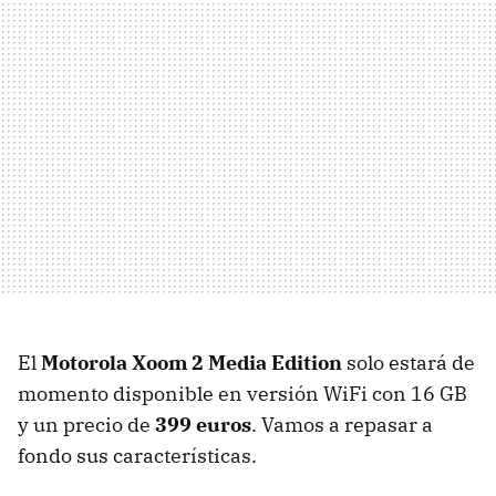
El
Motorola Xoom 2 Media Edition
solo estará de
momento disponible en versión WiFi con 16 GB
y un precio de
399 euros
. Vamos a repasar a
fondo sus características.