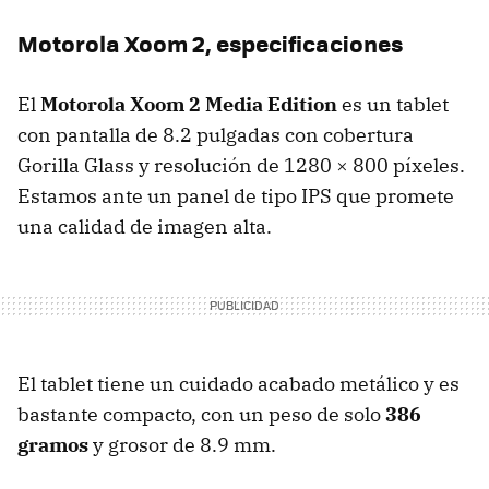
Motorola Xoom 2, especificaciones
El
Motorola Xoom 2 Media Edition
es un tablet
con pantalla de 8.2 pulgadas con cobertura
Gorilla Glass y resolución de 1280 × 800 píxeles.
Estamos ante un panel de tipo
IPS
que promete
una calidad de imagen alta.
El tablet tiene un cuidado acabado metálico y es
bastante compacto, con un peso de solo
386
gramos
y grosor de 8.9 mm.