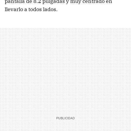
pantalla de 8.2 pulgadas y muy centrado en
llevarlo a todos lados.