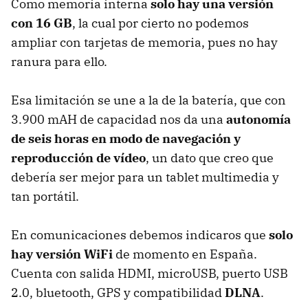
Como memoria interna
solo hay una versión
con 16 GB
, la cual por cierto no podemos
ampliar con tarjetas de memoria, pues no hay
ranura para ello.
Esa limitación se une a la de la batería, que con
3.900 mAH de capacidad nos da una
autonomía
de seis horas en modo de navegación y
reproducción de vídeo
, un dato que creo que
debería ser mejor para un tablet multimedia y
tan portátil.
En comunicaciones debemos indicaros que
solo
hay versión WiFi
de momento en España.
Cuenta con salida
HDMI
, microUSB, puerto
USB
2.0, bluetooth,
GPS
y compatibilidad
DLNA
.