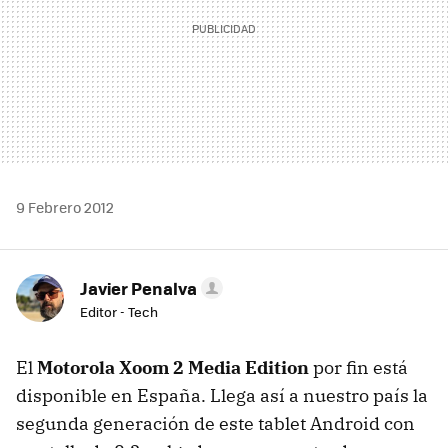
9 Febrero 2012
Javier Penalva
Editor - Tech
El
Motorola Xoom 2 Media Edition
por fin está
disponible en España. Llega así a nuestro país la
segunda generación de este tablet Android con