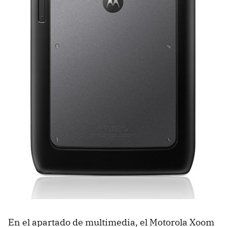
En el apartado de multimedia, el Motorola Xoom