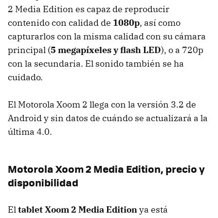
2 Media Edition es capaz de reproducir
contenido con calidad de
1080p
, así como
capturarlos con la misma calidad con su cámara
principal (
5 megapíxeles y flash
LED
), o a 720p
con la secundaria. El sonido también se ha
cuidado.
El Motorola Xoom 2 llega con la versión 3.2 de
Android y sin datos de cuándo se actualizará a la
última 4.0.
Motorola Xoom 2 Media Edition, precio y
disponibilidad
El
tablet Xoom 2 Media Edition
ya está