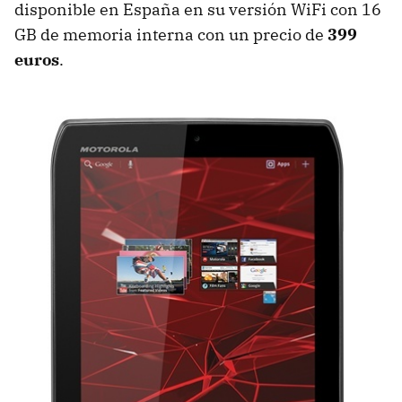
disponible en España en su versión WiFi con 16
GB de memoria interna con un precio de
399
euros
.