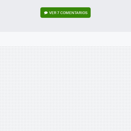
VER
7 COMENTARIOS