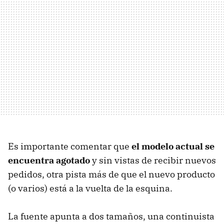
Es importante comentar que
el modelo actual se
encuentra agotado
y sin vistas de recibir nuevos
pedidos, otra pista más de que el nuevo producto
(o varios) está a la vuelta de la esquina.
La fuente apunta a dos tamaños, una continuista