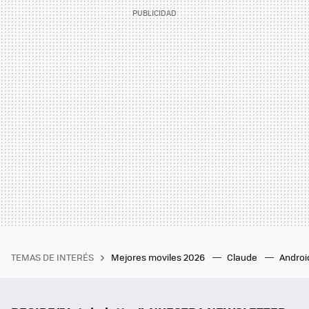
TEMAS DE INTERÉS
Mejores moviles 2026
Claude
Androi