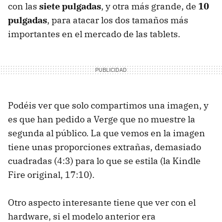
con las
siete pulgadas
, y otra más grande, de
10
pulgadas
, para atacar los dos tamaños más
importantes en el mercado de las tablets.
Podéis ver que solo compartimos una imagen, y
es que han pedido a Verge que no muestre la
segunda al público. La que vemos en la imagen
tiene unas proporciones extrañas, demasiado
cuadradas (4:3) para lo que se estila (la Kindle
Fire original, 17:10).
Otro aspecto interesante tiene que ver con el
hardware, si el modelo anterior era