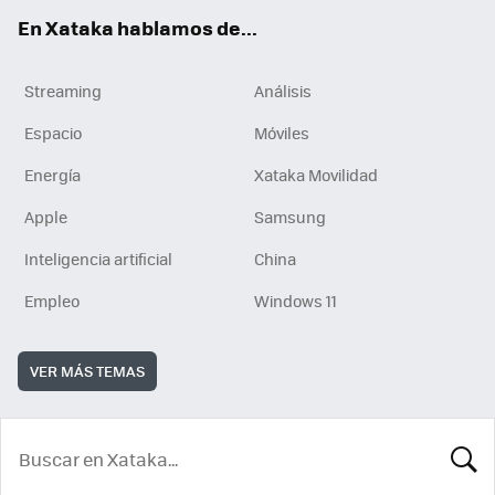
En Xataka hablamos de...
Streaming
Análisis
Espacio
Móviles
Energía
Xataka Movilidad
Apple
Samsung
Inteligencia artificial
China
Empleo
Windows 11
VER MÁS TEMAS