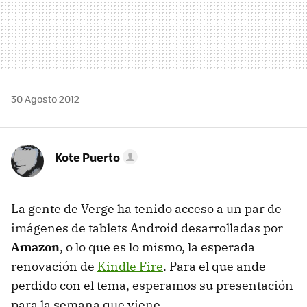
30 Agosto 2012
Kote Puerto
La gente de Verge ha tenido acceso a un par de
imágenes de tablets Android desarrolladas por
Amazon
, o lo que es lo mismo, la esperada
renovación de
Kindle Fire
. Para el que ande
perdido con el tema, esperamos su presentación
para la semana que viene.