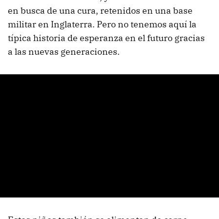
en busca de una cura, retenidos en una base
militar en Inglaterra. Pero no tenemos aquí la
típica historia de esperanza en el futuro gracias
a las nuevas generaciones.