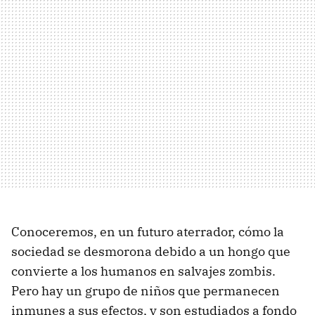
Conoceremos, en un futuro aterrador, cómo la
sociedad se desmorona debido a un hongo que
convierte a los humanos en salvajes zombis.
Pero hay un grupo de niños que permanecen
inmunes a sus efectos, y son estudiados a fondo