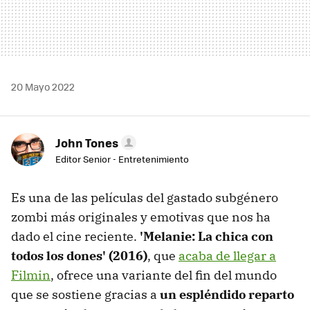
20 Mayo 2022
John Tones
Editor Senior - Entretenimiento
Es una de las películas del gastado subgénero
zombi más originales y emotivas que nos ha
dado el cine reciente.
'Melanie: La chica con
todos los dones' (2016)
, que
acaba de llegar a
Filmin
, ofrece una variante del fin del mundo
que se sostiene gracias a
un espléndido reparto