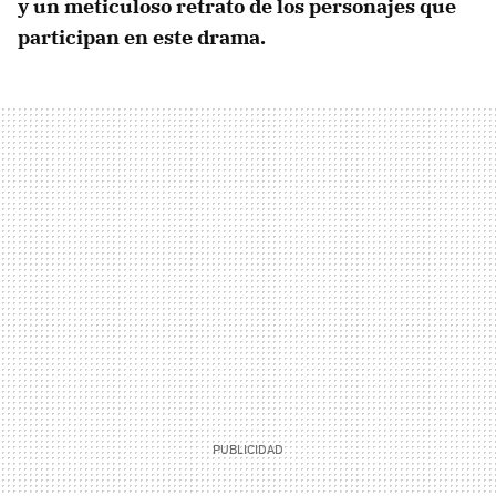
y un meticuloso retrato de los personajes que
participan en este drama.