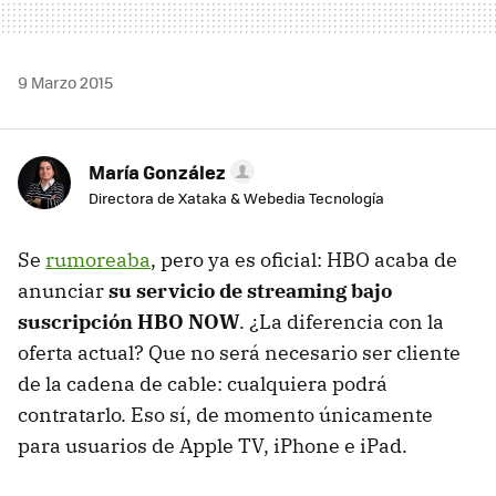
9 Marzo 2015
María González
Directora de Xataka & Webedia Tecnología
Se
rumoreaba
, pero ya es oficial: HBO acaba de
anunciar
su servicio de streaming bajo
suscripción HBO NOW
. ¿La diferencia con la
oferta actual? Que no será necesario ser cliente
de la cadena de cable: cualquiera podrá
contratarlo. Eso sí, de momento únicamente
para usuarios de Apple TV, iPhone e iPad.