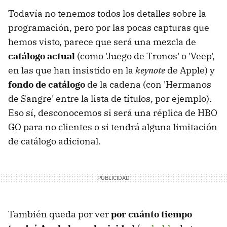
Todavía no tenemos todos los detalles sobre la
programación, pero por las pocas capturas que
hemos visto, parece que será una mezcla de
catálogo actual
(como 'Juego de Tronos' o 'Veep',
en las que han insistido en la
keynote
de Apple) y
fondo de catálogo
de la cadena (con 'Hermanos
de Sangre' entre la lista de títulos, por ejemplo).
Eso sí, desconocemos si será una réplica de HBO
GO para no clientes o si tendrá alguna limitación
de catálogo adicional.
También queda por ver
por cuánto tiempo