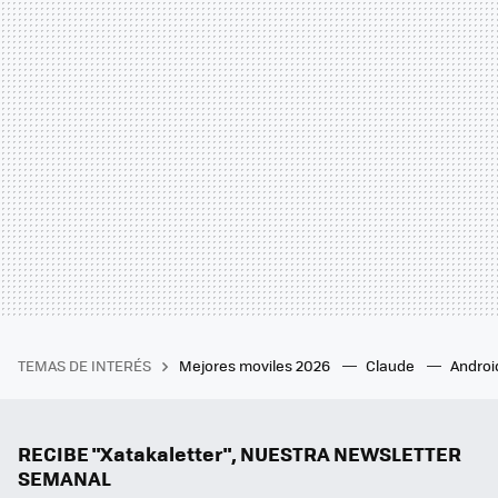
TEMAS DE INTERÉS
Mejores moviles 2026
Claude
Androi
RECIBE "Xatakaletter", NUESTRA NEWSLETTER
SEMANAL