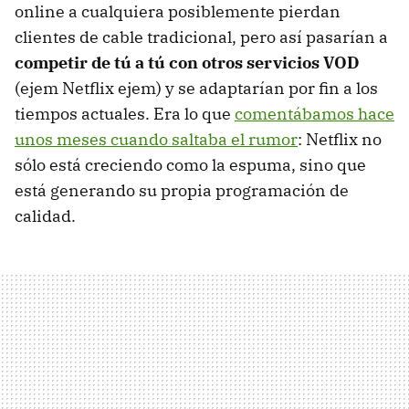
online a cualquiera posiblemente pierdan
clientes de cable tradicional, pero así pasarían a
competir de tú a tú con otros servicios VOD
(ejem Netflix ejem) y se adaptarían por fin a los
tiempos actuales. Era lo que
comentábamos hace
unos meses cuando saltaba el rumor
: Netflix no
sólo está creciendo como la espuma, sino que
está generando su propia programación de
calidad.