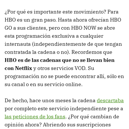
¿Por qué es importante este movimiento? Para
HBO es un gran paso. Hasta ahora ofrecían HBO
GO a sus clientes, pero con HBO NOW se abre
esta programación exclusiva a cualquier
internauta (independientemente de que tengan
contratada la cadena o no). Recordemos que
HBO es de las cadenas que no se llevan bien
con Netflix
y otros servicios VOD. Su
programación no se puede encontrar allí, sólo en
su canal o en su servicio online.
De hecho, hace unos meses la cadena
descartaba
por completo este servicio independiente pese a
las peticiones de los fans
. ¿Por qué cambian de
opinión ahora? Abriendo sus suscripciones