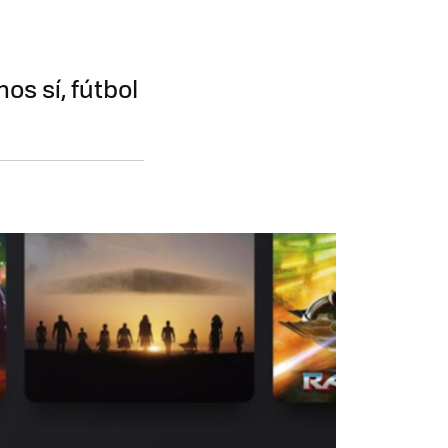
s sí, fútbol