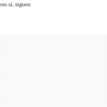
so sí, siguen