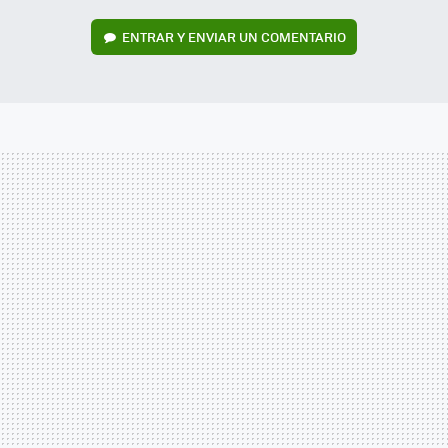
ENTRAR Y ENVIAR UN COMENTARIO