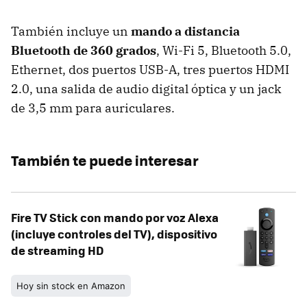
También incluye un
mando a distancia
Bluetooth de 360 grados
,
Wi-Fi 5, Bluetooth 5.0,
Ethernet, dos puertos USB-A, tres puertos HDMI
2.0, una salida de audio digital óptica y un jack
de 3,5 mm para auriculares.
También te puede interesar
Fire TV Stick con mando por voz Alexa
(incluye controles del TV), dispositivo
de streaming HD
Hoy sin stock en Amazon