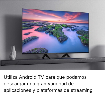
Utiliza Android TV para que podamos
descargar una gran variedad de
aplicaciones y plataformas de streaming