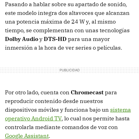
Pasando a hablar sobre su apartado de sonido,
este modelo integra dos altavoces que alcanzan
una potencia máxima de 24 W y, al mismo
tiempo, se complementan con unas tecnologías
Dolby Audio
y
DTS-HD
para una mayor
inmersión a la hora de ver series o películas.
Por otro lado, cuenta con
Chromecast
para
reproducir contenido desde nuestros
dispositivos móviles y funciona bajo un
sistema
operativo Android TV
, lo cual nos permite hasta
controlarla mediante comandos de voz con
Google Assistant
.