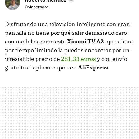
Colaborador
Disfrutar de una televisión inteligente con gran
pantalla no tiene por qué salir demasiado caro
con modelos como esta
Xiaomi TV A2
, que ahora
por tiempo limitado la puedes encontrar por un
irresistible precio de
281,33 euros
y con envío
gratuito al aplicar cupón en
AliExpress
.