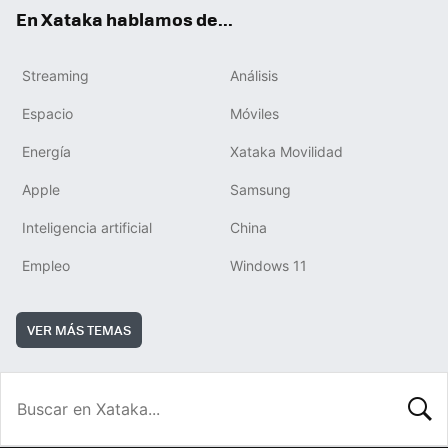
En Xataka hablamos de...
Streaming
Análisis
Espacio
Móviles
Energía
Xataka Movilidad
Apple
Samsung
Inteligencia artificial
China
Empleo
Windows 11
VER MÁS TEMAS
BUSCA