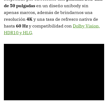
de 50 pulgadas
en un diseño unibody sin
apenas marcos, además de brindarnos una
resolución
4K
y una tasa de refresco nativa de
hasta
60 Hz
y compatibilidad con
Dolby Vision,
HDR10 y HLG
.