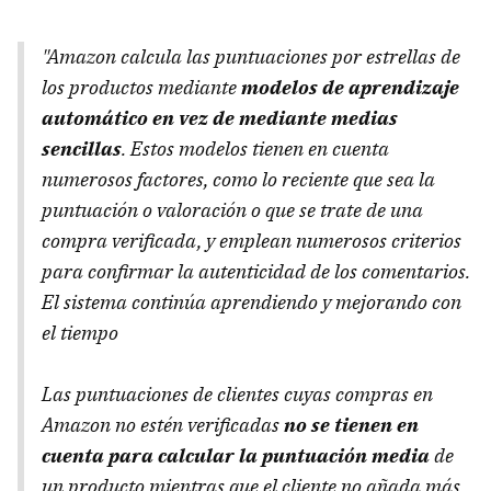
"Amazon calcula las puntuaciones por estrellas de
los productos mediante
modelos de aprendizaje
automático en vez de mediante medias
sencillas
. Estos modelos tienen en cuenta
numerosos factores, como lo reciente que sea la
puntuación o valoración o que se trate de una
compra verificada, y emplean numerosos criterios
para confirmar la autenticidad de los comentarios.
El sistema continúa aprendiendo y mejorando con
el tiempo
Las puntuaciones de clientes cuyas compras en
Amazon no estén verificadas
no se tienen en
cuenta para calcular la puntuación media
de
un producto mientras que el cliente no añada más