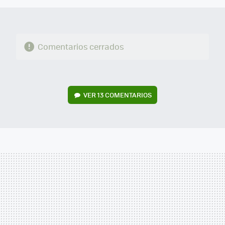
Comentarios cerrados
VER
13 COMENTARIOS