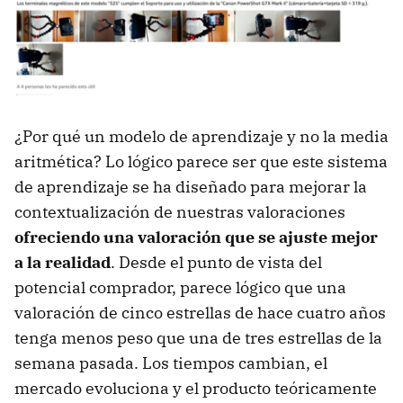
¿Por qué un modelo de aprendizaje y no la media
aritmética? Lo lógico parece ser que este sistema
de aprendizaje se ha diseñado para mejorar la
contextualización de nuestras valoraciones
ofreciendo una valoración que se ajuste mejor
a la realidad
. Desde el punto de vista del
potencial comprador, parece lógico que una
valoración de cinco estrellas de hace cuatro años
tenga menos peso que una de tres estrellas de la
semana pasada. Los tiempos cambian, el
mercado evoluciona y el producto teóricamente