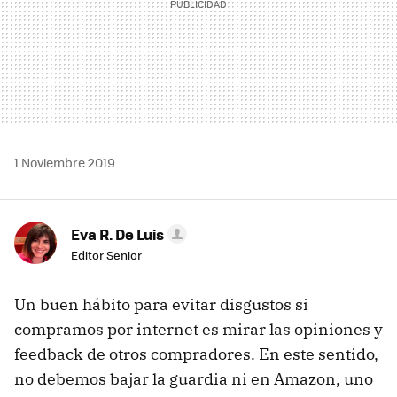
1 Noviembre 2019
Eva R. De Luis
Editor Senior
Un buen hábito para evitar disgustos si
compramos por internet es mirar las opiniones y
feedback de otros compradores. En este sentido,
no debemos bajar la guardia ni en Amazon, uno