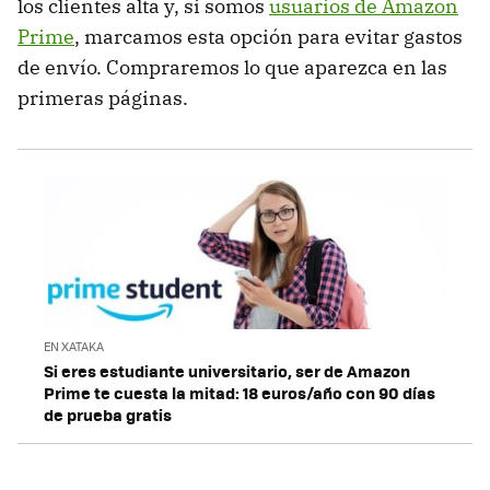
los clientes alta y, si somos
usuarios de Amazon
Prime
, marcamos esta opción para evitar gastos
de envío. Compraremos lo que aparezca en las
primeras páginas.
EN XATAKA
Si eres estudiante universitario, ser de Amazon
Prime te cuesta la mitad: 18 euros/año con 90 días
de prueba gratis