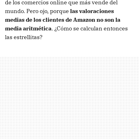
de los comercios online que más vende del
mundo. Pero ojo, porque
las valoraciones
medias de los clientes de Amazon no son la
media aritmética
. ¿Cómo se calculan entonces
las estrellitas?