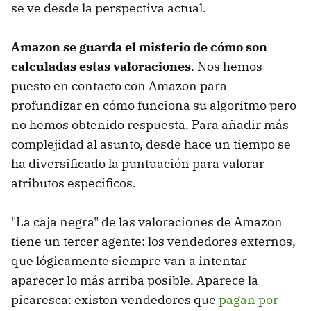
se ve desde la perspectiva actual.
Amazon se guarda el misterio de cómo son
calculadas estas valoraciones
. Nos hemos
puesto en contacto con Amazon para
profundizar en cómo funciona su algoritmo pero
no hemos obtenido respuesta. Para añadir más
complejidad al asunto, desde hace un tiempo se
ha diversificado la puntuación para valorar
atributos específicos.
"La caja negra" de las valoraciones de Amazon
tiene un tercer agente: los vendedores externos,
que lógicamente siempre van a intentar
aparecer lo más arriba posible. Aparece la
picaresca: existen vendedores que
pagan por