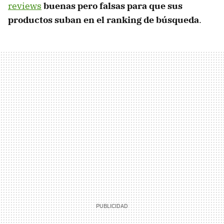
reviews
buenas pero falsas para que sus
productos suban en el ranking de búsqueda
.