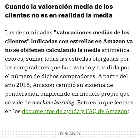
Cuando la valoración media de los
clientes no es en realidad la media
Las denominadas
"valoraciones medias de los
clientes" indicadas con estrellas en Amazon ya
no se obtienen calculando la media
aritmética,
esto es, sumar todas las estrellas otorgadas por
los compradores que han votado y dividirla por
el número de dichos compradores. A partir del
año 2015, Amazon cambió su sistema de
ponderación empleando un modelo propio que
se vale de
machine learning
. Esto es lo que leemos
en los
documentos de ayuda y FAQ de Amazon
: