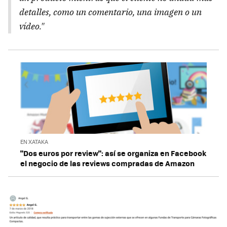
detalles, como un comentario, una imagen o un
vídeo."
EN XATAKA
"Dos euros por review": así se organiza en Facebook
el negocio de las reviews compradas de Amazon