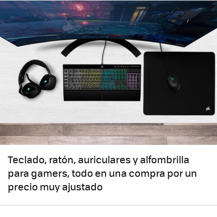
Teclado, ratón, auriculares y alfombrilla
para gamers, todo en una compra por un
precio muy ajustado