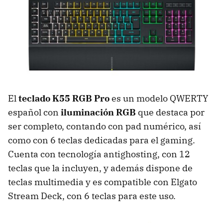
El
teclado K55 RGB Pro
es un modelo QWERTY
español con
iluminación RGB
que destaca por
ser completo, contando con pad numérico, así
como con 6 teclas dedicadas para el gaming.
Cuenta con tecnología antighosting, con 12
teclas que la incluyen, y además dispone de
teclas multimedia y es compatible con Elgato
Stream Deck, con 6 teclas para este uso.