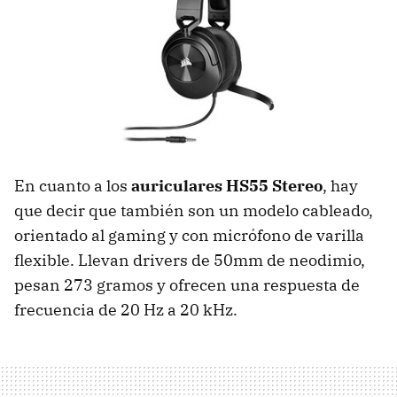
En cuanto a los
auriculares HS55 Stereo
, hay
que decir que también son un modelo cableado,
orientado al gaming y con micrófono de varilla
flexible. Llevan drivers de 50mm de neodimio,
pesan 273 gramos y ofrecen una respuesta de
frecuencia de 20 Hz a 20 kHz.