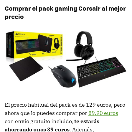
Comprar el pack gaming Corsair al mejor
precio
El precio habitual del pack es de 129 euros, pero
ahora que lo puedes comprar por
89,90 euros
con envío gratuito incluido,
te estarás
ahorrando unos 39 euros
. Además,