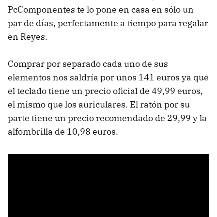
PcComponentes te lo pone en casa en sólo un
par de días, perfectamente a tiempo para regalar
en Reyes.
Comprar por separado cada uno de sus
elementos nos saldría por unos 141 euros ya que
el teclado tiene un precio oficial de 49,99 euros,
el mismo que los auriculares. El ratón por su
parte tiene un precio recomendado de 29,99 y la
alfombrilla de 10,98 euros.