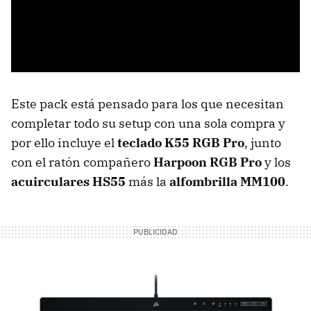
Este pack está pensado para los que necesitan
completar todo su setup con una sola compra y
por ello incluye el
teclado K55 RGB Pro
, junto
con el ratón compañero
Harpoon RGB Pro
y los
acuirculares HS55
más la
alfombrilla MM100
.