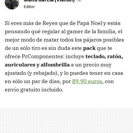
Editor
Si eres más de Reyes que de Papá Noel y estás
pensando qué regalar al gamer de la familia, el
mejor modo de matar todos los pájaros posibles
de un sólo tiro es sin duda este
pack
que te
ofrece PcComponentes: incluye
teclado, ratón,
auriculares y alfombrilla
a un precio muy
ajustado (y rebajado), y lo puedes tener en casa
en sólo un par de días, por
89,90 euros
, con
envío gratuito incluido.