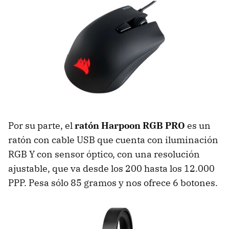
Por su parte, el
ratón Harpoon RGB PRO
es un
ratón con cable USB que cuenta con iluminación
RGB Y con sensor óptico, con una resolución
ajustable, que va desde los 200 hasta los 12.000
PPP. Pesa sólo 85 gramos y nos ofrece 6 botones.