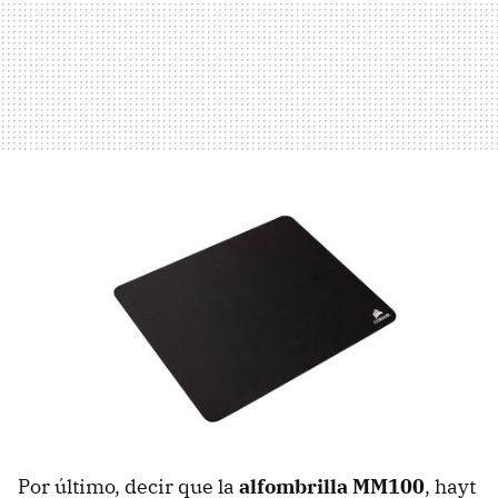
Por último, decir que la
alfombrilla MM100
, hayt