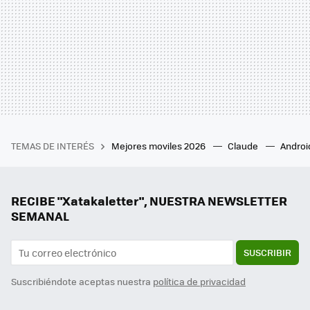
TEMAS DE INTERÉS
Mejores moviles 2026
Claude
Androi
RECIBE "Xatakaletter", NUESTRA NEWSLETTER
SEMANAL
SUSCRIBIR
Suscribiéndote aceptas nuestra
política de privacidad