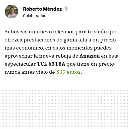
Roberto Méndez
Colaborador
Si buscas un nuevo televisor para tu salón que
ofrezca prestaciones de gama alta a un precio
más económico, en estos momentos puedes
aprovechar la nueva rebaja de
Amazon
en esta
espectacular
TCL 65T8A
que tiene un precio
nunca antes visto de
599 euros
.