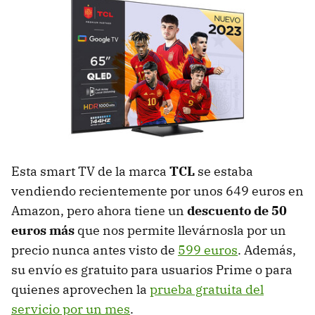
Esta smart TV de la marca
TCL
se estaba
vendiendo recientemente por unos 649 euros en
Amazon, pero ahora tiene un
descuento de 50
euros más
que nos permite llevárnosla por un
precio nunca antes visto de
599 euros
. Además,
su envío es gratuito para usuarios Prime o para
quienes aprovechen la
prueba gratuita del
servicio por un mes
.