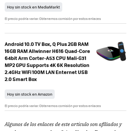
Hoy sin stock en MediaMarkt
El precio podría variar. Obtenemos comisión por estos enlaces
Android 10.0 TV Box, Q Plus 2GB RAM
16GB RAM Allwinner H616 Quad-Core
64bit Arm Corter-A53 CPU Mali-G31
MP2 GPU Supports 4K 6K Resolution
2.4GHz WiFi 100M LAN Enternet USB
2.0 Smart Box
Hoy sin stock en Amazon
El precio podría variar. Obtenemos comisión por estos enlaces
Algunos de los enlaces de este artículo son afiliados y