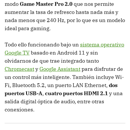
modo
Game Master Pro 2.0
que nos permite
aumentar la tasa de refresco hasta nada más y
nada menos que 240 Hz, por lo que es un modelo
ideal para gaming.
Todo ello funcionando bajo un
sistema operativo
Google TV
basado en Android 11 y sin
olvidarnos de que trae integrado tanto
Chromecast
y
Google Assistant
para disfrutar de
un control más inteligente. También incluye Wi-
Fi, Bluetooth 5.2, un puerto LAN Ethernet,
dos
puertos USB-A
,
cuatro puertos HDMI 2.1
y una
salida digital óptica de audio, entre otras
conexiones.