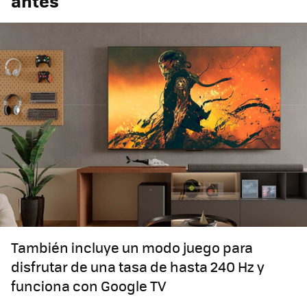
antes
También incluye un modo juego para
disfrutar de una tasa de hasta 240 Hz y
funciona con Google TV