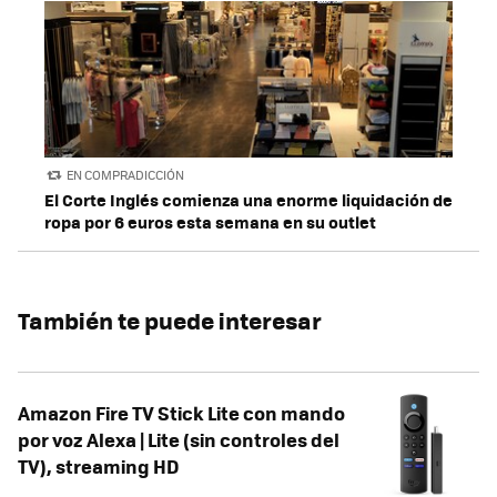
EN COMPRADICCIÓN
El Corte Inglés comienza una enorme liquidación de
ropa por 6 euros esta semana en su outlet
También te puede interesar
Amazon Fire TV Stick Lite con mando
por voz Alexa | Lite (sin controles del
TV), streaming HD