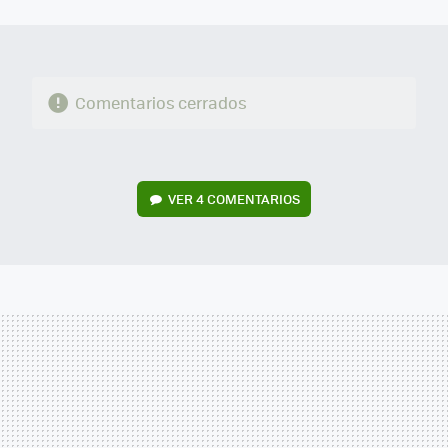
MAIL
Comentarios cerrados
VER
4 COMENTARIOS