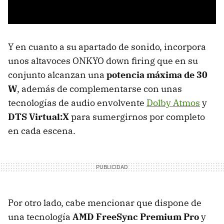
Y en cuanto a su apartado de sonido, incorpora
unos altavoces ONKYO down firing que en su
conjunto alcanzan una
potencia máxima de 30
W
, además de complementarse con unas
tecnologías de audio envolvente
Dolby Atmos
y
DTS Virtual:X
para sumergirnos por completo
en cada escena.
Por otro lado, cabe mencionar que dispone de
una tecnología
AMD FreeSync Premium Pro
y