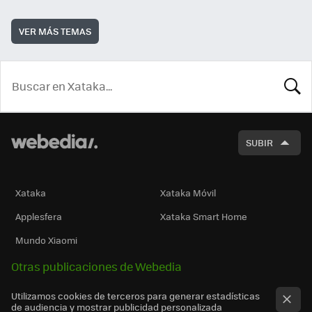
VER MÁS TEMAS
BUSCA
SUBIR
Xataka
Xataka Móvil
Applesfera
Xataka Smart Home
Mundo Xiaomi
Otras publicaciones de Webedia
Utilizamos cookies de terceros para generar estadísticas
de audiencia y mostrar publicidad personalizada