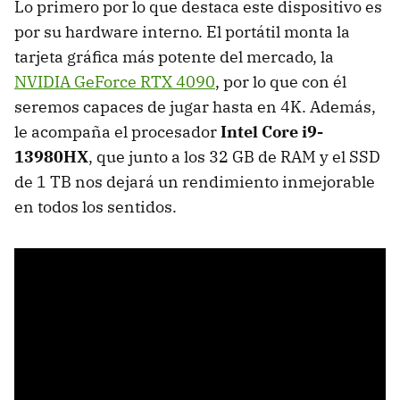
Lo primero por lo que destaca este dispositivo es
por su hardware interno. El portátil monta la
tarjeta gráfica más potente del mercado, la
NVIDIA GeForce RTX 4090
, por lo que con él
seremos capaces de jugar hasta en 4K. Además,
le acompaña el procesador
Intel Core i9-
13980HX
, que junto a los 32 GB de RAM y el SSD
de 1 TB nos dejará un rendimiento inmejorable
en todos los sentidos.