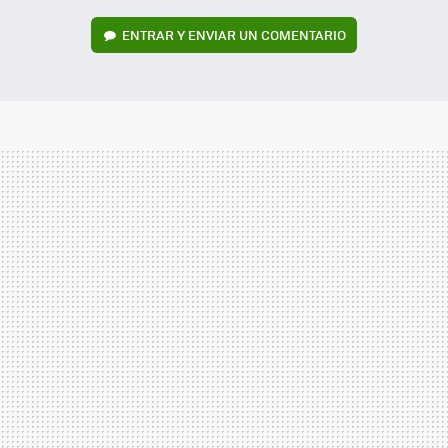
ENTRAR Y ENVIAR UN COMENTARIO