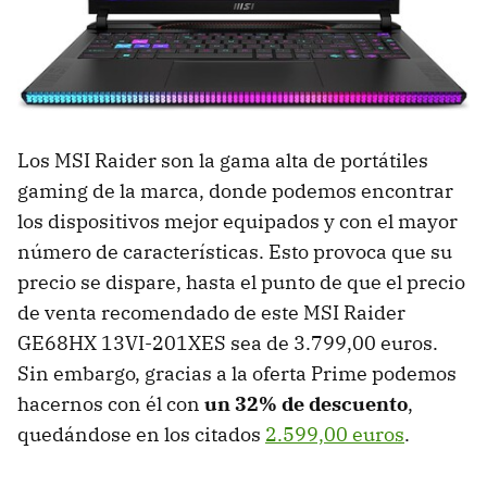
Los MSI Raider son la gama alta de portátiles
gaming de la marca, donde podemos encontrar
los dispositivos mejor equipados y con el mayor
número de características. Esto provoca que su
precio se dispare, hasta el punto de que el precio
de venta recomendado de este MSI Raider
GE68HX 13VI-201XES sea de 3.799,00 euros.
Sin embargo, gracias a la oferta Prime podemos
hacernos con él con
un 32% de descuento
,
quedándose en los citados
2.599,00 euros
.