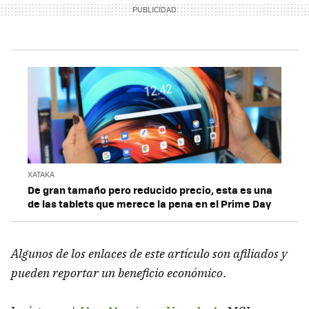
XATAKA
De gran tamaño pero reducido precio, esta es una
de las tablets que merece la pena en el Prime Day
Algunos de los enlaces de este artículo son afiliados y
pueden reportar un beneficio económico
.