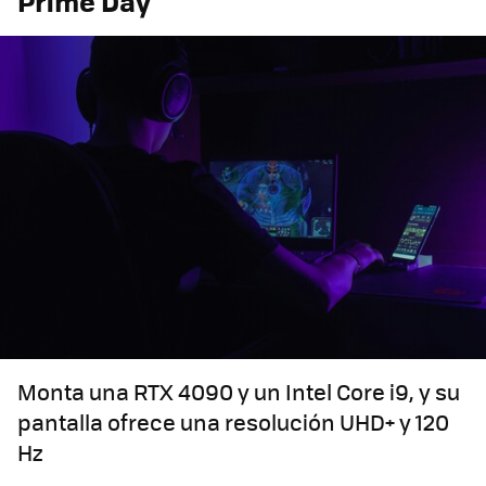
Prime Day
Monta una RTX 4090 y un Intel Core i9, y su
pantalla ofrece una resolución UHD+ y 120
Hz