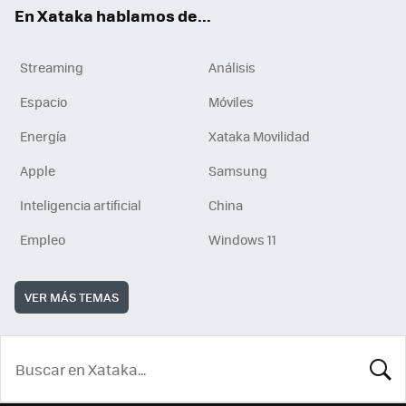
En Xataka hablamos de...
Streaming
Análisis
Espacio
Móviles
Energía
Xataka Movilidad
Apple
Samsung
Inteligencia artificial
China
Empleo
Windows 11
VER MÁS TEMAS
BUSCA