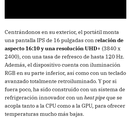
Centrándonos en su exterior, el portátil monta
una pantalla IPS de 16 pulgadas con r
elación de
aspecto 16:10 y una resolución UHD+
(3840 x
2400), con una tasa de refresco de hasta 120 Hz.
Además, el dispositivo cuenta con iluminación
RGB en su parte inferior, así como con un teclado
avanzado totalmente retroiluminado. Y por si
fuera poco, ha sido construido con un sistema de
refrigeración innovador con un
heat pipe
que se
acopla tanto a la CPU como a la GPU, para ofrecer
temperaturas mucho más bajas.