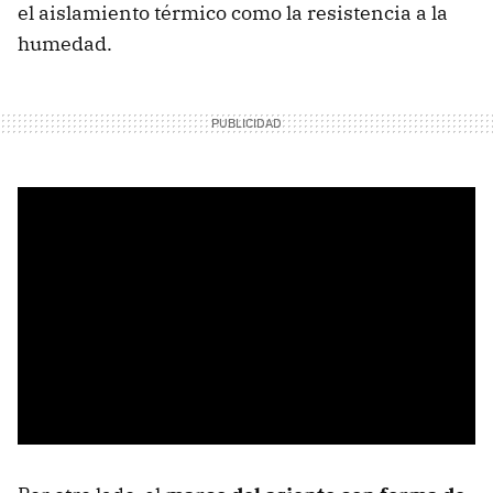
el aislamiento térmico como la resistencia a la
humedad.