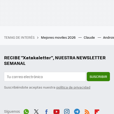
TEMAS DE INTERÉS
Mejores moviles 2026
Claude
Androi
RECIBE "Xatakaletter", NUESTRA NEWSLETTER
SEMANAL
SUSCRIBIR
Suscribiéndote aceptas nuestra
política de privacidad
Síguenos