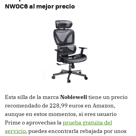
NWOC6 al mejor precio
Esta silla de la marca
Noblewell
tiene un precio
recomendado de 228,99 euros en Amazon,
aunque en estos momentos, si eres usuario
Prime o aprovechas la
prueba gratuita del
servicio
, puedes encontrarla rebajada por unos