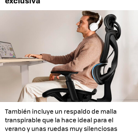
exclusiva
También incluye un respaldo de malla
transpirable que la hace ideal para el
verano y unas ruedas muy silenciosas