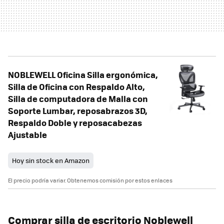
NOBLEWELL Oficina Silla ergonómica,
Silla de Oficina con Respaldo Alto,
Silla de computadora de Malla con
Soporte Lumbar, reposabrazos 3D,
Respaldo Doble y reposacabezas
Ajustable
Hoy sin stock en Amazon
El precio podría variar. Obtenemos comisión por estos enlaces
Comprar silla de escritorio Noblewell