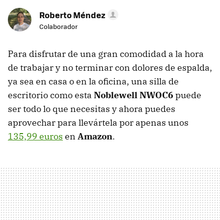
Roberto Méndez
Colaborador
Para disfrutar de una gran comodidad a la hora
de trabajar y no terminar con dolores de espalda,
ya sea en casa o en la oficina, una silla de
escritorio como esta
Noblewell NWOC6
puede
ser todo lo que necesitas y ahora puedes
aprovechar para llevártela por apenas unos
135,99 euros
en
Amazon
.