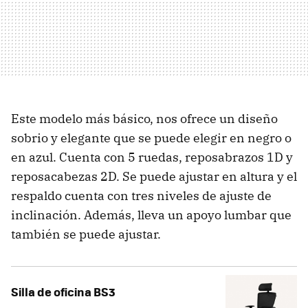
Este modelo más básico, nos ofrece un diseño
sobrio y elegante que se puede elegir en negro o
en azul. Cuenta con 5 ruedas, reposabrazos 1D y
reposacabezas 2D. Se puede ajustar en altura y el
respaldo cuenta con tres niveles de ajuste de
inclinación. Además, lleva un apoyo lumbar que
también se puede ajustar.
Silla de oficina BS3