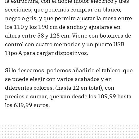
la estructura, con el doble motor eléctrico y tres
secciones, que podemos comprar en blanco,
negro o gris, y que permite ajustar la mesa entre
los 110 y los 190 cm de ancho y ajustarse en
altura entre 58 y 123 cm. Viene con botonera de
control con cuatro memorias y un puerto USB
Tipo A para cargar dispositivos.
Si lo deseamos, podemos añadirle el tablero, que
se puede elegir con varios acabados y en
diferentes colores, (hasta 12 en total), con
precios a sumar, que van desde los 109,99 hasta
los 639,99 euros.