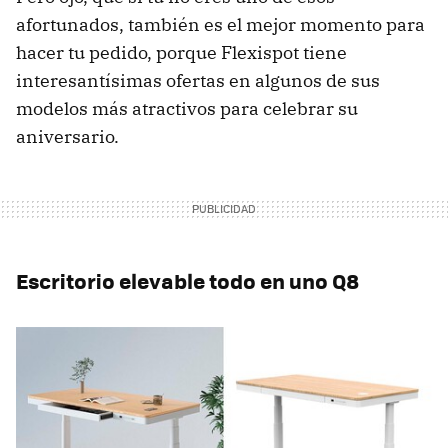
afortunados, también es el mejor momento para
hacer tu pedido, porque Flexispot tiene
interesantísimas ofertas en algunos de sus
modelos más atractivos para celebrar su
aniversario.
Escritorio elevable todo en uno Q8