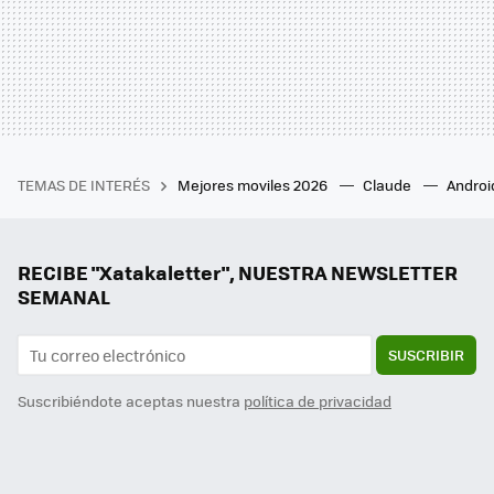
TEMAS DE INTERÉS
Mejores moviles 2026
Claude
Androi
RECIBE "Xatakaletter", NUESTRA NEWSLETTER
SEMANAL
SUSCRIBIR
Suscribiéndote aceptas nuestra
política de privacidad