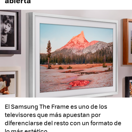
abierta
El Samsung The Frame es uno de los
televisores que más apuestan por
diferenciarse del resto con un formato de
lo más estético