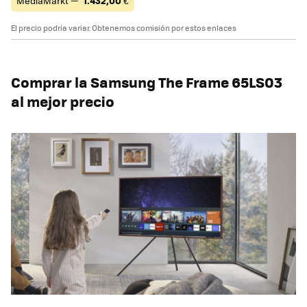
MediaMarkt —
1.432,00
€
El precio podría variar. Obtenemos comisión por estos enlaces
Comprar la Samsung The Frame 65LS03
al mejor precio