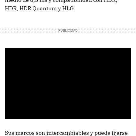
HDR, HDR Quantum y HLG.
Sus marcos son intercambiables y puede fijarse