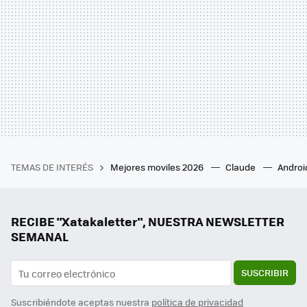
TEMAS DE INTERÉS
Mejores moviles 2026
Claude
Androi
RECIBE "Xatakaletter", NUESTRA NEWSLETTER
SEMANAL
SUSCRIBIR
Suscribiéndote aceptas nuestra
política de privacidad