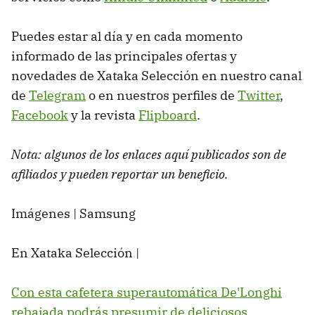
Puedes estar al día y en cada momento
informado de las principales ofertas y
novedades de Xataka Selección en nuestro canal
de
Telegram
o en nuestros perfiles de
Twitter
,
Facebook
y la revista
Flipboard
.
Nota: algunos de los enlaces aquí publicados son de
afiliados y pueden reportar un beneficio.
Imágenes | Samsung
En Xataka Selección |
Con esta cafetera superautomática De'Longhi
rebajada podrás presumir de deliciosos