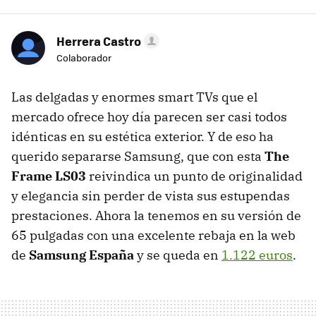
Herrera Castro
Colaborador
Las delgadas y enormes smart TVs que el
mercado ofrece hoy día parecen ser casi todos
idénticas en su estética exterior. Y de eso ha
querido separarse Samsung, que con esta
The
Frame LS03
reivindica un punto de originalidad
y elegancia sin perder de vista sus estupendas
prestaciones. Ahora la tenemos en su versión de
65 pulgadas con una excelente rebaja en la web
de
Samsung España
y se queda en
1.122 euros
.