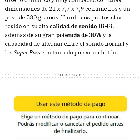
dimensiones de 21 x 7,7 x 7,9 centímetros y un
peso de 580 gramos. Uno de sus puntos clave
reside en su alta
calidad de sonido Hi-Fi
,
además de su gran
potencia de 30W
y la
capacidad de alternar entre el sonido normal y
los
Super Bass
con tan sólo pulsar un botón.