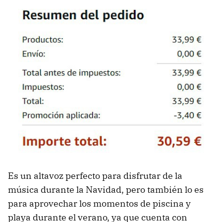
Es un altavoz perfecto para disfrutar de la
música durante la Navidad, pero también lo es
para aprovechar los momentos de piscina y
playa durante el verano, ya que cuenta con