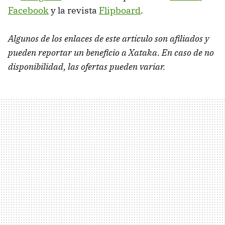
Facebook
y la revista
Flipboard
.
Algunos de los enlaces de este artículo son afiliados y
pueden reportar un beneficio a Xataka. En caso de no
disponibilidad, las ofertas pueden variar.