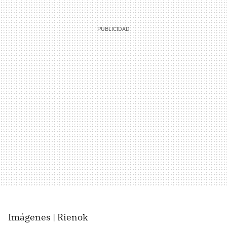
Imágenes | Rienok