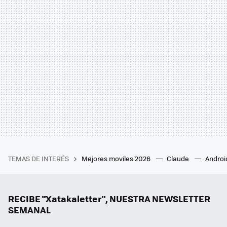
TEMAS DE INTERÉS
Mejores moviles 2026
Claude
Androi
RECIBE "Xatakaletter", NUESTRA NEWSLETTER
SEMANAL