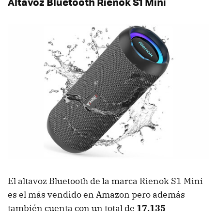
Altavoz Bluetooth Rienok S1 Mini
El altavoz Bluetooth de la marca Rienok S1 Mini
es el más vendido en Amazon pero además
también cuenta con un total de
17.135