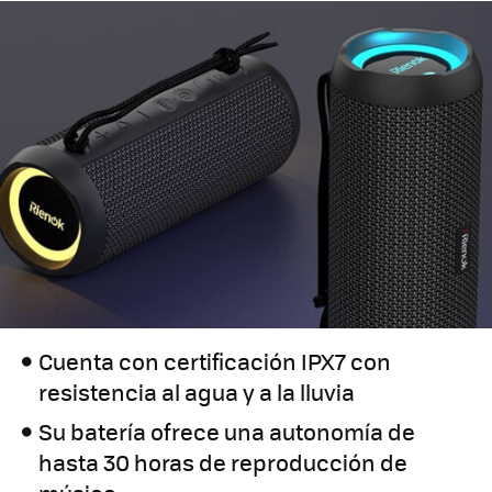
Cuenta con certificación IPX7 con
resistencia al agua y a la lluvia
Su batería ofrece una autonomía de
hasta 30 horas de reproducción de