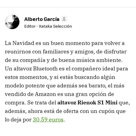
Alberto García
Editor - Xataka Selección
La Navidad es un buen momento para volver a
reunirnos con familiares y amigos, de disfrutar
de su compañía y de buena música ambiente.
Un altavoz Bluetooth es el compañero ideal para
estos momentos, y si estás buscando algún
modelo potente que además sea barato, el más
vendido de Amazon es una gran opción de
compra. Se trata del
altavoz Rienok S1 Mini
que,
además, ahora está de oferta con un cupón que
lo deja por
30,59 euros
.