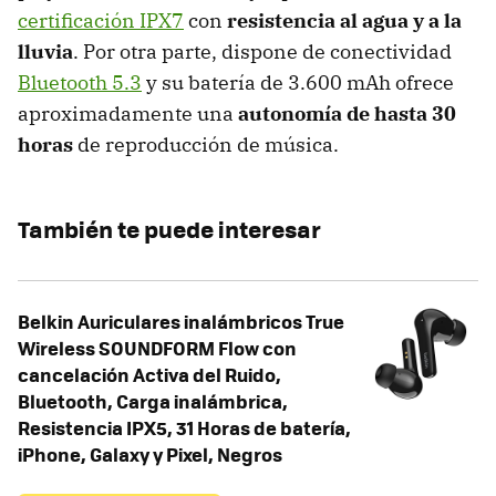
certificación IPX7
con
resistencia al agua y a la
lluvia
. Por otra parte, dispone de conectividad
Bluetooth 5.3
y su batería de 3.600 mAh ofrece
aproximadamente una
autonomía de hasta 30
horas
de reproducción de música.
También te puede interesar
Belkin Auriculares inalámbricos True
Wireless SOUNDFORM Flow con
cancelación Activa del Ruido,
Bluetooth, Carga inalámbrica,
Resistencia IPX5, 31 Horas de batería,
iPhone, Galaxy y Pixel, Negros