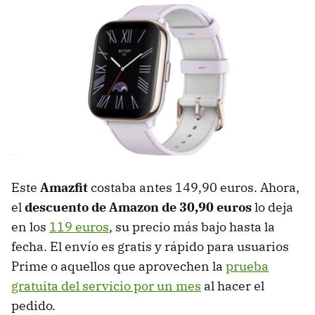
Este
Amazfit
costaba antes 149,90 euros. Ahora,
el
descuento de Amazon de 30,90 euros
lo deja
en los
119 euros
, su precio más bajo hasta la
fecha. El envío es gratis y rápido para usuarios
Prime o aquellos que aprovechen la
prueba
gratuita del servicio por un mes
al hacer el
pedido.