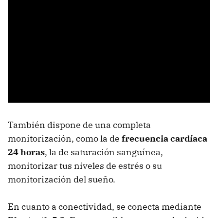
También dispone de una completa
monitorización, como la de
frecuencia cardíaca
24 horas
, la de saturación sanguínea,
monitorizar tus niveles de estrés o su
monitorización del sueño.
En cuanto a conectividad, se conecta mediante