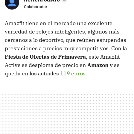
Colaborador
Amazfit tiene en el mercado una excelente
variedad de relojes inteligentes, algunos más
cercanos a lo deportivo, que reúnen estupendas
prestaciones a precios muy competitivos. Con la
Fiesta de Ofertas de Primavera
, este Amazfit
Active se desploma de precio en
Amazon
y se
queda en los actuales
119 euros
.