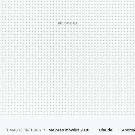
TEMAS DE INTERÉS
Mejores moviles 2026
Claude
Androi