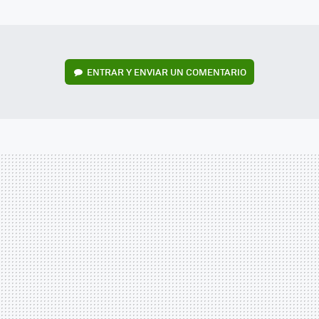
MAIL
ENTRAR Y ENVIAR UN COMENTARIO