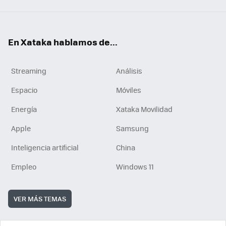
En Xataka hablamos de...
Streaming
Análisis
Espacio
Móviles
Energía
Xataka Movilidad
Apple
Samsung
Inteligencia artificial
China
Empleo
Windows 11
VER MÁS TEMAS