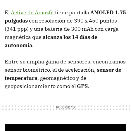
El
Active de Amazfit
tiene pantalla
AMOLED 1,75
pulgadas
con resolución de 390 x 450 puntos
(341 ppp) y una batería de 300 mAh con carga
magnética que
alcanza los 14 días de
autonomía
.
Entre su amplia gama de sensores, encontramos
sensor biométrico, el de aceleración,
sensor de
temperatura
, geomagnético y de
geoposicionamiento como el
GPS
.