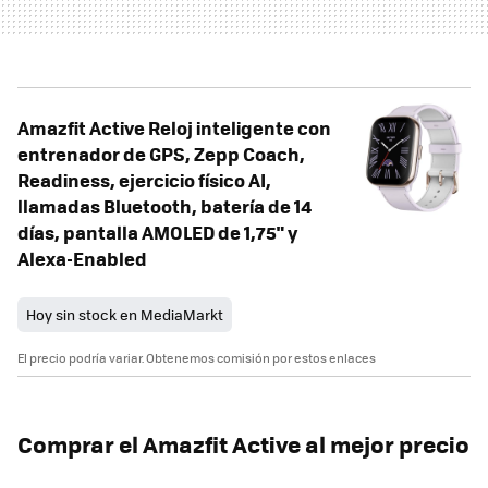
Amazfit Active Reloj inteligente con
entrenador de GPS, Zepp Coach,
Readiness, ejercicio físico AI,
llamadas Bluetooth, batería de 14
días, pantalla AMOLED de 1,75" y
Alexa-Enabled
Hoy sin stock en MediaMarkt
El precio podría variar. Obtenemos comisión por estos enlaces
Comprar el Amazfit Active al mejor precio