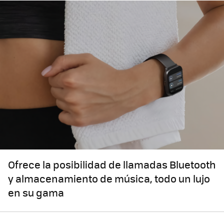
Ofrece la posibilidad de llamadas Bluetooth
y almacenamiento de música, todo un lujo
en su gama