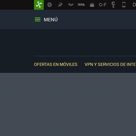
MENÚ
OFERTAS EN MÓVILES
VPN Y SERVICIOS DE INT