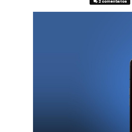
2 comentarios