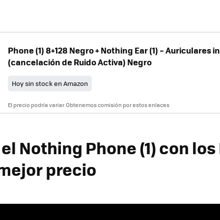
Phone (1) 8+128 Negro + Nothing Ear (1) – Auriculares
(cancelación de Ruido Activa) Negro
Hoy sin stock en Amazon
El precio podría variar. Obtenemos comisión por estos enlaces
el Nothing Phone (1) con los
l mejor precio