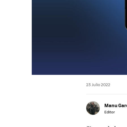
23 Julio 2022
Manu Garc
Editor