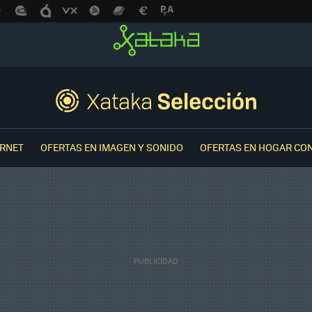
ERNET
OFERTAS EN IMAGEN Y SONIDO
OFERTAS EN HOGAR CO