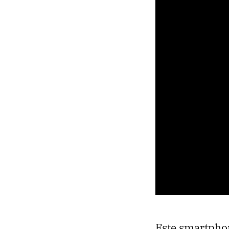
Este smartphon