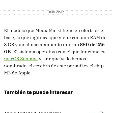
El modelo que MediaMarkt tiene en oferta es el
base, lo que significa que viene con una RAM de
8 GB y un almacenamiento interno
SSD de 256
GB
. El sistema operativo con el que funciona es
macOS Sonoma
y, aunque ya lo hemos
nombrado, el cerebro de este portátil es el chip
M3 de Apple.
También te puede interesar
Apple AirPods 4, Auriculares