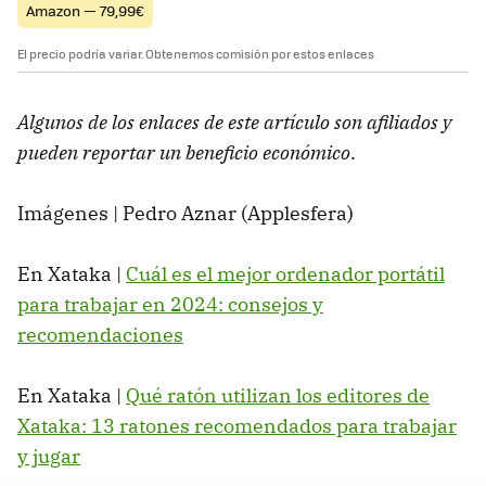
Amazon — 79,99€
El precio podría variar. Obtenemos comisión por estos enlaces
Algunos de los enlaces de este artículo son afiliados y
pueden reportar un beneficio económico
.
Imágenes | Pedro Aznar (Applesfera)
En Xataka |
Cuál es el mejor ordenador portátil
para trabajar en 2024: consejos y
recomendaciones
En Xataka |
Qué ratón utilizan los editores de
Xataka: 13 ratones recomendados para trabajar
y jugar