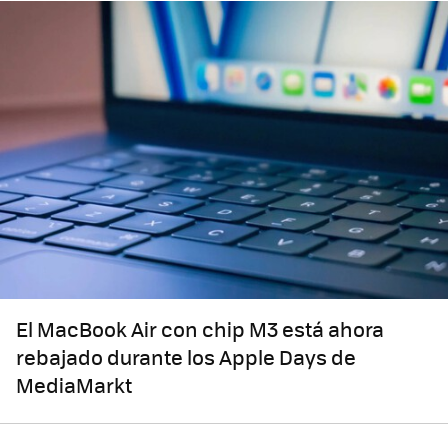
El MacBook Air con chip M3 está ahora
rebajado durante los Apple Days de
MediaMarkt