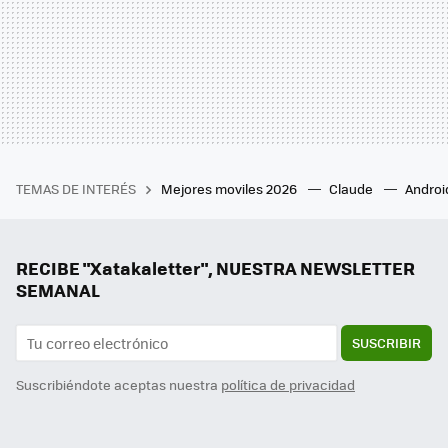
TEMAS DE INTERÉS
Mejores moviles 2026
Claude
Androi
RECIBE "Xatakaletter", NUESTRA NEWSLETTER
SEMANAL
SUSCRIBIR
Suscribiéndote aceptas nuestra
política de privacidad