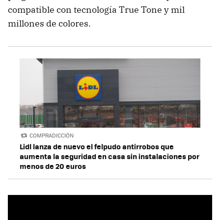
compatible con tecnología True Tone y mil
millones de colores.
COMPRADICCIÓN
Lidl lanza de nuevo el felpudo antirrobos que
aumenta la seguridad en casa sin instalaciones por
menos de 20 euros