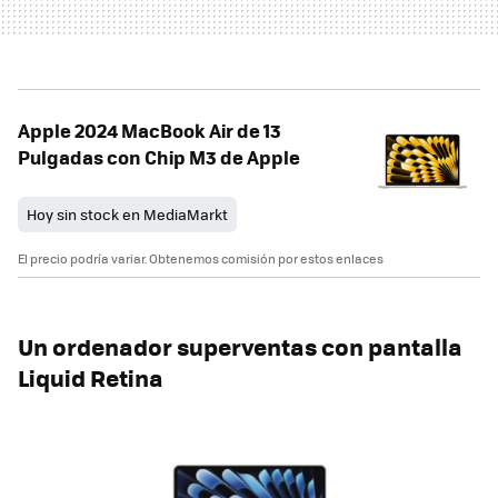
Apple 2024 MacBook Air de 13
Pulgadas con Chip M3 de Apple
Hoy sin stock en MediaMarkt
El precio podría variar. Obtenemos comisión por estos enlaces
Un ordenador superventas con pantalla
Liquid Retina