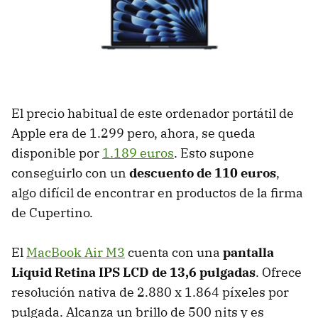
El precio habitual de este ordenador portátil de
Apple era de 1.299 pero, ahora, se queda
disponible por
1.189 euros
. Esto supone
conseguirlo con un
descuento de 110 euros
,
algo difícil de encontrar en productos de la firma
de Cupertino.
El
MacBook Air M3
cuenta con una
pantalla
Liquid Retina IPS LCD de 13,6 pulgadas
. Ofrece
resolución nativa de 2.880 x 1.864 píxeles por
pulgada. Alcanza un brillo de 500 nits y es