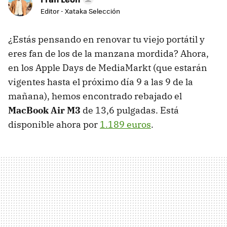
Editor - Xataka Selección
¿Estás pensando en renovar tu viejo portátil y
eres fan de los de la manzana mordida? Ahora,
en los Apple Days de MediaMarkt (que estarán
vigentes hasta el próximo día 9 a las 9 de la
mañana), hemos encontrado rebajado el
MacBook Air M3
de 13,6 pulgadas. Está
disponible ahora por
1.189 euros
.