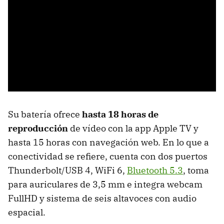
Su batería ofrece
hasta 18 horas de
reproducción
de vídeo con la app Apple TV y
hasta 15 horas con navegación web. En lo que a
conectividad se refiere, cuenta con dos puertos
Thunderbolt/USB 4, WiFi 6,
Bluetooth 5.3
, toma
para auriculares de 3,5 mm e integra webcam
FullHD y sistema de seis altavoces con audio
espacial.