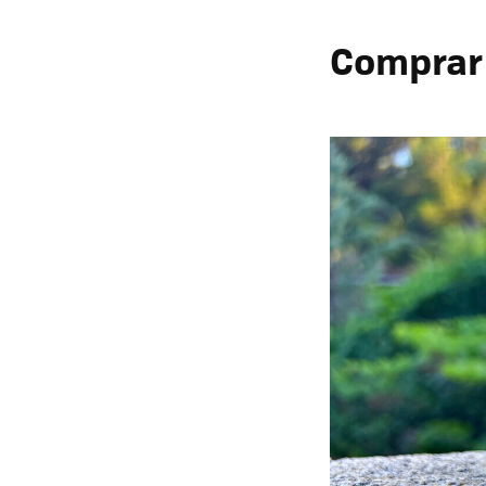
Comprar 