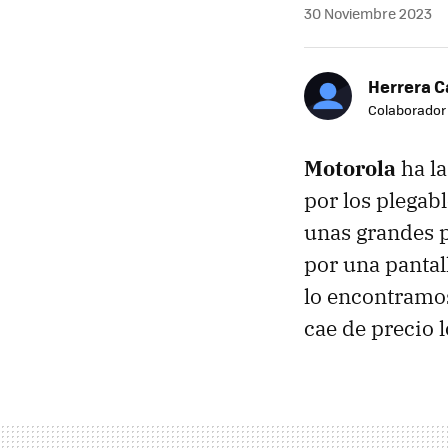
30 Noviembre 2023
Herrera C
Colaborador
Motorola
ha la
por los plegabl
unas grandes p
por una pantal
lo encontramos
cae de precio 