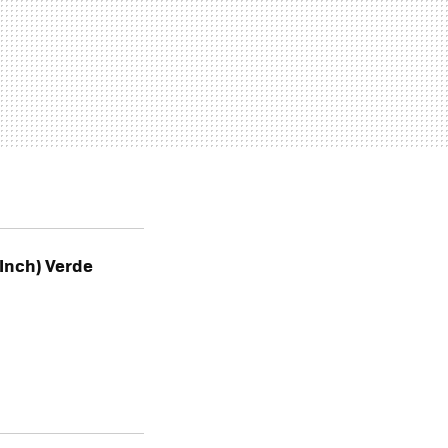
Inch) Verde