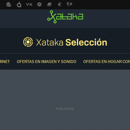
ERNET
OFERTAS EN IMAGEN Y SONIDO
OFERTAS EN HOGAR CO