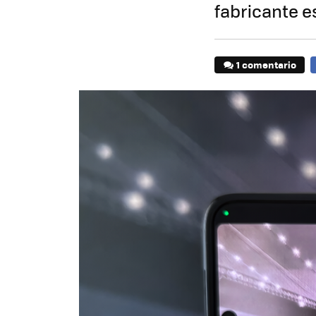
fabricante e
1 comentario