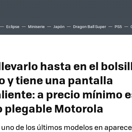
Eclipse
Miniserie
Japón
Dragon Ball Super
PS5
levarlo hasta en el bolsi
 y tiene una pantalla
liente: a precio mínimo e
o plegable Motorola
s uno de los últimos modelos en aparece