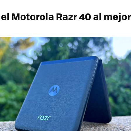
el Motorola Razr 40 al mejor