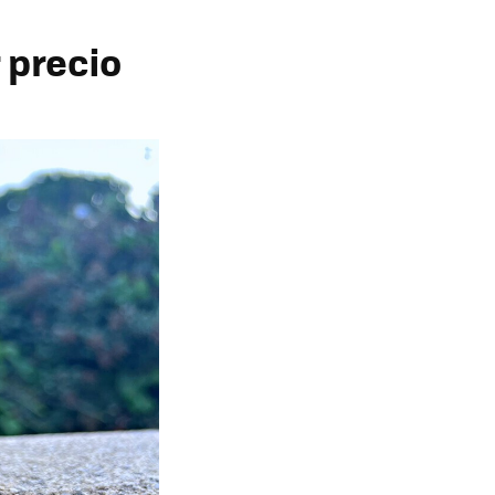
 precio