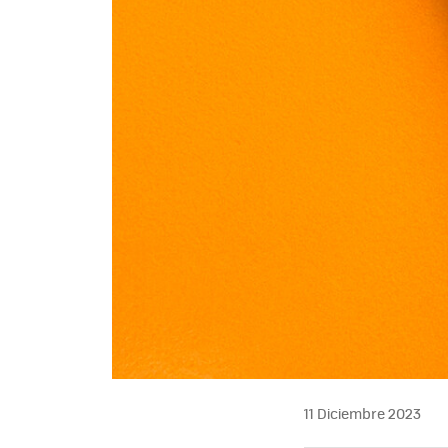
11 Diciembre 2023