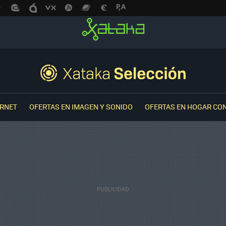
ERNET
OFERTAS EN IMAGEN Y SONIDO
OFERTAS EN HOGAR CO