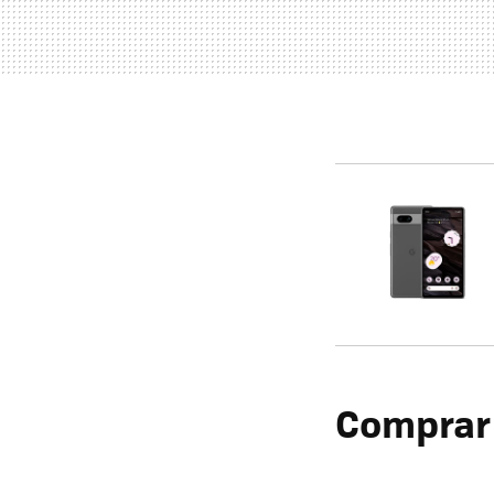
Comprar 