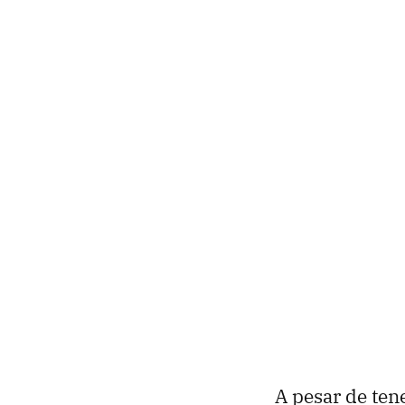
A pesar de ten