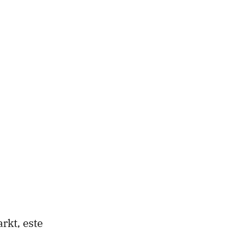
rkt, este