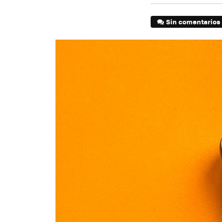
Sin comentarios