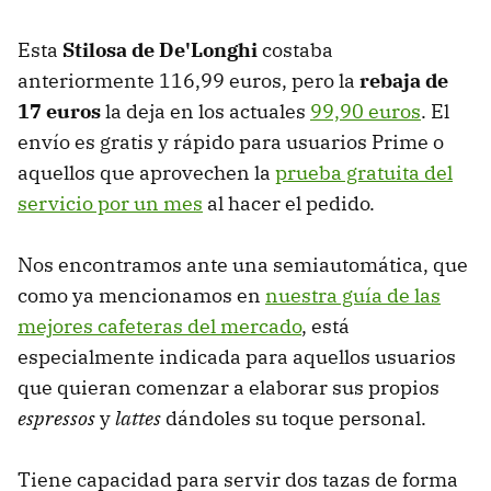
Esta
Stilosa de De'Longhi
costaba
anteriormente 116,99 euros, pero la
rebaja de
17 euros
la deja en los actuales
99,90 euros
. El
envío es gratis y rápido para usuarios Prime o
aquellos que aprovechen la
prueba gratuita del
servicio por un mes
al hacer el pedido.
Nos encontramos ante una semiautomática, que
como ya mencionamos en
nuestra guía de las
mejores cafeteras del mercado
, está
especialmente indicada para aquellos usuarios
que quieran comenzar a elaborar sus propios
espressos
y
lattes
dándoles su toque personal.
Tiene capacidad para servir dos tazas de forma