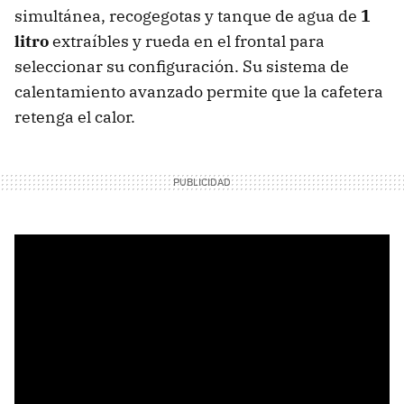
simultánea, recogegotas y tanque de agua de
1
litro
extraíbles y rueda en el frontal para
seleccionar su configuración. Su sistema de
calentamiento avanzado permite que la cafetera
retenga el calor.