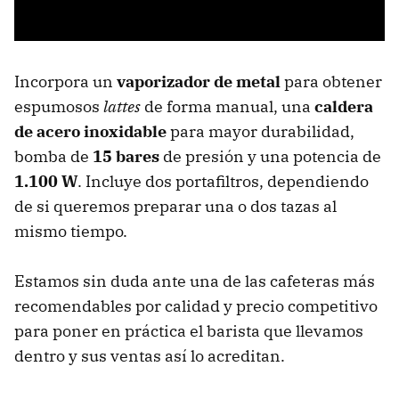
Incorpora un
vaporizador de metal
para obtener
espumosos
lattes
de forma manual, una
caldera
de acero inoxidable
para mayor durabilidad,
bomba de
15 bares
de presión y una potencia de
1.100 W
. Incluye dos portafiltros, dependiendo
de si queremos preparar una o dos tazas al
mismo tiempo.
Estamos sin duda ante una de las cafeteras más
recomendables por calidad y precio competitivo
para poner en práctica el barista que llevamos
dentro y sus ventas así lo acreditan.