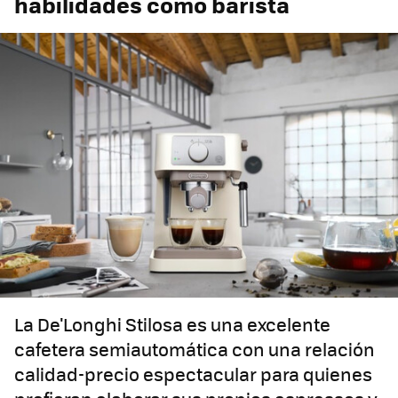
habilidades como barista
La De'Longhi Stilosa es una excelente
cafetera semiautomática con una relación
calidad-precio espectacular para quienes