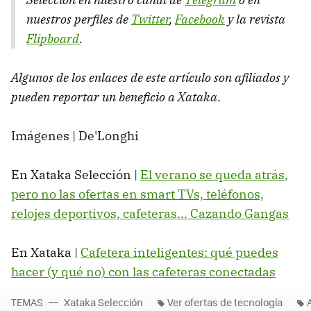
nuestros perfiles de
Twitter
,
Facebook
y la revista
Flipboard
.
Algunos de los enlaces de este artículo son afiliados y
pueden reportar un beneficio a Xataka
.
Imágenes | De'Longhi
En Xataka Selección |
El verano se queda atrás,
pero no las ofertas en smart TVs, teléfonos,
relojes deportivos, cafeteras... Cazando Gangas
En Xataka |
Cafetera inteligentes: qué puedes
hacer (y qué no) con las cafeteras conectadas
TEMAS
Xataka Selección
Ver ofertas de tecnología