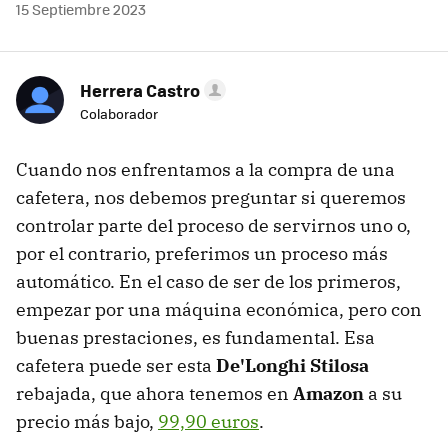
15 Septiembre 2023
Herrera Castro
Colaborador
Cuando nos enfrentamos a la compra de una
cafetera, nos debemos preguntar si queremos
controlar parte del proceso de servirnos uno o,
por el contrario, preferimos un proceso más
automático. En el caso de ser de los primeros,
empezar por una máquina económica, pero con
buenas prestaciones, es fundamental. Esa
cafetera puede ser esta
De'Longhi Stilosa
rebajada, que ahora tenemos en
Amazon
a su
precio más bajo,
99,90 euros
.