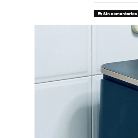
Sin comentarios