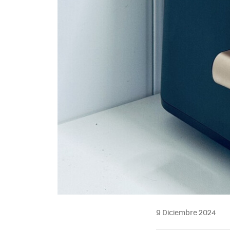
9 Diciembre 2024