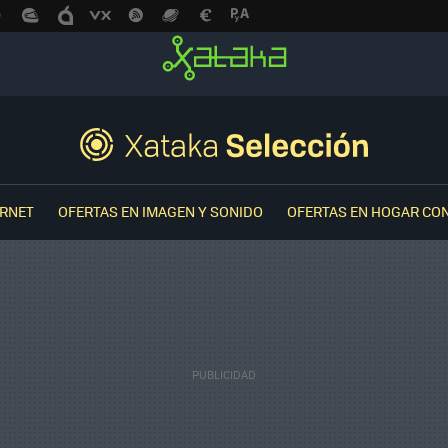
ERNET
OFERTAS EN IMAGEN Y SONIDO
OFERTAS EN HOGAR CO