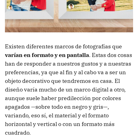
Existen diferentes marcos de fotografías que
varían en formato y en pantalla
. Estas dos cosas
han de responder a nuestros gustos y a nuestras
preferencias, ya que al fin y al cabo va a ser un
objeto decorativo que tendremos en casa. El
diseño varía mucho de un marco digital a otro,
aunque suele haber predilección por colores
apagados —sobre todo en negro y gris—,
variando, eso sí, el material y el formato
horizontal y vertical o con un formato más
cuadrado.