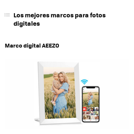
Los mejores marcos para fotos
digitales
Marco digital AEEZO