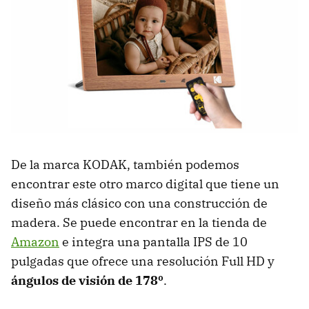
De la marca KODAK, también podemos
encontrar este otro marco digital que tiene un
diseño más clásico con una construcción de
madera. Se puede encontrar en la tienda de
Amazon
e integra una pantalla IPS de 10
pulgadas que ofrece una resolución Full HD y
ángulos de visión de 178º
.