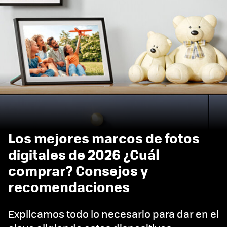
Los mejores marcos de fotos
digitales de 2026 ¿Cuál
comprar? Consejos y
recomendaciones
Explicamos todo lo necesario para dar en el