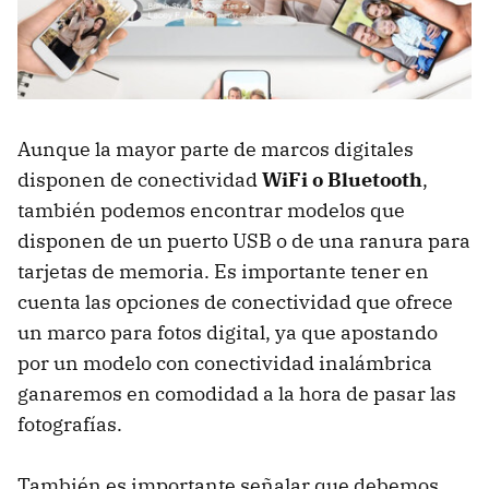
Aunque la mayor parte de marcos digitales
disponen de conectividad
WiFi o Bluetooth
,
también podemos encontrar modelos que
disponen de un puerto USB o de una ranura para
tarjetas de memoria. Es importante tener en
cuenta las opciones de conectividad que ofrece
un marco para fotos digital, ya que apostando
por un modelo con conectividad inalámbrica
ganaremos en comodidad a la hora de pasar las
fotografías.
También es importante señalar que debemos