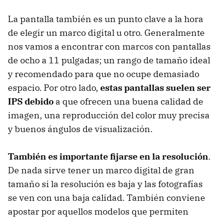
La pantalla también es un punto clave a la hora
de elegir un marco digital u otro. Generalmente
nos vamos a encontrar con marcos con pantallas
de ocho a 11 pulgadas; un rango de tamaño ideal
y recomendado para que no ocupe demasiado
espacio. Por otro lado,
estas pantallas suelen ser
IPS debido
a que ofrecen una buena calidad de
imagen, una reproducción del color muy precisa
y buenos ángulos de visualización.
También es importante fijarse en la resolución
.
De nada sirve tener un marco digital de gran
tamaño si la resolución es baja y las fotografías
se ven con una baja calidad. También conviene
apostar por aquellos modelos que permiten