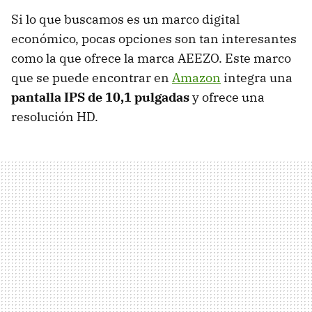
Si lo que buscamos es un marco digital
económico, pocas opciones son tan interesantes
como la que ofrece la marca AEEZO. Este marco
que se puede encontrar en
Amazon
integra una
pantalla IPS de 10,1 pulgadas
y ofrece una
resolución HD.