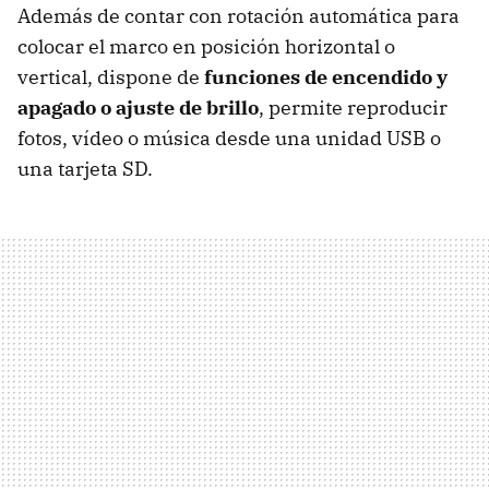
Además de contar con rotación automática para
colocar el marco en posición horizontal o
vertical, dispone de
funciones de encendido y
apagado o ajuste de brillo
, permite reproducir
fotos, vídeo o música desde una unidad USB o
una tarjeta SD.