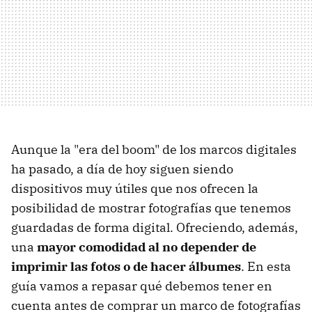
Aunque la "era del boom" de los marcos digitales
ha pasado, a día de hoy siguen siendo
dispositivos muy útiles que nos ofrecen la
posibilidad de mostrar fotografías que tenemos
guardadas de forma digital. Ofreciendo, además,
una
mayor comodidad al no depender de
imprimir las fotos o de hacer álbumes
. En esta
guía vamos a repasar qué debemos tener en
cuenta antes de comprar un marco de fotografías