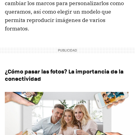
cambiar los marcos para personalizarlos como
queramos, así como elegir un modelo que
permita reproducir imágenes de varios
formatos.
¿Cómo pasar las fotos? La importancia de la
conectividad