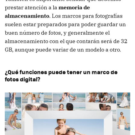
prestar atención a la
memoria de
almacenamiento
. Los marcos para fotografías
suelen estar preparados para poder guardar un
buen número de fotos, y generalmente el
almacenamiento con el que contarán será de 32
GB, aunque puede variar de un modelo a otro.
¿Qué funciones puede tener un marco de
fotos digital?