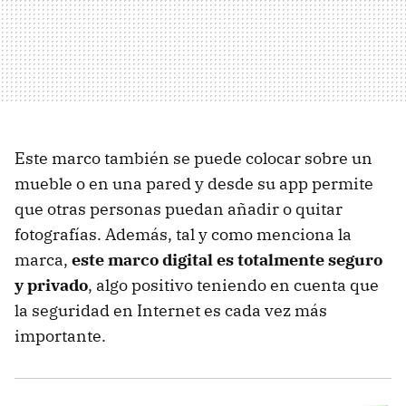
Este marco también se puede colocar sobre un
mueble o en una pared y desde su app permite
que otras personas puedan añadir o quitar
fotografías. Además, tal y como menciona la
marca,
este marco digital es totalmente seguro
y privado
, algo positivo teniendo en cuenta que
la seguridad en Internet es cada vez más
importante.