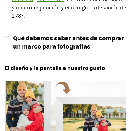
y modo suspensión y con ángulos de visión de
178º.
Qué debemos saber antes de comprar
un marco para fotografías
El diseño y la pantalla a nuestro gusto