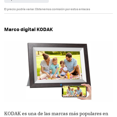
El precio podría variar. Obtenemos comisión por estos enlaces
Marco digital KODAK
KODAK es una de las marcas más populares en