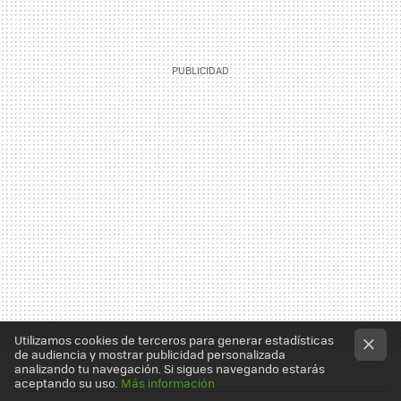
Utilizamos cookies de terceros para generar estadísticas
de audiencia y mostrar publicidad personalizada
analizando tu navegación. Si sigues navegando estarás
aceptando su uso.
Más información