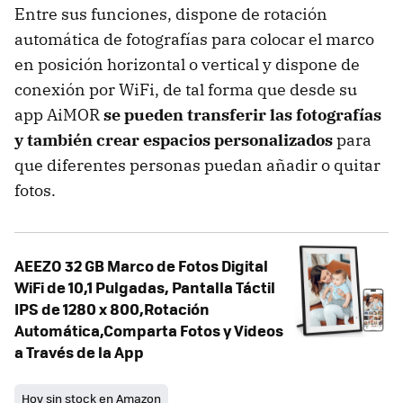
Entre sus funciones, dispone de rotación
automática de fotografías para colocar el marco
en posición horizontal o vertical y dispone de
conexión por WiFi, de tal forma que desde su
app AiMOR
se pueden transferir las fotografías
y también crear espacios personalizados
para
que diferentes personas puedan añadir o quitar
fotos.
AEEZO 32 GB Marco de Fotos Digital
WiFi de 10,1 Pulgadas, Pantalla Táctil
IPS de 1280 x 800,Rotación
Automática,Comparta Fotos y Videos
a Través de la App
Hoy sin stock en Amazon