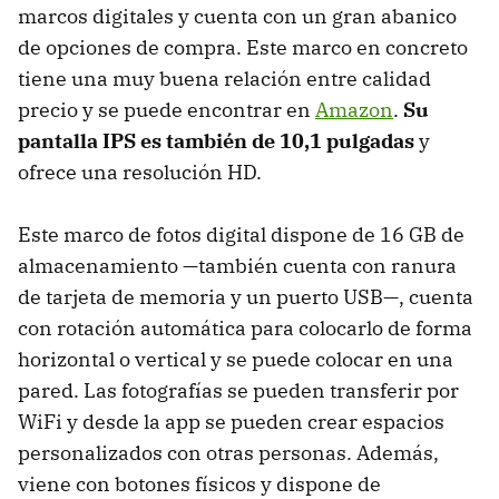
marcos digitales y cuenta con un gran abanico
de opciones de compra. Este marco en concreto
tiene una muy buena relación entre calidad
precio y se puede encontrar en
Amazon
.
Su
pantalla IPS es también de 10,1 pulgadas
y
ofrece una resolución HD.
Este marco de fotos digital dispone de 16 GB de
almacenamiento —también cuenta con ranura
de tarjeta de memoria y un puerto USB—, cuenta
con rotación automática para colocarlo de forma
horizontal o vertical y se puede colocar en una
pared. Las fotografías se pueden transferir por
WiFi y desde la app se pueden crear espacios
personalizados con otras personas. Además,
viene con botones físicos y dispone de