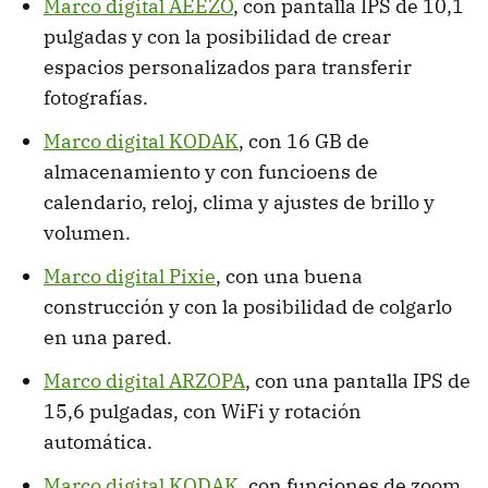
Marco digital AEEZO
, con pantalla IPS de 10,1
pulgadas y con la posibilidad de crear
espacios personalizados para transferir
fotografías.
Marco digital KODAK
, con 16 GB de
almacenamiento y con funcioens de
calendario, reloj, clima y ajustes de brillo y
volumen.
Marco digital Pixie
, con una buena
construcción y con la posibilidad de colgarlo
en una pared.
Marco digital ARZOPA
, con una pantalla IPS de
15,6 pulgadas, con WiFi y rotación
automática.
Marco digital KODAK
, con funciones de zoom