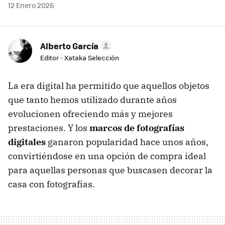
12 Enero 2026
Alberto García
Editor - Xataka Selección
La era digital ha permitido que aquellos objetos
que tanto hemos utilizado durante años
evolucionen ofreciendo más y mejores
prestaciones. Y los
marcos de fotografías
digitales
ganaron popularidad hace unos años,
convirtiéndose en una opción de compra ideal
para aquellas personas que buscasen decorar la
casa con fotografías.