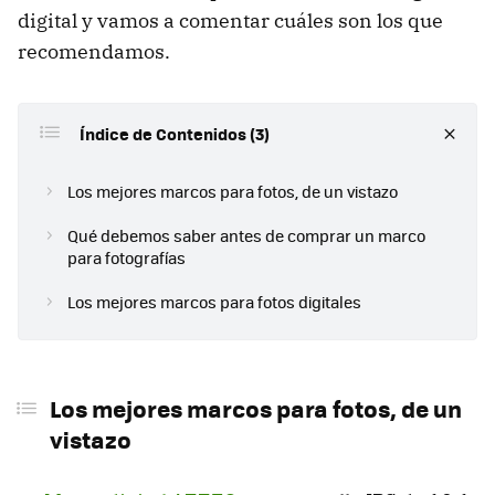
digital y vamos a comentar cuáles son los que
recomendamos.
Índice de Contenidos (3)
Los mejores marcos para fotos, de un vistazo
Qué debemos saber antes de comprar un marco
para fotografías
Los mejores marcos para fotos digitales
Los mejores marcos para fotos, de un
vistazo