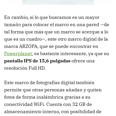
En cambio, si lo que buscamos es un mayor
tamaño para colocar el marco en una pared —de
tal forma que más que un marco se acerque a lo
que es un cuadro—, este otro marco digital de la
marca ARZOPA, que se puede encontrar en
Powerplanet
, es bastante interesante, ya que su
pantalla IPS de 15,6 pulgadas
ofrece una
resolución Full HD.
Este marco de fotografías digital también
permite que otras personas añadan y quiten
fotos de forma inalámbrica gracias a su
conectividad WiFi. Cuenta con 32 GB de
almacenamiento interno, con posibilidad de