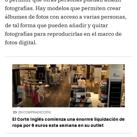
fotografías. Hay modelos que permiten crear
álbumes de fotos con acceso a varias personas,
de tal forma que pueden añadir y quitar
fotografías para reproducirlas en el marco de
fotos digital.
EN COMPRADICCIÓN
El Corte Inglés comienza una enorme liquidación de
ropa por 6 euros esta semana en su outlet