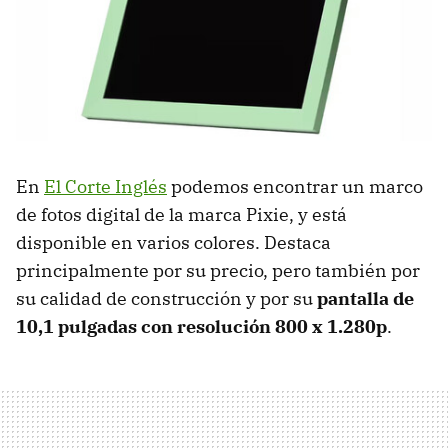
En
El Corte Inglés
podemos encontrar un marco
de fotos digital de la marca Pixie, y está
disponible en varios colores. Destaca
principalmente por su precio, pero también por
su calidad de construcción y por su
pantalla de
10,1 pulgadas con resolución 800 x 1.280p
.