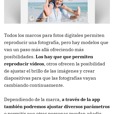
Todos los marcos para fotos digitales permiten
reproducir una fotografía, pero hay modelos que
van un paso más allá ofreciendo más
posibilidades.
Los hay que que permiten
reproducir vídeos
, otros ofrecen la posibilidad
de ajustar el brillo de las imágenes y crear
diapositivas para que las fotografías vayan
cambiando continuamente.
Dependiendo de la marca,
a través de la app
también podremos ajustar diversos parámetros
o permitir que otras personas puedan añadir