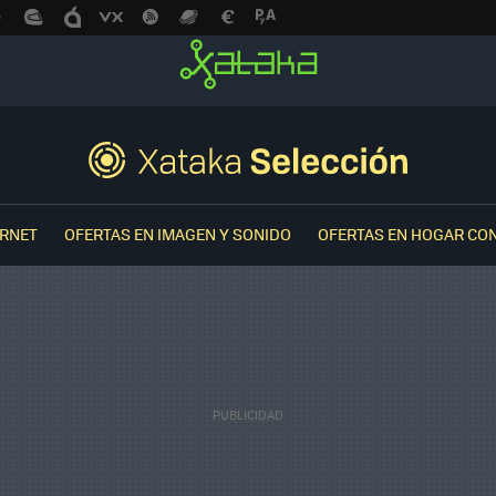
ERNET
OFERTAS EN IMAGEN Y SONIDO
OFERTAS EN HOGAR CO