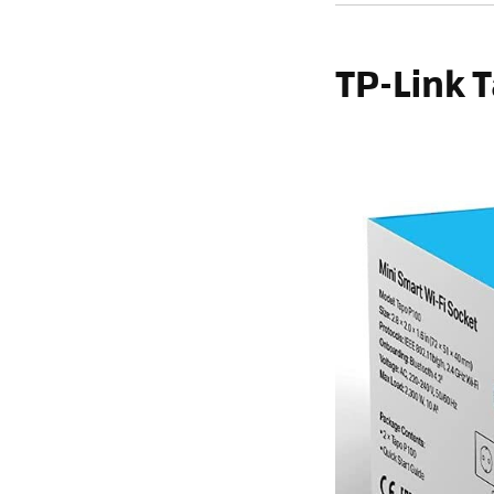
TP-Link 