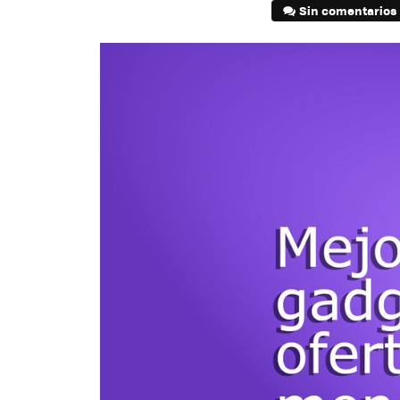
Sin comentarios