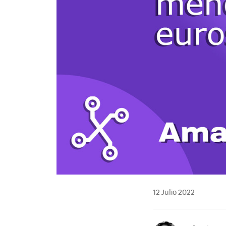
12 Julio 2022