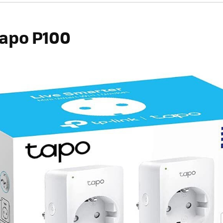
Tapo P100