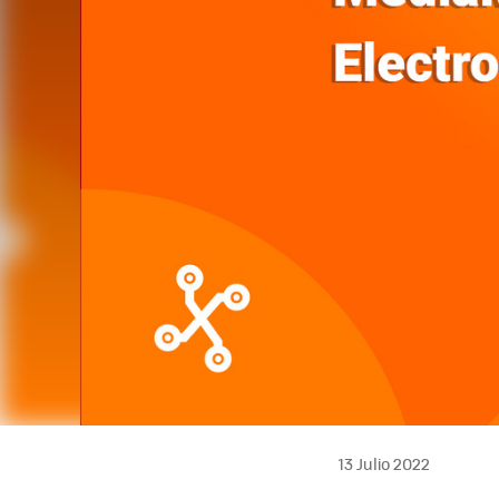
13 Julio 2022