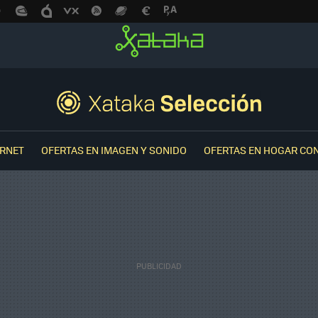
ERNET
OFERTAS EN IMAGEN Y SONIDO
OFERTAS EN HOGAR CO