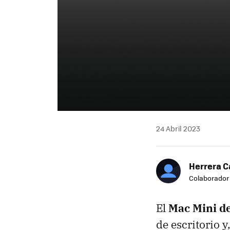
24 Abril 2023
Herrera C
Colaborador
El
Mac Mini d
de escritorio y