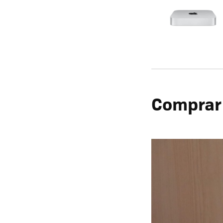
Comprar 