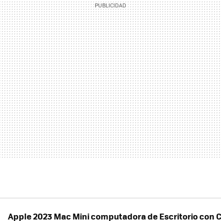
Apple 2023 Mac Mini computadora de Escritorio con 