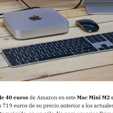
de 40 euros
de Amazon en este
Mac Mini M2 
s 719 euros de su precio anterior a los actuale