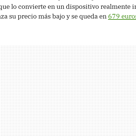
que lo convierte en un dispositivo realmente i
nza su precio más bajo y se queda en
679 euro