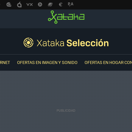
ERNET
OFERTAS EN IMAGEN Y SONIDO
OFERTAS EN HOGAR CO