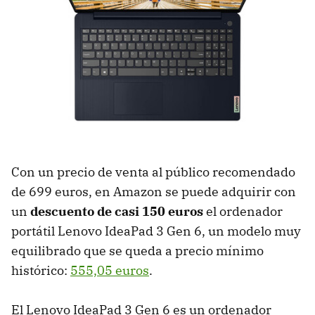
Con un precio de venta al público recomendado
de 699 euros, en Amazon se puede adquirir con
un
descuento de casi 150 euros
el ordenador
portátil Lenovo IdeaPad 3 Gen 6, un modelo muy
equilibrado que se queda a precio mínimo
histórico:
555,05 euros
.
El Lenovo IdeaPad 3 Gen 6 es un ordenador