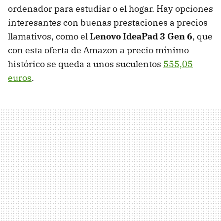
ordenador para estudiar o el hogar. Hay opciones
interesantes con buenas prestaciones a precios
llamativos, como el
Lenovo IdeaPad 3 Gen 6
, que
con esta oferta de Amazon a precio mínimo
histórico se queda a unos suculentos
555,05
euros
.