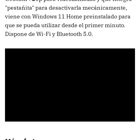
"pestañita" para desactivarla mecánicamente,
viene con Windows 11 Home preinstalado para
que se pueda utilizar desde el primer minuto.
Dispone de Wi-Fi y Bluetooth 5.0.