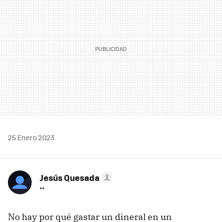
25 Enero 2023
Jesús Quesada
**
No hay por qué gastar un dineral en un