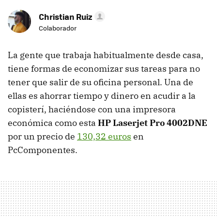
Christian Ruiz
Colaborador
La gente que trabaja habitualmente desde casa,
tiene formas de economizar sus tareas para no
tener que salir de su oficina personal. Una de
ellas es ahorrar tiempo y dinero en acudir a la
copisterí, haciéndose con una impresora
económica como esta
HP Laserjet Pro 4002DNE
por un precio de
130,32 euros
en
PcComponentes.