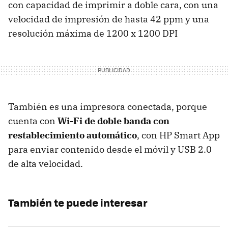
con capacidad de imprimir a doble cara, con una
velocidad de impresión de hasta 42 ppm y una
resolución máxima de 1200 x 1200 DPI
También es una impresora conectada, porque
cuenta con
Wi-Fi de doble banda con
restablecimiento automático
, con HP Smart App
para enviar contenido desde el móvil y USB 2.0
de alta velocidad.
También te puede interesar