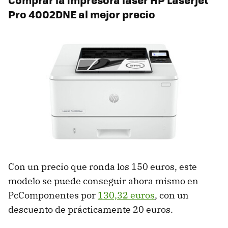
Pro 4002DNE al mejor precio
Con un precio que ronda los 150 euros, este
modelo se puede conseguir ahora mismo en
PcComponentes por
130,32 euros
, con un
descuento de prácticamente 20 euros.