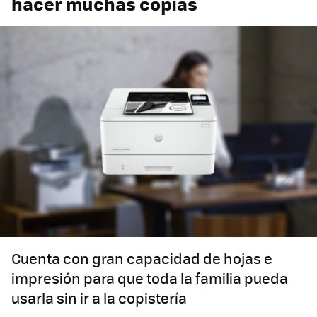
hacer muchas copias
Cuenta con gran capacidad de hojas e
impresión para que toda la familia pueda
usarla sin ir a la copistería