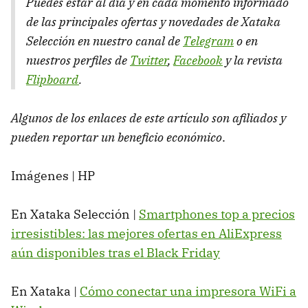
Puedes estar al día y en cada momento informado
de las principales ofertas y novedades de Xataka
Selección en nuestro canal de
Telegram
o en
nuestros perfiles de
Twitter
,
Facebook
y la revista
Flipboard
.
Algunos de los enlaces de este artículo son afiliados y
pueden reportar un beneficio económico
.
Imágenes | HP
En Xataka Selección |
Smartphones top a precios
irresistibles: las mejores ofertas en AliExpress
aún disponibles tras el Black Friday
En Xataka |
Cómo conectar una impresora WiFi a