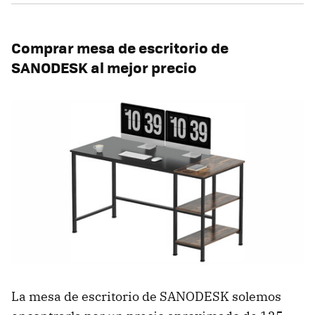
Comprar mesa de escritorio de
SANODESK al mejor precio
La mesa de escritorio de SANODESK solemos