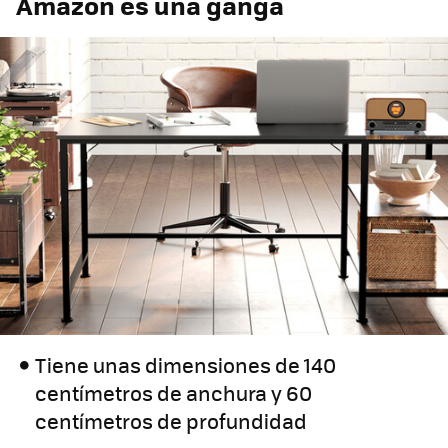
Amazon es una ganga
Tiene unas dimensiones de 140
centímetros de anchura y 60
centímetros de profundidad