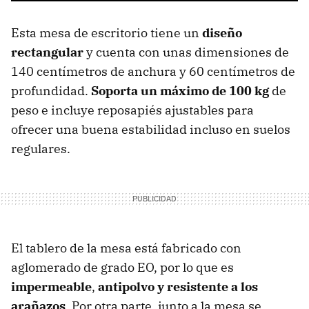
Esta mesa de escritorio tiene un
diseño
rectangular
y cuenta con unas dimensiones de
140 centímetros de anchura y 60 centímetros de
profundidad.
Soporta un máximo de 100 kg
de
peso e incluye reposapiés ajustables para
ofrecer una buena estabilidad incluso en suelos
regulares.
El tablero de la mesa está fabricado con
aglomerado de grado EO, por lo que es
impermeable
,
antipolvo y resistente a los
arañazos
. Por otra parte, junto a la mesa se