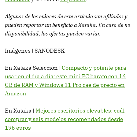
Algunos de los enlaces de este artículo son afiliados y
pueden reportar un beneficio a Xataka. En caso de no
disponibilidad, las ofertas pueden variar.
Imágenes | SANODESK
En Xataka Selección |
Compacto y potente para
usar en el día a día: este mini PC barato con 16
GB de RAM y Windows 11 Pro cae de precio en
Amazon
En Xataka |
Mejores escritorios elevables: cuál
comprar y seis modelos recomendados desde
195 euros