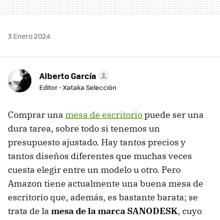
3 Enero 2024
Alberto García
Editor - Xataka Selección
Comprar una
mesa de escritorio
puede ser una
dura tarea, sobre todo si tenemos un
presupuesto ajustado. Hay tantos precios y
tantos diseños diferentes que muchas veces
cuesta elegir entre un modelo u otro. Pero
Amazon tiene actualmente una buena mesa de
escritorio que, además, es bastante barata; se
trata de la
mesa de la marca SANODESK
, cuyo