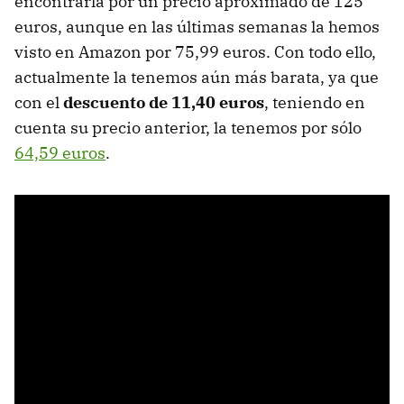
encontrarla por un precio aproximado de 125
euros, aunque en las últimas semanas la hemos
visto en Amazon por 75,99 euros. Con todo ello,
actualmente la tenemos aún más barata, ya que
con el
descuento de 11,40 euros
, teniendo en
cuenta su precio anterior, la tenemos por sólo
64,59 euros
.