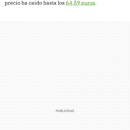
precio ha caído hasta los
64,59 euros
.