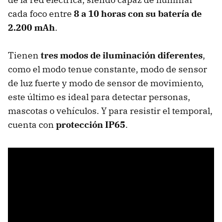
cada foco entre
8 a 10 horas con su batería de
2.200 mAh
.
Tienen
tres modos de iluminación diferentes
,
como el modo tenue constante, modo de sensor
de luz fuerte y modo de sensor de movimiento,
este último es ideal para detectar personas,
mascotas o vehículos. Y para resistir el temporal,
cuenta con
protección IP65
.