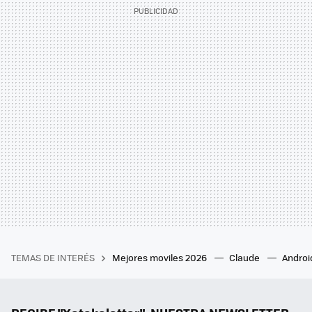
TEMAS DE INTERÉS
Mejores moviles 2026
Claude
Androi