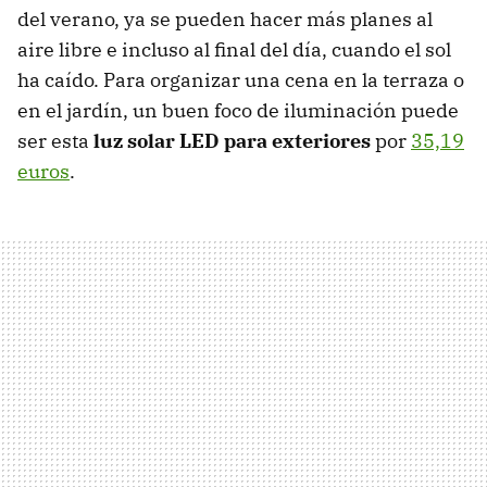
del verano, ya se pueden hacer más planes al
aire libre e incluso al final del día, cuando el sol
ha caído. Para organizar una cena en la terraza o
en el jardín, un buen foco de iluminación puede
ser esta
luz solar LED para exteriores
por
35,19
euros
.