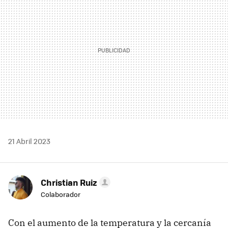
21 Abril 2023
Christian Ruiz
Colaborador
Con el aumento de la temperatura y la cercanía