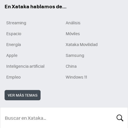
En Xataka hablamos de...
Streaming
Análisis
Espacio
Móviles
Energía
Xataka Movilidad
Apple
Samsung
Inteligencia artificial
China
Empleo
Windows 11
VER MÁS TEMAS
BUSCA