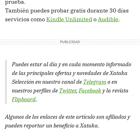
prueba.
También puedes probar gratis durante 30 días
servicios como
Kindle Unlimited
o
Audible
.
Puedes estar al día y en cada momento informado
de las principales ofertas y novedades de Xataka
Selección en nuestro canal de
Telegram
o en
nuestros perfiles de
Twitter
,
Facebook
y la revista
Flipboard
.
Algunos de los enlaces de este artículo son afiliados y
pueden reportar un beneficio a Xataka
.