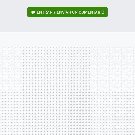
ENTRAR Y ENVIAR UN COMENTARIO