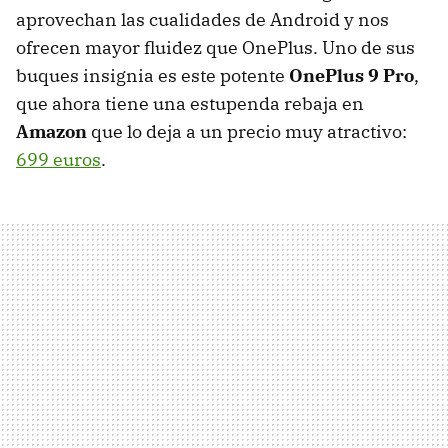
aprovechan las cualidades de Android y nos
ofrecen mayor fluidez que OnePlus. Uno de sus
buques insignia es este potente
OnePlus 9 Pro
,
que ahora tiene una estupenda rebaja en
Amazon
que lo deja a un precio muy atractivo:
699 euros
.