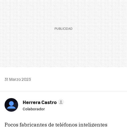
31 Marzo 2023
Herrera Castro
Colaborador
Pocos fabricantes de teléfonos inteligentes