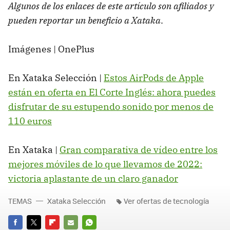
Algunos de los enlaces de este artículo son afiliados y
pueden reportar un beneficio a Xataka
.
Imágenes | OnePlus
En Xataka Selección |
Estos AirPods de Apple
están en oferta en El Corte Inglés: ahora puedes
disfrutar de su estupendo sonido por menos de
110 euros
En Xataka |
Gran comparativa de vídeo entre los
mejores móviles de lo que llevamos de 2022:
victoria aplastante de un claro ganador
TEMAS
Xataka Selección
Ver ofertas de tecnología