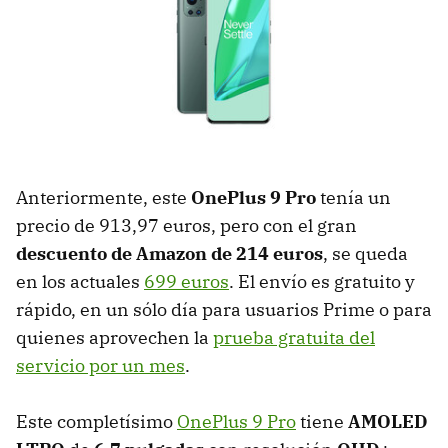
Anteriormente, este
OnePlus 9 Pro
tenía un
precio de 913,97 euros, pero con el gran
descuento de Amazon de 214 euros
, se queda
en los actuales
699 euros
. El envío es gratuito y
rápido, en un sólo día para usuarios Prime o para
quienes aprovechen la
prueba gratuita del
servicio por un mes
.
Este completísimo
OnePlus 9 Pro
tiene
AMOLED