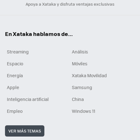
Apoya a Xataka y disfruta ventajas exclusivas
En Xataka hablamos de...
Streaming
Análisis
Espacio
Móviles
Energía
Xataka Movilidad
Apple
Samsung
Inteligencia artificial
China
Empleo
Windows 11
VER MÁS TEMAS