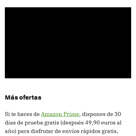
Más ofertas
Si te haces de
Amazon Prime
, dispones de 30
días de prueba gratis (después 49,90 euros al
año) para disfrutar de envíos rápidos gratis,