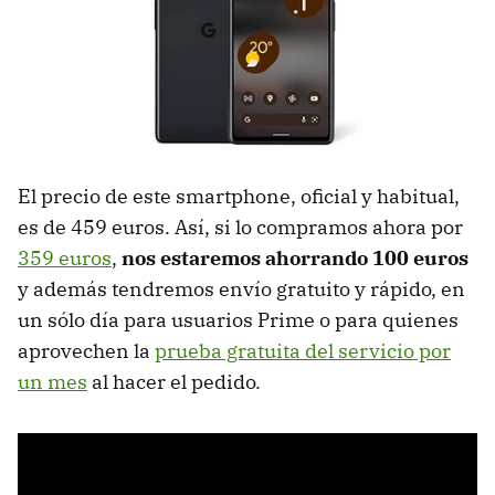
El precio de este smartphone, oficial y habitual,
es de 459 euros. Así, si lo compramos ahora por
359 euros
,
nos estaremos ahorrando 100 euros
y además tendremos envío gratuito y rápido, en
un sólo día para usuarios Prime o para quienes
aprovechen la
prueba gratuita del servicio por
un mes
al hacer el pedido.