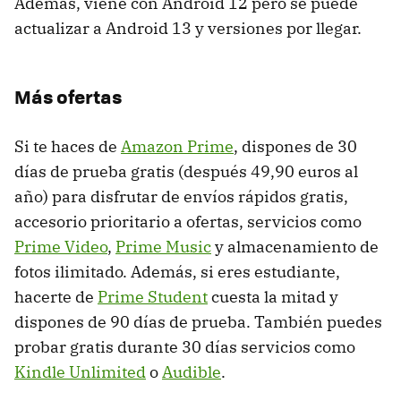
Además, viene con Android 12 pero se puede
actualizar a Android 13 y versiones por llegar.
Más ofertas
Si te haces de
Amazon Prime
, dispones de 30
días de prueba gratis (después 49,90 euros al
año) para disfrutar de envíos rápidos gratis,
accesorio prioritario a ofertas, servicios como
Prime Video
,
Prime Music
y almacenamiento de
fotos ilimitado. Además, si eres estudiante,
hacerte de
Prime Student
cuesta la mitad y
dispones de 90 días de prueba. También puedes
probar gratis durante 30 días servicios como
Kindle Unlimited
o
Audible
.