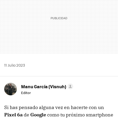
11 Julio 2023
Manu García (Visnuh)
Editor
Si has pensado alguna vez en hacerte con un
Pixel 6a
de
Google
como tu próximo smartphone