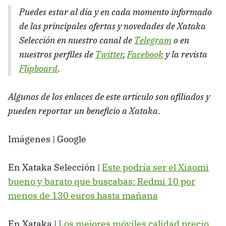
Puedes estar al día y en cada momento informado
de las principales ofertas y novedades de Xataka
Selección en nuestro canal de
Telegram
o en
nuestros perfiles de
Twitter
,
Facebook
y la revista
Flipboard
.
Algunos de los enlaces de este artículo son afiliados y
pueden reportar un beneficio a Xataka
.
Imágenes | Google
En Xataka Selección |
Este podría ser el Xiaomi
bueno y barato que buscabas: Redmi 10 por
menos de 130 euros hasta mañana
En Xataka |
Los mejores móviles calidad precio