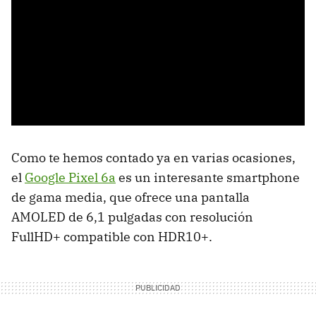
Como te hemos contado ya en varias ocasiones,
el
Google Pixel 6a
es un interesante smartphone
de gama media, que ofrece una pantalla
AMOLED de 6,1 pulgadas con resolución
FullHD+ compatible con HDR10+.