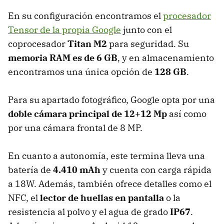
En su configuración encontramos el
procesador
Tensor de la propia Google
junto con el
coprocesador
Titan M2
para seguridad. Su
memoria RAM es de 6 GB
, y en almacenamiento
encontramos una única opción de
128 GB
.
Para su apartado fotográfico, Google opta por una
doble cámara principal de 12+12 Mp
así como
por una cámara frontal de 8 MP.
En cuanto a autonomía, este termina lleva una
batería de
4.410 mAh
y cuenta con carga rápida
a 18W. Además, también ofrece detalles como el
NFC, el
lector de huellas en pantalla
o la
resistencia al polvo y el agua de grado
IP67
.