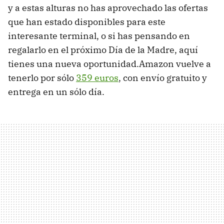
y a estas alturas no has aprovechado las ofertas
que han estado disponibles para este
interesante terminal, o si has pensando en
regalarlo en el próximo Día de la Madre, aquí
tienes una nueva oportunidad.Amazon vuelve a
tenerlo por sólo
359 euros
, con envío gratuito y
entrega en un sólo día.