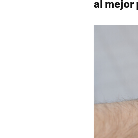
al mejor 