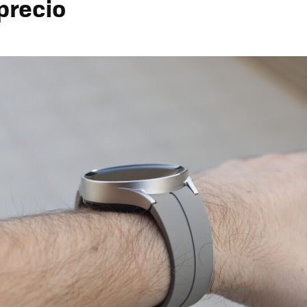
precio