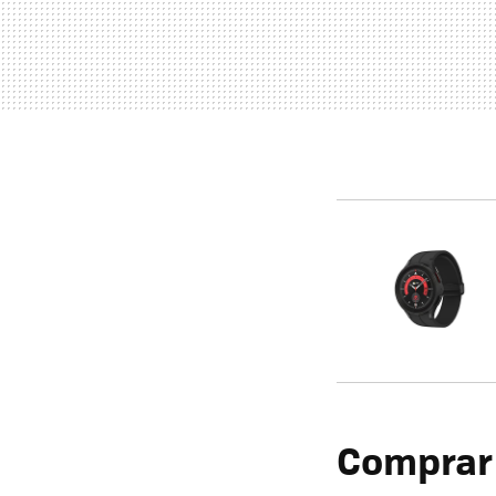
Comprar 