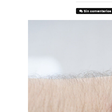
Sin comentarios