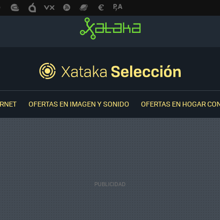
ERNET
OFERTAS EN IMAGEN Y SONIDO
OFERTAS EN HOGAR CO