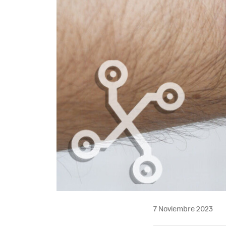
7 Noviembre 2023