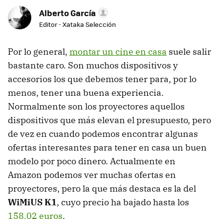
Alberto García
Editor - Xataka Selección
Por lo general,
montar un cine en casa
suele salir
bastante caro. Son muchos dispositivos y
accesorios los que debemos tener para, por lo
menos, tener una buena experiencia.
Normalmente son los proyectores aquellos
dispositivos que más elevan el presupuesto, pero
de vez en cuando podemos encontrar algunas
ofertas interesantes para tener en casa un buen
modelo por poco dinero. Actualmente en
Amazon podemos ver muchas ofertas en
proyectores, pero la que más destaca es la del
WiMiUS K1
, cuyo precio ha bajado hasta los
158,02 euros
.