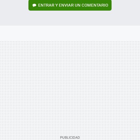
ENTRAR Y ENVIAR UN COMENTARIO