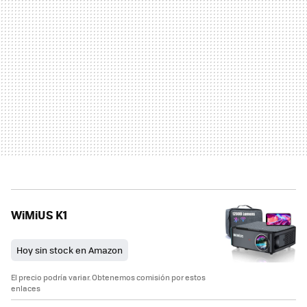
WiMiUS K1
Hoy sin stock en Amazon
El precio podría variar. Obtenemos comisión por estos
enlaces