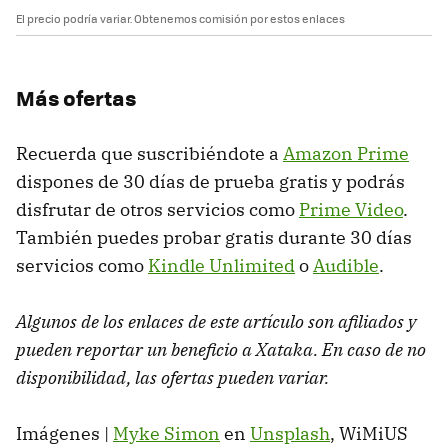
El precio podría variar. Obtenemos comisión por estos enlaces
Más ofertas
Recuerda que suscribiéndote a
Amazon Prime
dispones de 30 días de prueba gratis y podrás
disfrutar de otros servicios como
Prime Video
.
También puedes probar gratis durante 30 días
servicios como
Kindle Unlimited
o
Audible
.
Algunos de los enlaces de este artículo son afiliados y
pueden reportar un beneficio a Xataka. En caso de no
disponibilidad, las ofertas pueden variar.
Imágenes |
Myke Simon
en
Unsplash
, WiMiUS