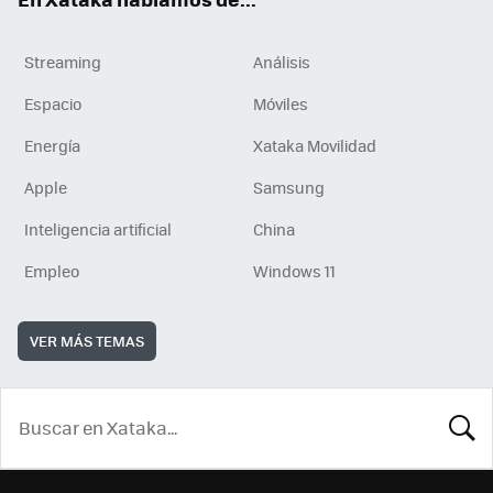
Streaming
Análisis
Espacio
Móviles
Energía
Xataka Movilidad
Apple
Samsung
Inteligencia artificial
China
Empleo
Windows 11
VER MÁS TEMAS
BUSCA