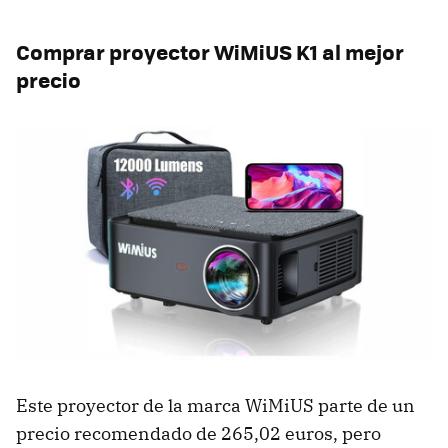
Comprar proyector WiMiUS K1 al mejor
precio
Este proyector de la marca WiMiUS parte de un
precio recomendado de 265,02 euros, pero