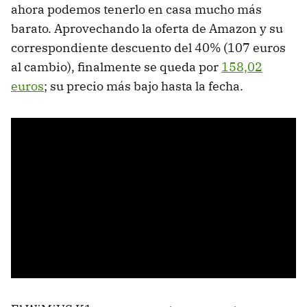
ahora podemos tenerlo en casa mucho más
barato. Aprovechando la oferta de Amazon y su
correspondiente descuento del 40% (107 euros
al cambio), finalmente se queda por
158,02
euros
; su precio más bajo hasta la fecha.