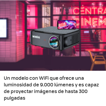
Un modelo con WiFi que ofrece una
luminosidad de 9.000 lúmenes y es capaz
de proyectar imágenes de hasta 300
pulgadas