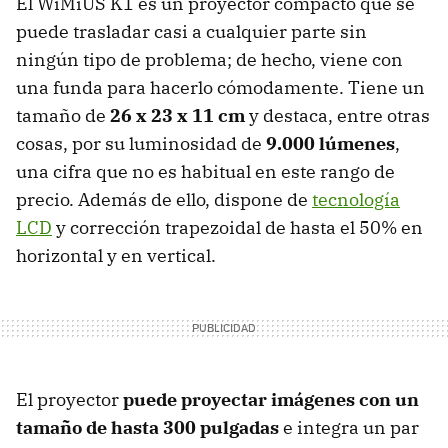
El WiMiUS K1 es un proyector compacto que se
puede trasladar casi a cualquier parte sin
ningún tipo de problema; de hecho, viene con
una funda para hacerlo cómodamente. Tiene un
tamaño de
26 x 23 x 11 cm
y destaca, entre otras
cosas, por su luminosidad de
9.000 lúmenes
,
una cifra que no es habitual en este rango de
precio. Además de ello, dispone de
tecnología
LCD
y corrección trapezoidal de hasta el 50% en
horizontal y en vertical.
El proyector
puede proyectar imágenes con un
tamaño de hasta 300 pulgadas
e integra un par