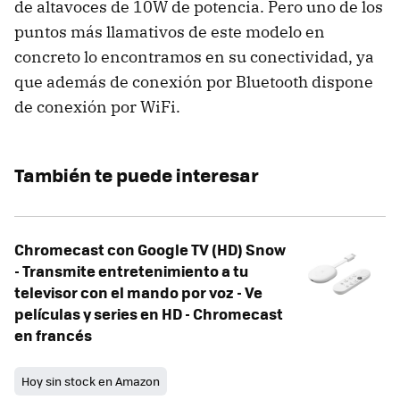
de altavoces de 10W de potencia. Pero uno de los
puntos más llamativos de este modelo en
concreto lo encontramos en su conectividad, ya
que además de conexión por Bluetooth dispone
de conexión por WiFi.
También te puede interesar
Chromecast con Google TV (HD) Snow
- Transmite entretenimiento a tu
televisor con el mando por voz - Ve
películas y series en HD - Chromecast
en francés
Hoy sin stock en Amazon