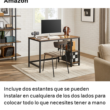
Amazon
Incluye dos estantes que se pueden
instalar en cualquiera de los dos lados para
colocar todo lo que necesites tener a mano