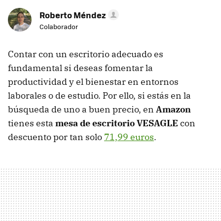
Roberto Méndez
Colaborador
Contar con un escritorio adecuado es
fundamental si deseas fomentar la
productividad y el bienestar en entornos
laborales o de estudio. Por ello, si estás en la
búsqueda de uno a buen precio, en
Amazon
tienes esta
mesa de escritorio VESAGLE
con
descuento por tan solo
71,99 euros
.