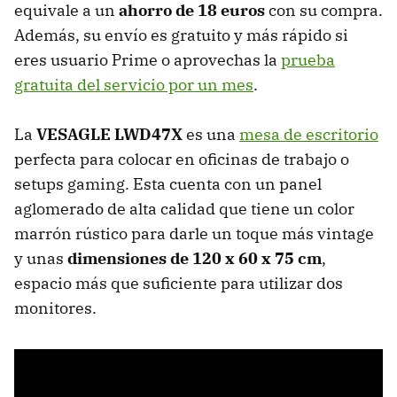
equivale a un
ahorro de 18 euros
con su compra.
Además, su envío es gratuito y más rápido si
eres usuario Prime o aprovechas la
prueba
gratuita del servicio por un mes
.
La
VESAGLE LWD47X
es una
mesa de escritorio
perfecta para colocar en oficinas de trabajo o
setups gaming. Esta cuenta con un panel
aglomerado de alta calidad que tiene un color
marrón rústico para darle un toque más vintage
y unas
dimensiones de ‎120 x 60 x 75 cm
,
espacio más que suficiente para utilizar dos
monitores.