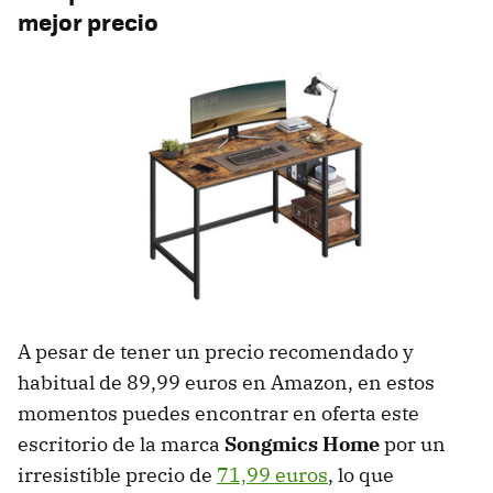
mejor precio
A pesar de tener un precio recomendado y
habitual de 89,99 euros en Amazon, en estos
momentos puedes encontrar en oferta este
escritorio de la marca
Songmics Home
por un
irresistible precio de
71,99 euros
, lo que