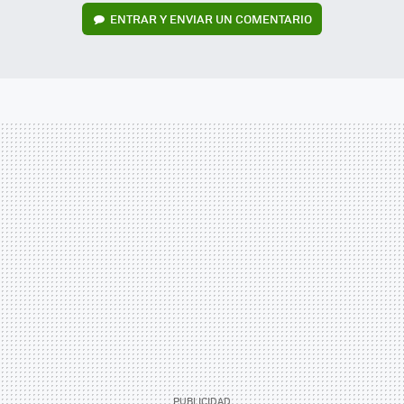
ENTRAR Y ENVIAR UN COMENTARIO