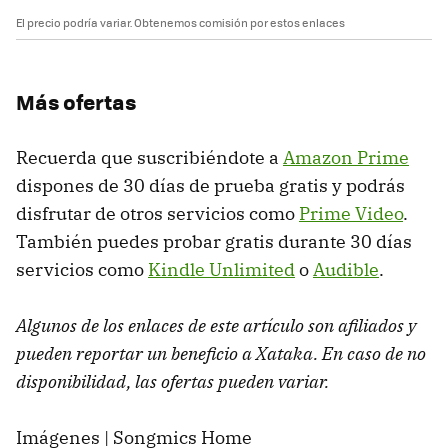
El precio podría variar. Obtenemos comisión por estos enlaces
Más ofertas
Recuerda que suscribiéndote a
Amazon Prime
dispones de 30 días de prueba gratis y podrás
disfrutar de otros servicios como
Prime Video
.
También puedes probar gratis durante 30 días
servicios como
Kindle Unlimited
o
Audible
.
Algunos de los enlaces de este artículo son afiliados y
pueden reportar un beneficio a Xataka. En caso de no
disponibilidad, las ofertas pueden variar.
Imágenes | Songmics Home