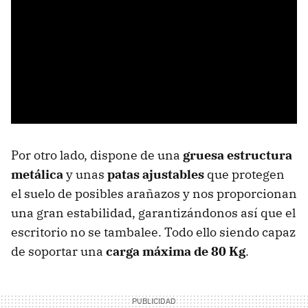
Por otro lado, dispone de una
gruesa estructura
metálica
y unas
patas ajustables
que protegen
el suelo de posibles arañazos y nos proporcionan
una gran estabilidad, garantizándonos así que el
escritorio no se tambalee. Todo ello siendo capaz
de soportar una
carga máxima de 80 Kg
.