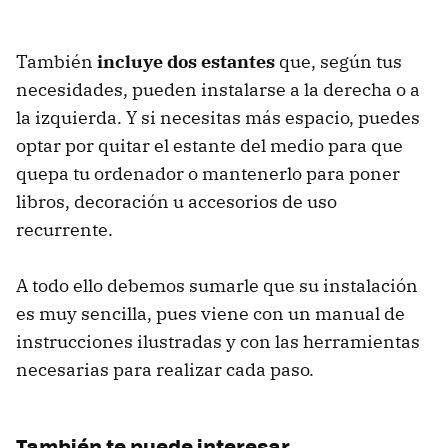
También
incluye dos estantes
que, según tus
necesidades, pueden instalarse a la derecha o a
la izquierda. Y si necesitas más espacio, puedes
optar por quitar el estante del medio para que
quepa tu ordenador o mantenerlo para poner
libros, decoración u accesorios de uso
recurrente.
A todo ello debemos sumarle que su instalación
es muy sencilla, pues viene con un manual de
instrucciones ilustradas y con las herramientas
necesarias para realizar cada paso.
También te puede interesar