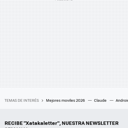
TEMAS DE INTERÉS
Mejores moviles 2026
Claude
Androi
RECIBE "Xatakaletter", NUESTRA NEWSLETTER