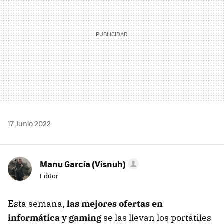
17 Junio 2022
Manu García (Visnuh)
Editor
Esta semana,
las mejores ofertas en
informática y gaming
se las llevan los portátiles