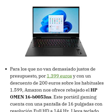
Para los que no van demasiado justos de
presupuesto, por
1.399 euros
y con un
descuento de 200 euros sobre los habituales
1.599, Amazon nos ofrece rebajado el
HP
OMEN 16-b0053ns
. Este portátil gaming
cuenta con una pantalla de 16 pulgadas con
resolución Full HD a 144 Hz. Lleva teclado