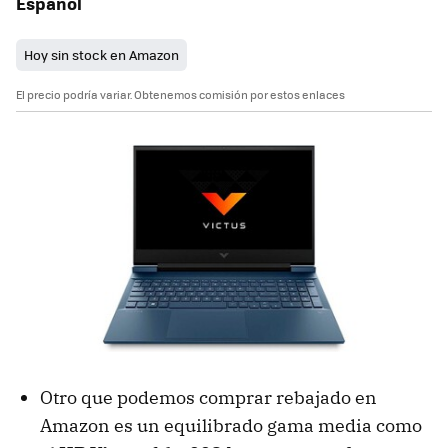
Español
Hoy sin stock en Amazon
El precio podría variar. Obtenemos comisión por estos enlaces
Otro que podemos comprar rebajado en
Amazon es un equilibrado gama media como