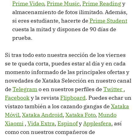
Prime Video
,
Prime Music
,
Prime Reading
y
almacenamiento de fotos ilimitado. Además,
si eres estudiante, hacerte de
Prime Student
cuesta la mitad y dispones de 90 días de
prueba.
Si tras todo esto nuestra sección de los viernes
se te queda corta, puedes estar al día y en cada
momento informado de las principales ofertas y
novedades de Xataka Selección en nuestro canal
de
Telegram
o en nuestros perfiles de
Twitter
,
Facebook
y la revista
Flipboard
. Puedes echar un
vistazo también a los cazando gangas de
Xataka
Móvil
,
Xataka Android
,
Xataka Foto
,
Mundo
Xiaomi
,
Vida Extra
,
Espinof
y
Applesfera
, así
como con nuestros compañeros de