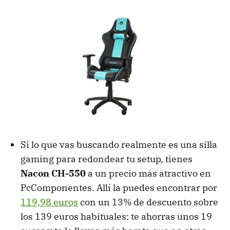
Si lo que vas buscando realmente es una silla
gaming para redondear tu setup, tienes
Nacon CH-550
a un precio más atractivo en
PcComponentes. Allí la puedes encontrar por
119,98 euros
con un 13% de descuento sobre
los 139 euros habituales: te ahorras unos 19