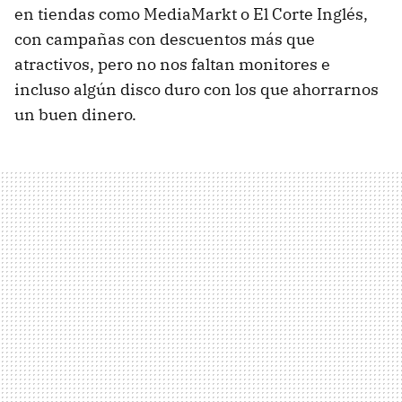
en tiendas como MediaMarkt o El Corte Inglés,
con campañas con descuentos más que
atractivos, pero no nos faltan monitores e
incluso algún disco duro con los que ahorrarnos
un buen dinero.