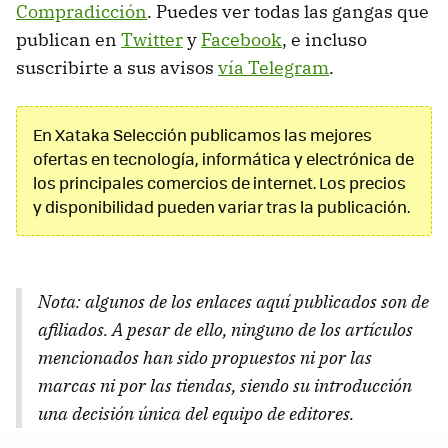
Compradicción
. Puedes ver todas las gangas que
publican en
Twitter
y
Facebook
, e incluso
suscribirte a sus avisos
vía Telegram
.
En Xataka Selección publicamos las mejores
ofertas en tecnología, informática y electrónica de
los principales comercios de internet. Los precios
y disponibilidad pueden variar tras la publicación.
Nota: algunos de los enlaces aquí publicados son de
afiliados. A pesar de ello, ninguno de los artículos
mencionados han sido propuestos ni por las
marcas ni por las tiendas, siendo su introducción
una decisión única del equipo de editores.