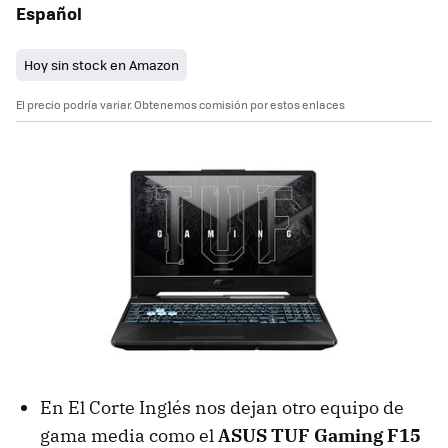
Español
Hoy sin stock en Amazon
El precio podría variar. Obtenemos comisión por estos enlaces
En El Corte Inglés nos dejan otro equipo de
gama media como el
ASUS TUF Gaming F15