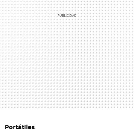
Portátiles