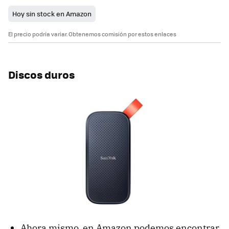
Hoy sin stock en Amazon
El precio podría variar. Obtenemos comisión por estos enlaces
Discos duros
Ahora mismo, en Amazon podemos encontrar