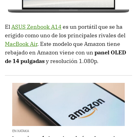
El
ASUS Zenbook A14
es un portátil que se ha
erigido como uno de los principales rivales del
MacBook Air
. Este modelo que Amazon tiene
rebajado en Amazon viene con un
panel OLED
de 14 pulgadas
y resolución 1.080p.
EN XATAKA