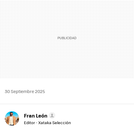
MAIL
30 Septiembre 2025
Fran León
Editor - Xataka Selección