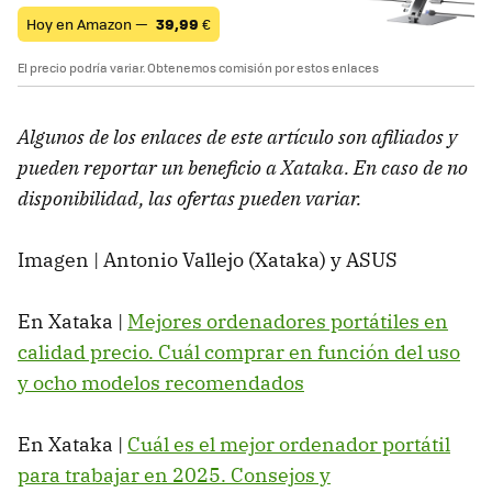
Hoy en Amazon —
39,99
€
El precio podría variar. Obtenemos comisión por estos enlaces
Algunos de los enlaces de este artículo son afiliados y
pueden reportar un beneficio a Xataka. En caso de no
disponibilidad, las ofertas pueden variar.
Imagen | Antonio Vallejo (Xataka) y ASUS
En Xataka |
Mejores ordenadores portátiles en
calidad precio. Cuál comprar en función del uso
y ocho modelos recomendados
En Xataka |
Cuál es el mejor ordenador portátil
para trabajar en 2025. Consejos y