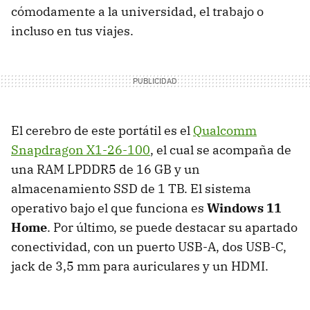
cómodamente a la universidad, el trabajo o
incluso en tus viajes.
El cerebro de este portátil es el
Qualcomm
Snapdragon X1-26-100
, el cual se acompaña de
una RAM LPDDR5 de 16 GB y un
almacenamiento SSD de 1 TB. El sistema
operativo bajo el que funciona es
Windows 11
Home
. Por último, se puede destacar su apartado
conectividad, con un puerto USB-A, dos USB-C,
jack de 3,5 mm para auriculares y un HDMI.