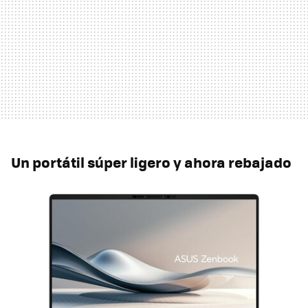
Un portátil súper ligero y ahora rebajado