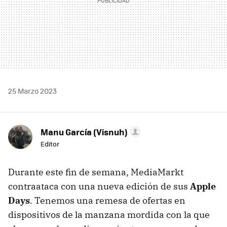
25 Marzo 2023
Manu García (Visnuh)
Editor
Durante este fin de semana, MediaMarkt
contraataca con una nueva edición de sus
Apple
Days
. Tenemos una remesa de ofertas en
dispositivos de la manzana mordida con la que