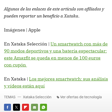
Algunos de los enlaces de este artículo son afiliados y
pueden reportar un beneficio a Xataka
.
Imágenes | Apple
En Xataka Selección |
Un smartwatch con más de
90 modos deportivos y una batería espectacular:
este Amazfit se queda en menos de 100 euros
con cupón
En Xataka |
Los mejores smartwatch: sus análisis
y vídeos están aquí
TEMAS
Xataka Selección
Ver ofertas de tecnología