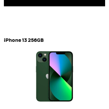
iPhone 13 256GB