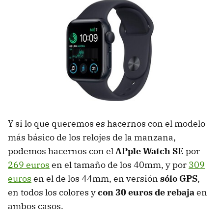
Y si lo que queremos es hacernos con el modelo
más básico de los relojes de la manzana,
podemos hacernos con el
APple Watch SE
por
269 euros
en el tamaño de los 40mm, y por
309
euros
en el de los 44mm, en versión
sólo GPS
,
en todos los colores y
con 30 euros de rebaja
en
ambos casos.