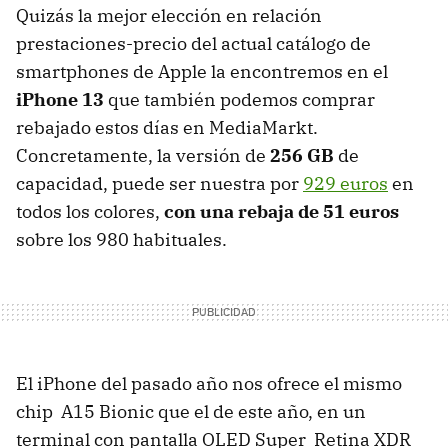
Quizás la mejor elección en relación
prestaciones-precio del actual catálogo de
smartphones de Apple la encontremos en el
iPhone 13
que también podemos comprar
rebajado estos días en MediaMarkt.
Concretamente, la versión de
256 GB
de
capacidad, puede ser nuestra por
929 euros
en
todos los colores,
con una rebaja de 51 euros
sobre los 980 habituales.
El iPhone del pasado año nos ofrece el mismo
chip A15 Bionic que el de este año, en un
terminal con pantalla OLED Super Retina XDR