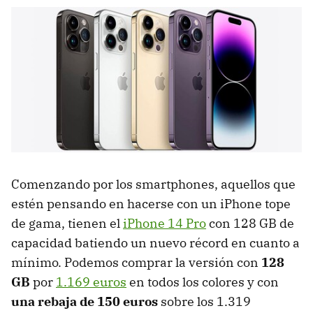
Comenzando por los smartphones, aquellos que
estén pensando en hacerse con un iPhone tope
de gama, tienen el
iPhone 14 Pro
con 128 GB de
capacidad batiendo un nuevo récord en cuanto a
mínimo. Podemos comprar la versión con
128
GB
por
1.169 euros
en todos los colores y con
una rebaja de 150 euros
sobre los 1.319