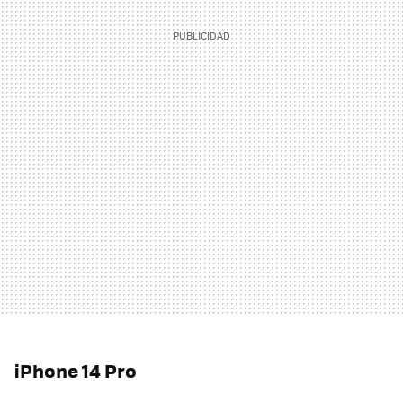
iPhone 14 Pro