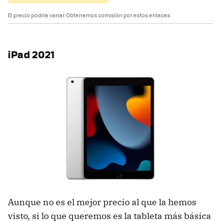
El precio podría variar. Obtenemos comisión por estos enlaces
iPad 2021
Aunque no es el mejor precio al que la hemos
visto, si lo que queremos es la tableta más básica