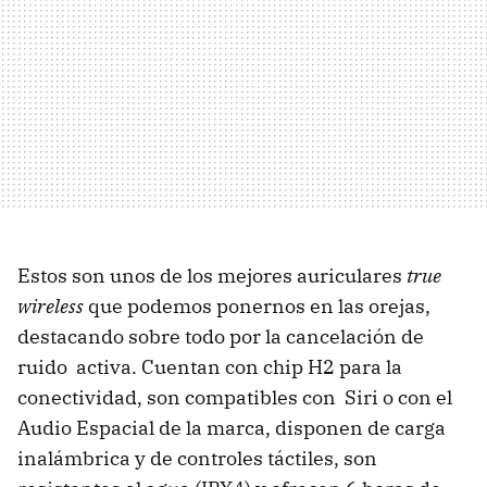
Estos son unos de los mejores auriculares
true
wireless
que podemos ponernos en las orejas,
destacando sobre todo por la cancelación de
ruido activa. Cuentan con chip H2 para la
conectividad, son compatibles con Siri o con el
Audio Espacial de la marca, disponen de carga
inalámbrica y de controles táctiles, son