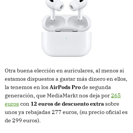
Otra buena elección en auriculares, al menos si
estamos dispuestos a gastar más dinero en ellos,
la tenemos en los
AirPods Pro
de segunda
generación, que MediaMarkt nos deja por
265
euros
con
12 euros de descuento extra
sobre
unos ya rebajadas 277 euros, (su precio oficial es
de 299 euros).