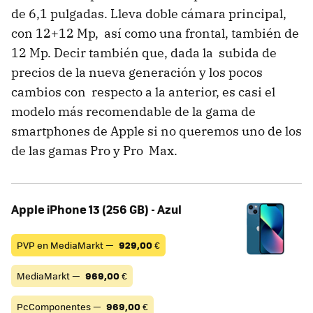
de 6,1 pulgadas. Lleva doble cámara principal,
con 12+12 Mp, así como una frontal, también de
12 Mp. Decir también que, dada la subida de
precios de la nueva generación y los pocos
cambios con respecto a la anterior, es casi el
modelo más recomendable de la gama de
smartphones de Apple si no queremos uno de los
de las gamas Pro y Pro Max.
Apple iPhone 13 (256 GB) - Azul
PVP en MediaMarkt —
929,00
€
MediaMarkt —
969,00
€
PcComponentes —
969,00
€