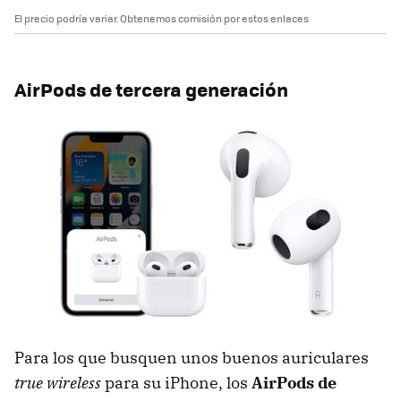
El precio podría variar. Obtenemos comisión por estos enlaces
AirPods de tercera generación
Para los que busquen unos buenos auriculares
true wireless
para su iPhone, los
AirPods de