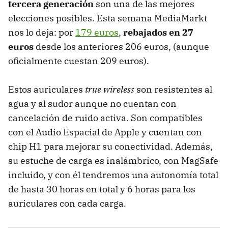
tercera generación
son una de las mejores
elecciones posibles. Esta semana MediaMarkt
nos lo deja: por
179 euros
,
rebajados en 27
euros
desde los anteriores 206 euros, (aunque
oficialmente cuestan 209 euros).
Estos auriculares
true wireless
son resistentes al
agua y al sudor aunque no cuentan con
cancelación de ruido activa. Son compatibles
con el Audio Espacial de Apple y cuentan con
chip H1 para mejorar su conectividad. Además,
su estuche de carga es inalámbrico, con MagSafe
incluido, y con él tendremos una autonomía total
de hasta 30 horas en total y 6 horas para los
auriculares con cada carga.