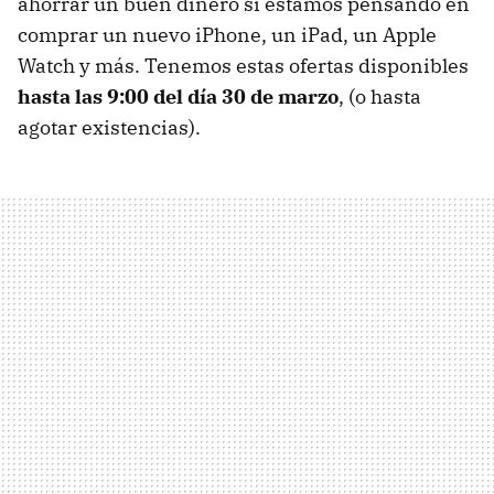
ahorrar un buen dinero si estamos pensando en
comprar un nuevo iPhone, un iPad, un Apple
Watch y más. Tenemos estas ofertas disponibles
hasta las 9:00 del día 30 de marzo
, (o hasta
agotar existencias).