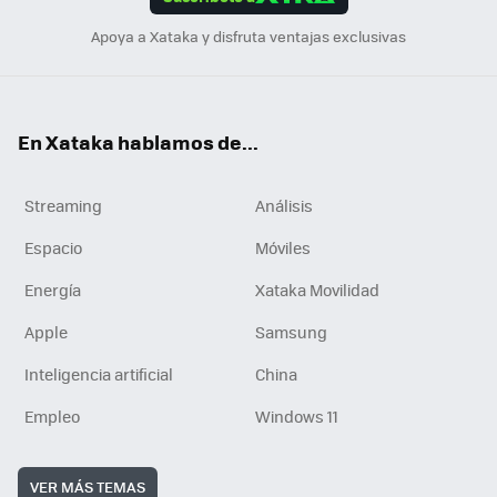
n
Apoya a Xataka y disfruta ventajas exclusivas
En Xataka hablamos de...
Streaming
Análisis
Espacio
Móviles
Energía
Xataka Movilidad
Apple
Samsung
Inteligencia artificial
China
Empleo
Windows 11
VER MÁS TEMAS