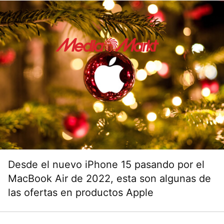
Desde el nuevo iPhone 15 pasando por el
MacBook Air de 2022, esta son algunas de
las ofertas en productos Apple