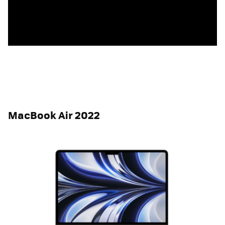
MacBook Air 2022