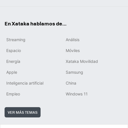
En Xataka hablamos de...
Streaming
Análisis
Espacio
Móviles
Energía
Xataka Movilidad
Apple
Samsung
Inteligencia artificial
China
Empleo
Windows 11
VER MÁS TEMAS