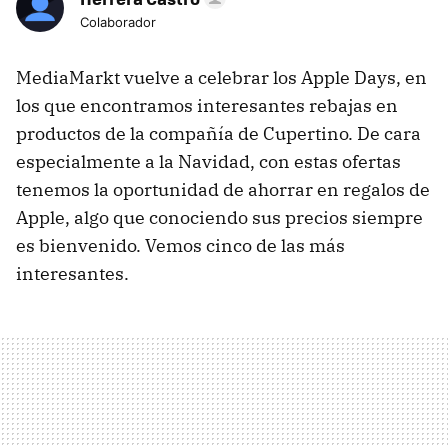
Colaborador
MediaMarkt vuelve a celebrar los Apple Days, en
los que encontramos interesantes rebajas en
productos de la compañía de Cupertino. De cara
especialmente a la Navidad, con estas ofertas
tenemos la oportunidad de ahorrar en regalos de
Apple, algo que conociendo sus precios siempre
es bienvenido. Vemos cinco de las más
interesantes.