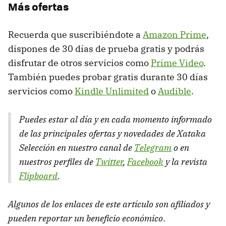
Más ofertas
Recuerda que suscribiéndote a
Amazon Prime
,
dispones de 30 días de prueba gratis y podrás
disfrutar de otros servicios como
Prime Video
.
También puedes probar gratis durante 30 días
servicios como
Kindle Unlimited
o
Audible
.
Puedes estar al día y en cada momento informado
de las principales ofertas y novedades de Xataka
Selección en nuestro canal de
Telegram
o en
nuestros perfiles de
Twitter
,
Facebook
y la revista
Flipboard
.
Algunos de los enlaces de este artículo son afiliados y
pueden reportar un beneficio económico
.