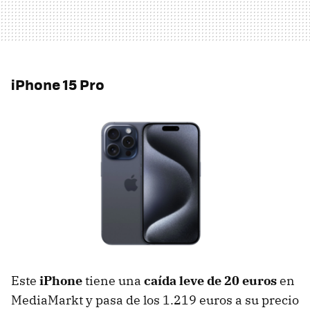
iPhone 15 Pro
Este
iPhone
tiene una
caída leve de 20 euros
en
MediaMarkt y pasa de los 1.219 euros a su precio