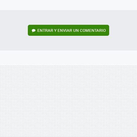
MAIL
ENTRAR Y ENVIAR UN COMENTARIO