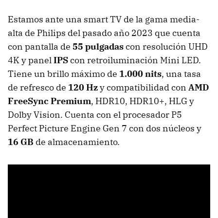
Estamos ante una smart TV de la gama media-
alta de Philips del pasado año 2023 que cuenta
con pantalla de
55 pulgadas
con resolución UHD
4K y panel
IPS
con retroiluminación Mini LED.
Tiene un brillo máximo de
1.000 nits
, una tasa
de refresco de
120 Hz
y compatibilidad con
AMD
FreeSync Premium
, HDR10, HDR10+, HLG y
Dolby Vision. Cuenta con el procesador
P5
Perfect Picture Engine Gen 7 con dos núcleos y
16 GB
de almacenamiento.