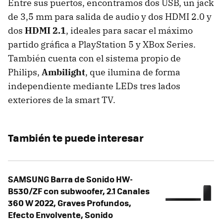
Entre sus puertos, encontramos dos USB, un jack
de 3,5 mm para salida de audio y dos HDMI 2.0 y
dos
HDMI 2.1
, ideales para sacar el máximo
partido gráfica a PlayStation 5 y XBox Series.
También cuenta con el sistema propio de
Philips,
Ambilight
, que ilumina de forma
independiente mediante LEDs tres lados
exteriores de la smart TV.
También te puede interesar
SAMSUNG Barra de Sonido HW-
B530/ZF con subwoofer, 2.1 Canales
360 W 2022, Graves Profundos,
Efecto Envolvente, Sonido