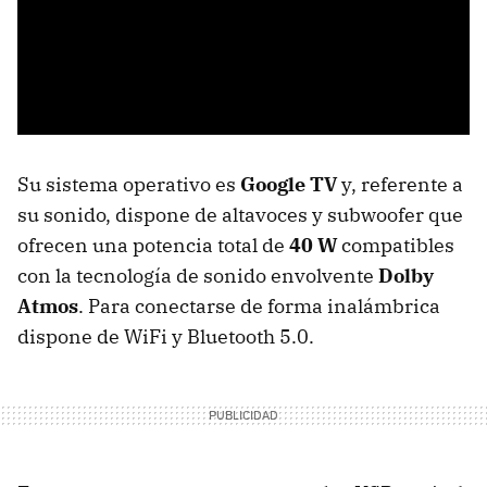
Su sistema operativo es
Google TV
y, referente a
su sonido, dispone de altavoces y subwoofer que
ofrecen una potencia total de
40 W
compatibles
con la tecnología de sonido envolvente
Dolby
Atmos
. Para conectarse de forma inalámbrica
dispone de WiFi y Bluetooth 5.0.