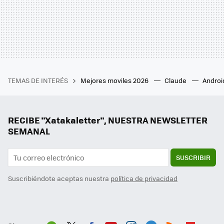
TEMAS DE INTERÉS
Mejores moviles 2026
Claude
Androi
RECIBE "Xatakaletter", NUESTRA NEWSLETTER
SEMANAL
SUSCRIBIR
Suscribiéndote aceptas nuestra
política de privacidad