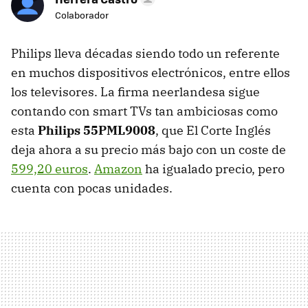
Colaborador
Philips lleva décadas siendo todo un referente
en muchos dispositivos electrónicos, entre ellos
los televisores. La firma neerlandesa sigue
contando con smart TVs tan ambiciosas como
esta
Philips 55PML9008
, que El Corte Inglés
deja ahora a su precio más bajo con un coste de
599,20 euros
.
Amazon
ha igualado precio, pero
cuenta con pocas unidades.