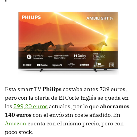
Esta smart TV
Philips
costaba antes 739 euros,
pero con la oferta de El Corte Inglés se queda en
los
599,20 euros
actuales, por lo que
ahorramos
140 euros
con el envío sin coste añadido. En
Amazon
cuenta con el mismo precio, pero con
poco stock.