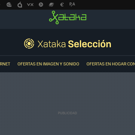
ERNET
OFERTAS EN IMAGEN Y SONIDO
OFERTAS EN HOGAR CO