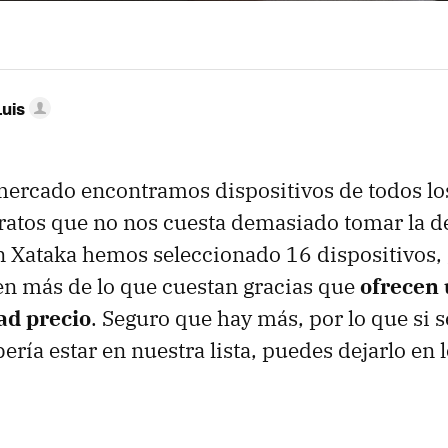
Luis
ercado encontramos dispositivos de todos los
ratos que no nos cuesta demasiado tomar la d
 Xataka hemos seleccionado 16 dispositivos, 
en más de lo que cuestan gracias que
ofrecen 
ad precio
. Seguro que hay más, por lo que si s
ría estar en nuestra lista, puedes dejarlo en 