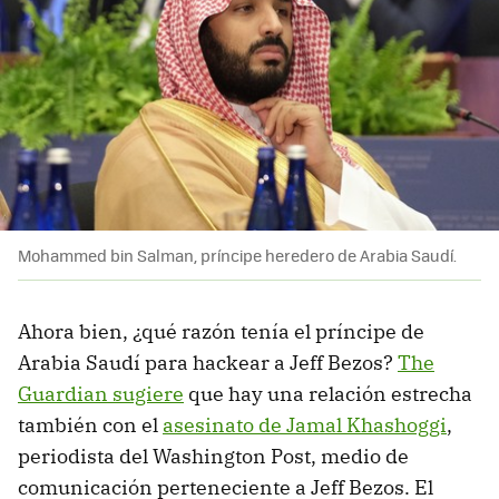
Mohammed bin Salman, príncipe heredero de Arabia Saudí.
Ahora bien, ¿qué razón tenía el príncipe de
Arabia Saudí para hackear a Jeff Bezos?
The
Guardian sugiere
que hay una relación estrecha
también con el
asesinato de Jamal Khashoggi
,
periodista del Washington Post, medio de
comunicación perteneciente a Jeff Bezos. El