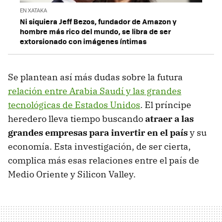
EN XATAKA
Ni siquiera Jeff Bezos, fundador de Amazon y
hombre más rico del mundo, se libra de ser
extorsionado con imágenes íntimas
Se plantean así más dudas sobre la futura
relación entre Arabia Saudí y las grandes
tecnológicas de Estados Unidos
. El príncipe
heredero lleva tiempo buscando
atraer a las
grandes empresas para invertir en el país
y su
economía. Esta investigación, de ser cierta,
complica más esas relaciones entre el país de
Medio Oriente y Silicon Valley.