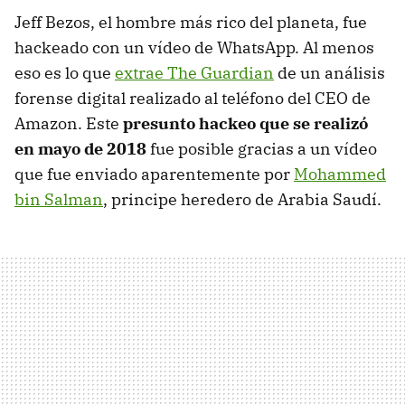
Jeff Bezos, el hombre más rico del planeta, fue
hackeado con un vídeo de WhatsApp. Al menos
eso es lo que
extrae The Guardian
de un análisis
forense digital realizado al teléfono del CEO de
Amazon. Este
presunto hackeo que se realizó
en mayo de 2018
fue posible gracias a un vídeo
que fue enviado aparentemente por
Mohammed
bin Salman
, principe heredero de Arabia Saudí.