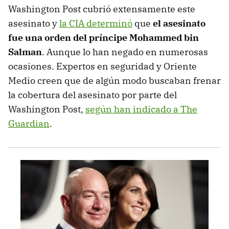
Washington Post cubrió extensamente este
asesinato y
la CIA determinó
que
el asesinato
fue una orden del príncipe Mohammed bin
Salman
. Aunque lo han negado en numerosas
ocasiones. Expertos en seguridad y Oriente
Medio creen que de algún modo buscaban frenar
la cobertura del asesinato por parte del
Washington Post,
según han indicado a The
Guardian
.