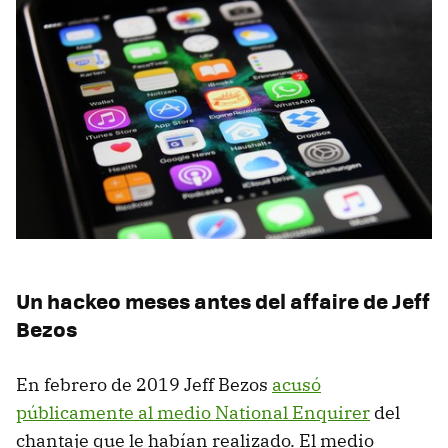
Un hackeo meses antes del affaire de Jeff
Bezos
En febrero de 2019 Jeff Bezos
acusó
públicamente al medio National Enquirer
del
chantaje que le habían realizado. El medio