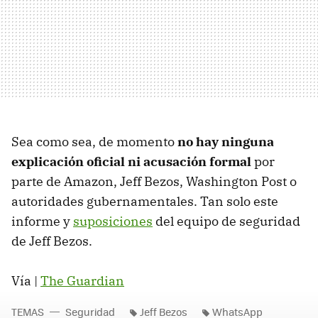
Sea como sea, de momento
no hay ninguna
explicación oficial ni acusación formal
por
parte de Amazon, Jeff Bezos, Washington Post o
autoridades gubernamentales. Tan solo este
informe y
suposiciones
del equipo de seguridad
de Jeff Bezos.
Vía |
The Guardian
TEMAS
Seguridad
Jeff Bezos
WhatsApp