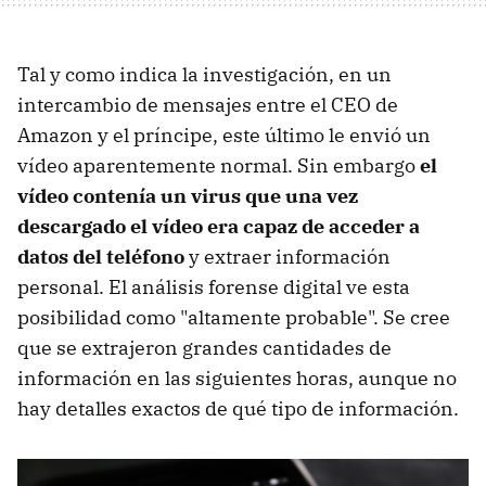
Tal y como indica la investigación, en un
intercambio de mensajes entre el CEO de
Amazon y el príncipe, este último le envió un
vídeo aparentemente normal. Sin embargo
el
vídeo contenía un virus que una vez
descargado el vídeo era capaz de acceder a
datos del teléfono
y extraer información
personal. El análisis forense digital ve esta
posibilidad como "altamente probable". Se cree
que se extrajeron grandes cantidades de
información en las siguientes horas, aunque no
hay detalles exactos de qué tipo de información.