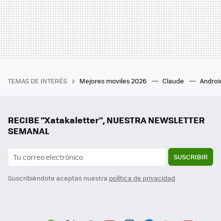
TEMAS DE INTERÉS
Mejores moviles 2026
Claude
Androi
RECIBE "Xatakaletter", NUESTRA NEWSLETTER
SEMANAL
SUSCRIBIR
Suscribiéndote aceptas nuestra
política de privacidad