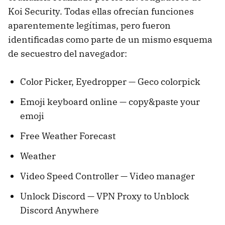
Koi Security. Todas ellas ofrecían funciones
aparentemente legítimas, pero fueron
identificadas como parte de un mismo esquema
de secuestro del navegador:
Color Picker, Eyedropper — Geco colorpick
Emoji keyboard online — copy&paste your
emoji
Free Weather Forecast
Weather
Video Speed Controller — Video manager
Unlock Discord — VPN Proxy to Unblock
Discord Anywhere