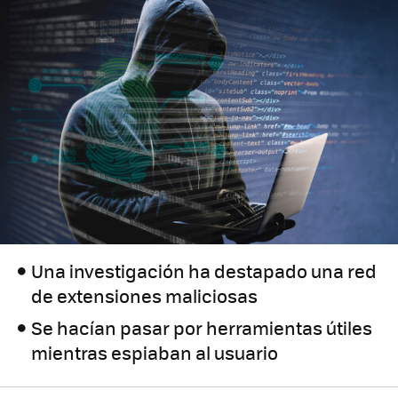
Una investigación ha destapado una red
de extensiones maliciosas
Se hacían pasar por herramientas útiles
mientras espiaban al usuario