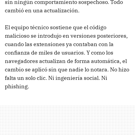
sin ningún comportamiento sospechoso. Todo
cambió en una actualización.
El equipo técnico sostiene que el código
malicioso se introdujo en versiones posteriores,
cuando las extensiones ya contaban con la
confianza de miles de usuarios. Y como los
navegadores actualizan de forma automática, el
cambio se aplicó sin que nadie lo notara. No hizo
falta un solo clic. Ni ingeniería social. Ni
phishing.