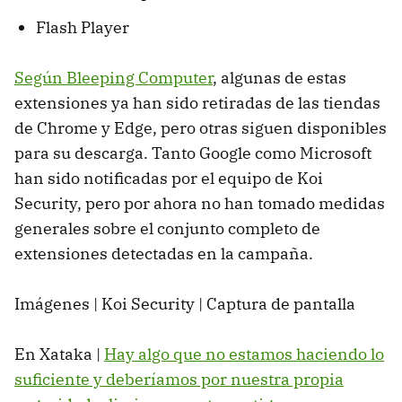
Flash Player
Según Bleeping Computer
, algunas de estas
extensiones ya han sido retiradas de las tiendas
de Chrome y Edge, pero otras siguen disponibles
para su descarga. Tanto Google como Microsoft
han sido notificadas por el equipo de Koi
Security, pero por ahora no han tomado medidas
generales sobre el conjunto completo de
extensiones detectadas en la campaña.
Imágenes | Koi Security | Captura de pantalla
En Xataka |
Hay algo que no estamos haciendo lo
suficiente y deberíamos por nuestra propia