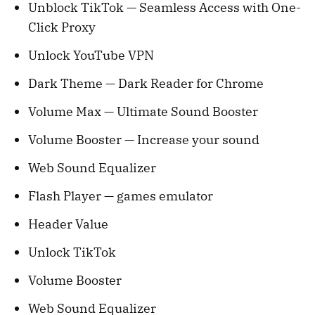
Unblock TikTok — Seamless Access with One-
Click Proxy
Unlock YouTube VPN
Dark Theme — Dark Reader for Chrome
Volume Max — Ultimate Sound Booster
Volume Booster — Increase your sound
Web Sound Equalizer
Flash Player — games emulator
Header Value
Unlock TikTok
Volume Booster
Web Sound Equalizer