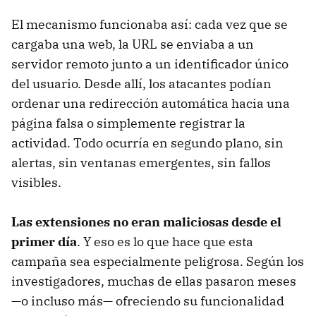
El mecanismo funcionaba así: cada vez que se
cargaba una web, la URL se enviaba a un
servidor remoto junto a un identificador único
del usuario. Desde allí, los atacantes podían
ordenar una redirección automática hacia una
página falsa o simplemente registrar la
actividad. Todo ocurría en segundo plano, sin
alertas, sin ventanas emergentes, sin fallos
visibles.
Las extensiones no eran maliciosas desde el
primer día
. Y eso es lo que hace que esta
campaña sea especialmente peligrosa. Según los
investigadores, muchas de ellas pasaron meses
—o incluso más— ofreciendo su funcionalidad