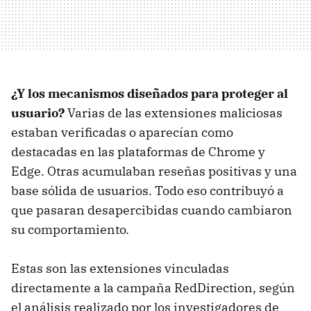
¿Y los mecanismos diseñados para proteger al
usuario?
Varias de las extensiones maliciosas
estaban verificadas o aparecían como
destacadas en las plataformas de Chrome y
Edge. Otras acumulaban reseñas positivas y una
base sólida de usuarios. Todo eso contribuyó a
que pasaran desapercibidas cuando cambiaron
su comportamiento.
Estas son las extensiones vinculadas
directamente a la campaña RedDirection, según
el análisis realizado por los investigadores de