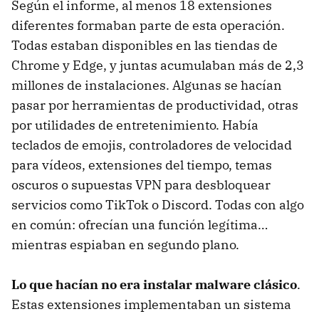
Según el informe, al menos 18 extensiones
diferentes formaban parte de esta operación.
Todas estaban disponibles en las tiendas de
Chrome y Edge, y juntas acumulaban más de 2,3
millones de instalaciones. Algunas se hacían
pasar por herramientas de productividad, otras
por utilidades de entretenimiento. Había
teclados de emojis, controladores de velocidad
para vídeos, extensiones del tiempo, temas
oscuros o supuestas VPN para desbloquear
servicios como TikTok o Discord. Todas con algo
en común: ofrecían una función legítima…
mientras espiaban en segundo plano.
Lo que hacían no era instalar malware clásico
.
Estas extensiones implementaban un sistema