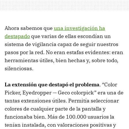
Ahora sabemos que
una investigación ha
destapado
que varias de ellas escondían un
sistema de vigilancia capaz de seguir nuestros
pasos por la red. No eran estafas evidentes: eran
herramientas útiles, bien hechas y, sobre todo,
silenciosas.
La extensión que destapó el problema
. “Color
Picker, Eyedropper — Geco colorpick” era una de
tantas extensiones útiles. Permitía seleccionar
colores de cualquier parte de la pantalla y
funcionaba bien. Más de 100.000 usuarios la
tenían instalada, con valoraciones positivas y