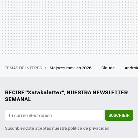
TEMAS DE INTERÉS
Mejores moviles 2026
Claude
Androi
RECIBE "Xatakaletter", NUESTRA NEWSLETTER
SEMANAL
SUSCRIBIR
Suscribiéndote aceptas nuestra
política de privacidad