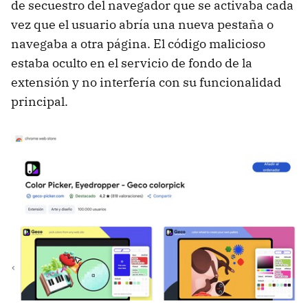
de secuestro del navegador que se activaba cada
vez que el usuario abría una nueva pestaña o
navegaba a otra página. El código malicioso
estaba oculto en el servicio de fondo de la
extensión y no interfería con su funcionalidad
principal.