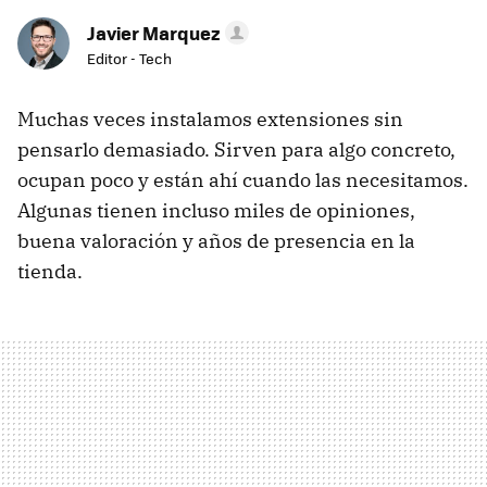
Javier Marquez
Editor - Tech
Muchas veces instalamos extensiones sin
pensarlo demasiado. Sirven para algo concreto,
ocupan poco y están ahí cuando las necesitamos.
Algunas tienen incluso miles de opiniones,
buena valoración y años de presencia en la
tienda.