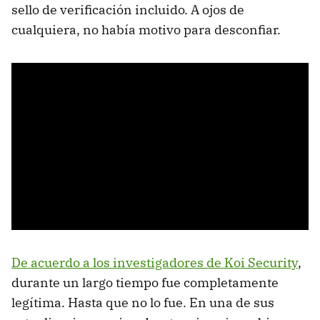
sello de verificación incluido. A ojos de
cualquiera, no había motivo para desconfiar.
De acuerdo a los investigadores de Koi Security
,
durante un largo tiempo fue completamente
legítima. Hasta que no lo fue. En una de sus