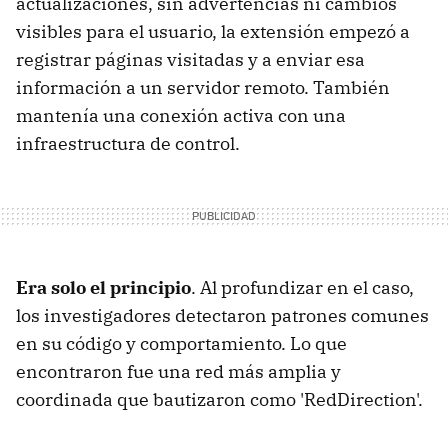
actualizaciones, sin advertencias ni cambios
visibles para el usuario, la extensión empezó a
registrar páginas visitadas y a enviar esa
información a un servidor remoto. También
mantenía una conexión activa con una
infraestructura de control.
Era solo el principio
. Al profundizar en el caso,
los investigadores detectaron patrones comunes
en su código y comportamiento. Lo que
encontraron fue una red más amplia y
coordinada que bautizaron como 'RedDirection'.