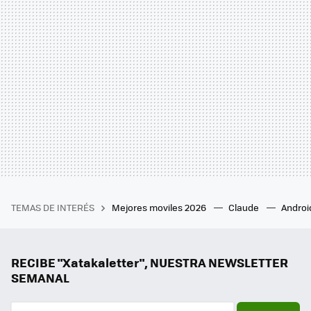
TEMAS DE INTERÉS
Mejores moviles 2026
Claude
Androi
RECIBE "Xatakaletter", NUESTRA NEWSLETTER
SEMANAL