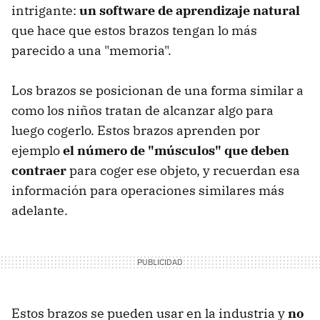
intrigante:
un software de aprendizaje natural
que hace que estos brazos tengan lo más
parecido a una "memoria".
Los brazos se posicionan de una forma similar a
como los niños tratan de alcanzar algo para
luego cogerlo. Estos brazos aprenden por
ejemplo
el número de "músculos" que deben
contraer
para coger ese objeto, y recuerdan esa
información para operaciones similares más
adelante.
Estos brazos se pueden usar en la industria y
no