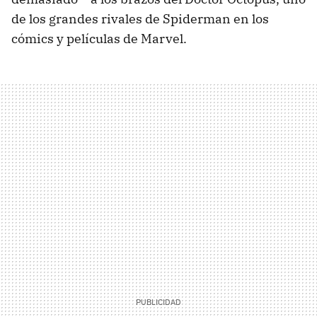
de los grandes rivales de Spiderman en los
cómics y películas de Marvel.