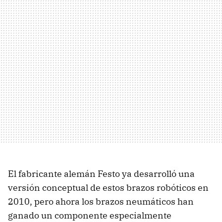
El fabricante alemán Festo ya desarrolló una
versión conceptual de estos brazos robóticos en
2010, pero ahora los brazos neumáticos han
ganado un componente especialmente