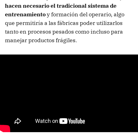
hacen necesario el tradicional sistema de
entrenamiento
y formación del operario, algo
que permitiría a las fábricas poder utilizarlos
tanto en procesos pesados como incluso para
manejar productos frágiles.