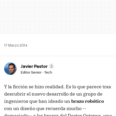
17 Marzo 2014
Javier Pastor
Editor Senior - Tech
Y la ficción se hizo realidad. Es lo que parece tras
descubrir el nuevo desarrollo de un grupo de
ingenieros que han ideado un
brazo robótico
con un diseño que recuerda mucho --
demasiado-- a los brazos del Doctor Octopus, uno