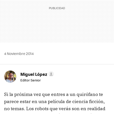
4 Noviembre 2014
Miguel López
Editor Senior
Si la próxima vez que entres a un quirófano te
parece estar en una película de ciencia ficción,
no temas. Los robots que verás son en realidad