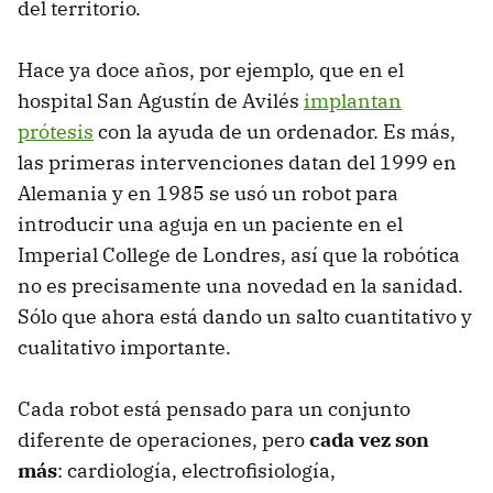
del territorio.
Hace ya doce años, por ejemplo, que en el
hospital San Agustín de Avilés
implantan
prótesis
con la ayuda de un ordenador. Es más,
las primeras intervenciones datan del 1999 en
Alemania y en 1985 se usó un robot para
introducir una aguja en un paciente en el
Imperial College de Londres, así que la robótica
no es precisamente una novedad en la sanidad.
Sólo que ahora está dando un salto cuantitativo y
cualitativo importante.
Cada robot está pensado para un conjunto
diferente de operaciones, pero
cada vez son
más
: cardiología, electrofisiología,