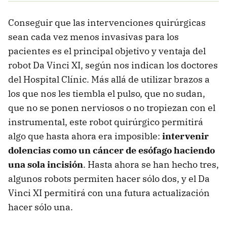
Conseguir que las intervenciones quirúrgicas
sean cada vez menos invasivas para los
pacientes es el principal objetivo y ventaja del
robot Da Vinci XI, según nos indican los doctores
del Hospital Clínic. Más allá de utilizar brazos a
los que nos les tiembla el pulso, que no sudan,
que no se ponen nerviosos o no tropiezan con el
instrumental, este robot quirúrgico permitirá
algo que hasta ahora era imposible:
intervenir
dolencias como un cáncer de esófago haciendo
una sola incisión
. Hasta ahora se han hecho tres,
algunos robots permiten hacer sólo dos, y el Da
Vinci XI permitirá con una futura actualización
hacer sólo una.