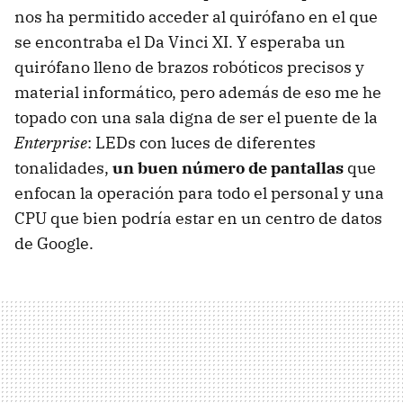
nos ha permitido acceder al quirófano en el que
se encontraba el Da Vinci XI. Y esperaba un
quirófano lleno de brazos robóticos precisos y
material informático, pero además de eso me he
topado con una sala digna de ser el puente de la
Enterprise
: LEDs con luces de diferentes
tonalidades,
un buen número de pantallas
que
enfocan la operación para todo el personal y una
CPU que bien podría estar en un centro de datos
de Google.