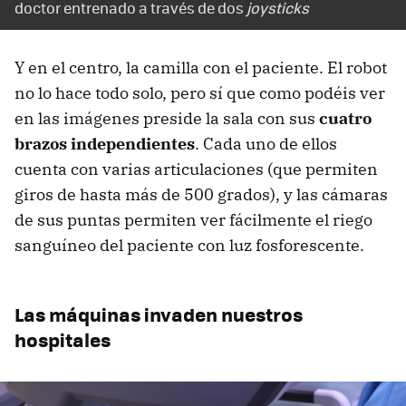
doctor entrenado a través de dos
joysticks
Y en el centro, la camilla con el paciente. El robot
no lo hace todo solo, pero sí que como podéis ver
en las imágenes preside la sala con sus
cuatro
brazos independientes
. Cada uno de ellos
cuenta con varias articulaciones (que permiten
giros de hasta más de 500 grados), y las cámaras
de sus puntas permiten ver fácilmente el riego
sanguíneo del paciente con luz fosforescente.
Las máquinas invaden nuestros
hospitales