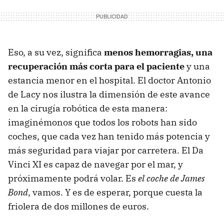
Eso, a su vez, significa
menos hemorragias, una
recuperación más corta para el paciente
y una
estancia menor en el hospital. El doctor Antonio
de Lacy nos ilustra la dimensión de este avance
en la cirugía robótica de esta manera:
imaginémonos que todos los robots han sido
coches, que cada vez han tenido más potencia y
más seguridad para viajar por carretera. El Da
Vinci XI es capaz de navegar por el mar, y
próximamente podrá volar. Es
el coche de James
Bond
, vamos. Y es de esperar, porque cuesta la
friolera de dos millones de euros.