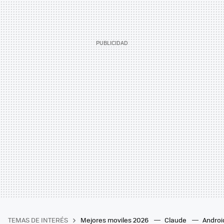
TEMAS DE INTERÉS
Mejores moviles 2026
Claude
Androi