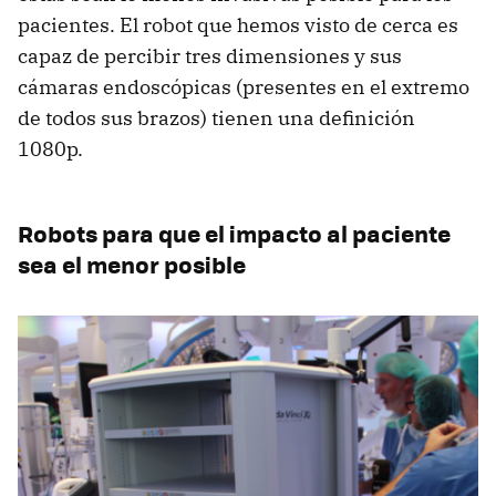
pacientes. El robot que hemos visto de cerca es
capaz de percibir tres dimensiones y sus
cámaras endoscópicas (presentes en el extremo
de todos sus brazos) tienen una definición
1080p.
Robots para que el impacto al paciente
sea el menor posible