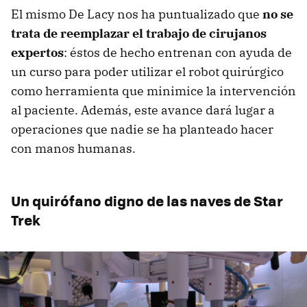
El mismo De Lacy nos ha puntualizado que
no se
trata de reemplazar el trabajo de cirujanos
expertos
: éstos de hecho entrenan con ayuda de
un curso para poder utilizar el robot quirúrgico
como herramienta que minimice la intervención
al paciente. Además, este avance dará lugar a
operaciones que nadie se ha planteado hacer
con manos humanas.
Un quirófano digno de las naves de Star
Trek