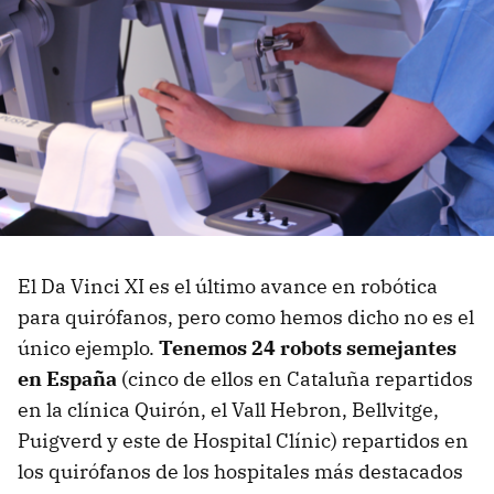
El Da Vinci XI es el último avance en robótica
para quirófanos, pero como hemos dicho no es el
único ejemplo.
Tenemos 24 robots semejantes
en España
(cinco de ellos en Cataluña repartidos
en la clínica Quirón, el Vall Hebron, Bellvitge,
Puigverd y este de Hospital Clínic) repartidos en
los quirófanos de los hospitales más destacados