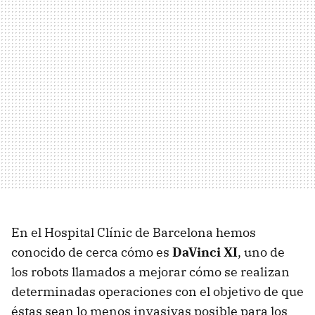
En el Hospital Clínic de Barcelona hemos
conocido de cerca cómo es
DaVinci XI
, uno de
los robots llamados a mejorar cómo se realizan
determinadas operaciones con el objetivo de que
éstas sean lo menos invasivas posible para los