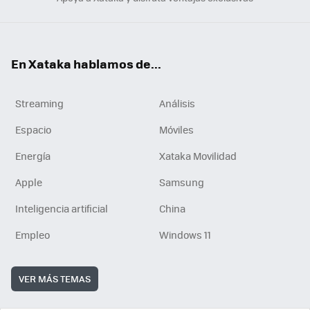
En Xataka hablamos de...
Streaming
Análisis
Espacio
Móviles
Energía
Xataka Movilidad
Apple
Samsung
Inteligencia artificial
China
Empleo
Windows 11
VER MÁS TEMAS