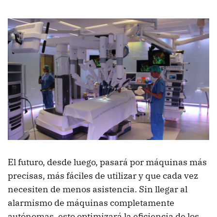
El futuro, desde luego, pasará por máquinas más
precisas, más fáciles de utilizar y que cada vez
necesiten de menos asistencia. Sin llegar al
alarmismo de máquinas completamente
autónomas, esto optimizará la eficiencia de los