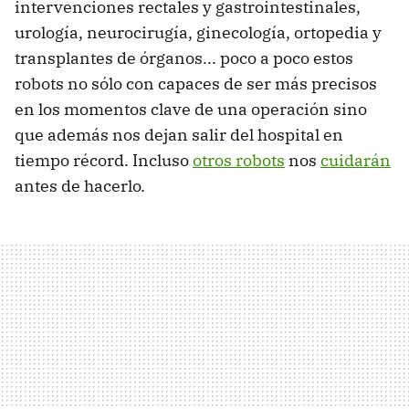
intervenciones rectales y gastrointestinales,
urología, neurocirugía, ginecología, ortopedia y
transplantes de órganos... poco a poco estos
robots no sólo con capaces de ser más precisos
en los momentos clave de una operación sino
que además nos dejan salir del hospital en
tiempo récord. Incluso
otros robots
nos
cuidarán
antes de hacerlo.