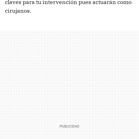
claves para tu intervención pues actuarán como
cirujanos.