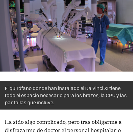
El quirófano donde han instalado el Da Vinci XI tiene
todo el espacio necesario para los brazos, la CPU y las
pantallas que incluye.
Ha sido algo complicado, pero tras obligarme a
disfrazarme de doctor el personal hospitalario