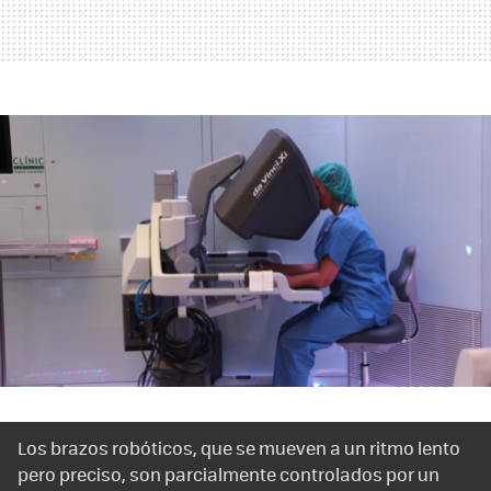
Los brazos robóticos, que se mueven a un ritmo lento
pero preciso, son parcialmente controlados por un