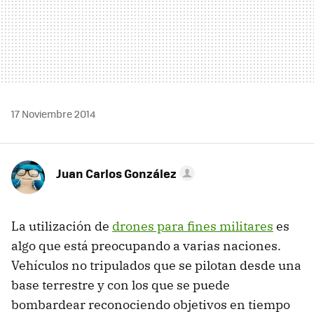
17 Noviembre 2014
Juan Carlos González
La utilización de
drones para fines militares
es
algo que está preocupando a varias naciones.
Vehículos no tripulados que se pilotan desde una
base terrestre y con los que se puede
bombardear reconociendo objetivos en tiempo