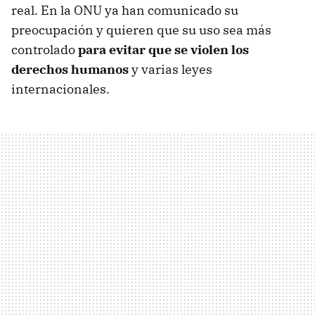
real. En la ONU ya han comunicado su
preocupación y quieren que su uso sea más
controlado
para evitar que se violen los
derechos humanos
y varias leyes
internacionales.