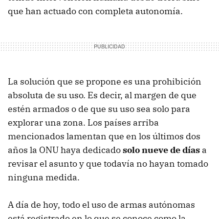
que han actuado con completa autonomía.
La solución que se propone es una prohibición
absoluta de su uso. Es decir, al margen de que
estén armados o de que su uso sea solo para
explorar una zona. Los países arriba
mencionados lamentan que en los últimos dos
años la ONU haya dedicado
solo nueve de días
a
revisar el asunto y que todavía no hayan tomado
ninguna medida.
A día de hoy, todo el uso de armas autónomas
está registrado en lo que se conoce como la