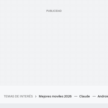
TEMAS DE INTERÉS
Mejores moviles 2026
Claude
Androi