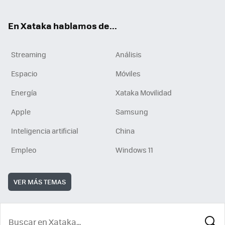
En Xataka hablamos de...
Streaming
Análisis
Espacio
Móviles
Energía
Xataka Movilidad
Apple
Samsung
Inteligencia artificial
China
Empleo
Windows 11
VER MÁS TEMAS