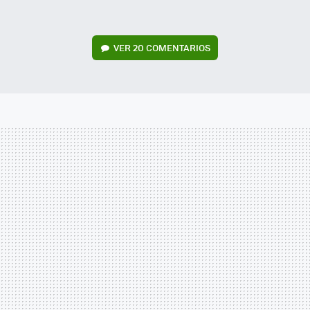
VER
20 COMENTARIOS