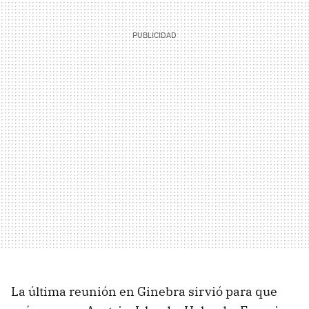
La última reunión en Ginebra sirvió para que