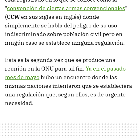
"
convención de ciertas armas convencionales
"
(
CCW
en sus siglas en inglés) donde
simplemente se habla del peligro de su uso
indiscriminado sobre población civil pero en
ningún caso se establece ninguna regulación.
Esta es la segunda vez que se produce una
reunión en la ONU para tal fin.
Ya en el pasado
mes de mayo
hubo un encuentro donde las
mismas naciones intentaron que se estableciera
una regulación que, según ellos, es de urgente
necesidad.