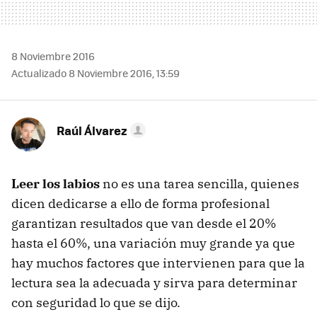
8 Noviembre 2016
Actualizado 8 Noviembre 2016, 13:59
Raúl Álvarez
Leer los labios
no es una tarea sencilla, quienes
dicen dedicarse a ello de forma profesional
garantizan resultados que van desde el 20%
hasta el 60%, una variación muy grande ya que
hay muchos factores que intervienen para que la
lectura sea la adecuada y sirva para determinar
con seguridad lo que se dijo.