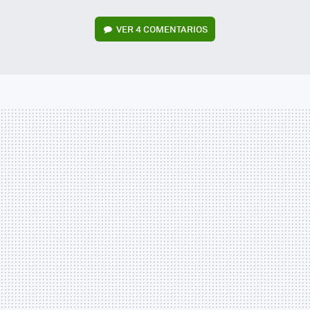
VER
4 COMENTARIOS