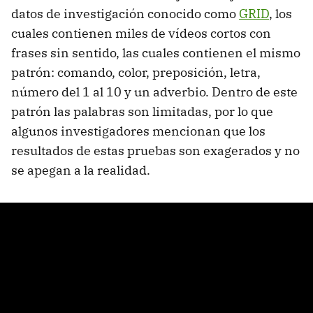
datos de investigación conocido como
GRID
, los
cuales contienen miles de vídeos cortos con
frases sin sentido, las cuales contienen el mismo
patrón: comando, color, preposición, letra,
número del 1 al 10 y un adverbio. Dentro de este
patrón las palabras son limitadas, por lo que
algunos investigadores mencionan que los
resultados de estas pruebas son exagerados y no
se apegan a la realidad.