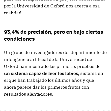
por la Universidad de Oxford nos acerca a esa
realidad.
93,4% de precisión, pero en bajo ciertas
condiciones
Un grupo de investigadores del departamento de
inteligencia artificial de la Universidad de
Oxford han mostrado las primeras pruebas de
un sistema capaz de leer los labios
, sistema en
el que han trabajado los últimos años y que
ahora parece dar los primeros frutos con
resultados alentadores.