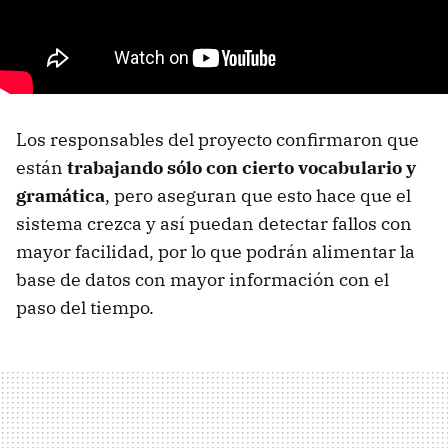
Los responsables del proyecto confirmaron que
están
trabajando sólo con cierto vocabulario y
gramática
, pero aseguran que esto hace que el
sistema crezca y así puedan detectar fallos con
mayor facilidad, por lo que podrán alimentar la
base de datos con mayor información con el
paso del tiempo.