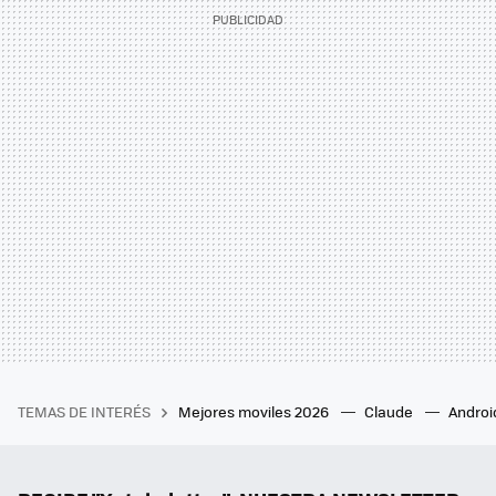
TEMAS DE INTERÉS
Mejores moviles 2026
Claude
Androi