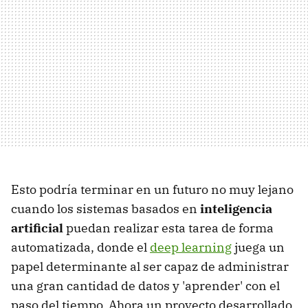
Esto podría terminar en un futuro no muy lejano
cuando los sistemas basados en
inteligencia
artificial
puedan realizar esta tarea de forma
automatizada, donde el
deep learning
juega un
papel determinante al ser capaz de administrar
una gran cantidad de datos y 'aprender' con el
paso del tiempo. Ahora un proyecto desarrollado