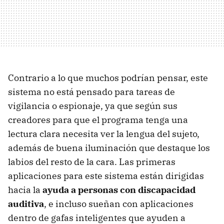
Contrario a lo que muchos podrían pensar, este
sistema no está pensado para tareas de
vigilancia o espionaje, ya que según sus
creadores para que el programa tenga una
lectura clara necesita ver la lengua del sujeto,
además de buena iluminación que destaque los
labios del resto de la cara. Las primeras
aplicaciones para este sistema están dirigidas
hacia la
ayuda a personas con discapacidad
auditiva
, e incluso sueñan con aplicaciones
dentro de gafas inteligentes que ayuden a