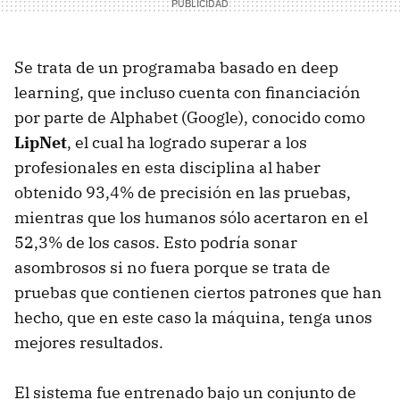
Se trata de un programaba basado en deep
learning, que incluso cuenta con financiación
por parte de Alphabet (Google), conocido como
LipNet
, el cual ha logrado superar a los
profesionales en esta disciplina al haber
obtenido 93,4% de precisión en las pruebas,
mientras que los humanos sólo acertaron en el
52,3% de los casos. Esto podría sonar
asombrosos si no fuera porque se trata de
pruebas que contienen ciertos patrones que han
hecho, que en este caso la máquina, tenga unos
mejores resultados.
El sistema fue entrenado bajo un conjunto de