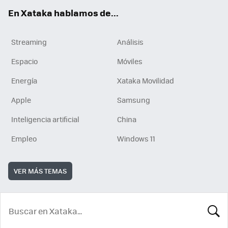
En Xataka hablamos de...
Streaming
Análisis
Espacio
Móviles
Energía
Xataka Movilidad
Apple
Samsung
Inteligencia artificial
China
Empleo
Windows 11
VER MÁS TEMAS