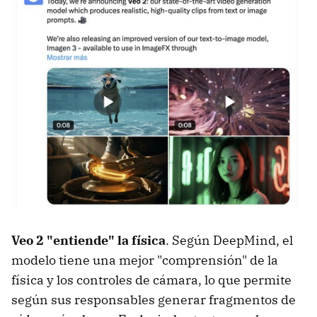
Veo 2 "entiende" la física
. Según DeepMind, el
modelo tiene una mejor "comprensión" de la
física y los controles de cámara, lo que permite
según sus responsables generar fragmentos de