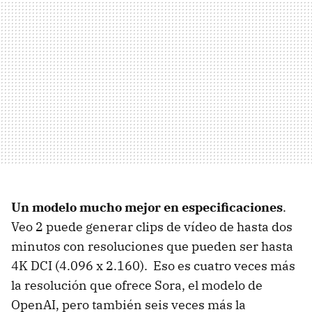
Un modelo mucho mejor en especificaciones
.
Veo 2 puede generar clips de vídeo de hasta dos
minutos con resoluciones que pueden ser hasta
4K DCI (4.096 x 2.160). Eso es cuatro veces más
la resolución que ofrece Sora, el modelo de
OpenAI, pero también seis veces más la