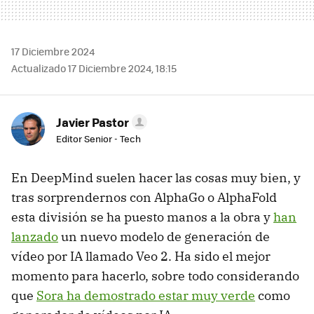
17 Diciembre 2024
Actualizado 17 Diciembre 2024, 18:15
Javier Pastor
Editor Senior - Tech
En DeepMind suelen hacer las cosas muy bien, y
tras sorprendernos con AlphaGo o AlphaFold
esta división se ha puesto manos a la obra y
han
lanzado
un nuevo modelo de generación de
vídeo por IA llamado Veo 2. Ha sido el mejor
momento para hacerlo, sobre todo considerando
que
Sora ha demostrado estar muy verde
como