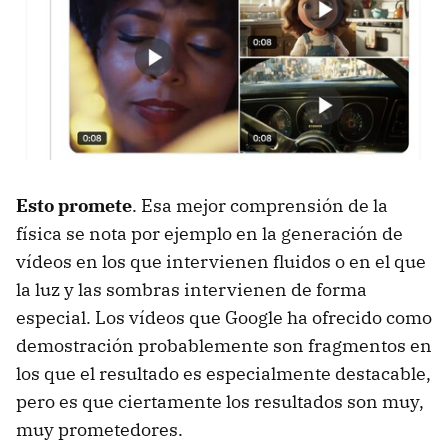
Esto promete
. Esa mejor comprensión de la
física se nota por ejemplo en la generación de
vídeos en los que intervienen fluidos o en el que
la luz y las sombras intervienen de forma
especial. Los vídeos que Google ha ofrecido como
demostración probablemente son fragmentos en
los que el resultado es especialmente destacable,
pero es que ciertamente los resultados son muy,
muy prometedores.