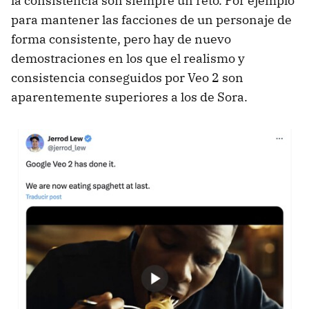
la consistencia son siempre un reto. Por ejemplo
para mantener las facciones de un personaje de
forma consistente, pero hay de nuevo
demostraciones en los que el realismo y
consistencia conseguidos por Veo 2 son
aparentemente superiores a los de Sora.