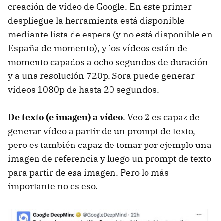
creación de vídeo de Google. En este primer
despliegue la herramienta está disponible
mediante lista de espera (y no está disponible en
España de momento), y los vídeos están de
momento capados a ocho segundos de duración
y a una resolución 720p. Sora puede generar
vídeos 1080p de hasta 20 segundos.
De texto (e imagen) a vídeo
. Veo 2 es capaz de
generar vídeo a partir de un prompt de texto,
pero es también capaz de tomar por ejemplo una
imagen de referencia y luego un prompt de texto
para partir de esa imagen. Pero lo más
importante no es eso.