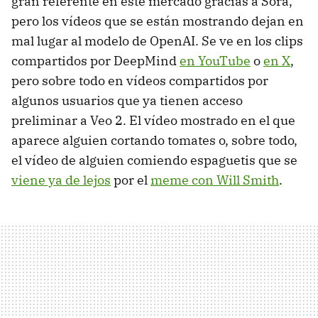
gran referente en este mercado gracias a Sora,
pero los vídeos que se están mostrando dejan en
mal lugar al modelo de OpenAI. Se ve en los clips
compartidos por DeepMind
en YouTube
o
en X
,
pero sobre todo en vídeos compartidos por
algunos usuarios que ya tienen acceso
preliminar a Veo 2. El vídeo mostrado en el que
aparece alguien cortando tomates o, sobre todo,
el vídeo de alguien comiendo espaguetis que se
viene ya de lejos
por el
meme con Will Smith
.