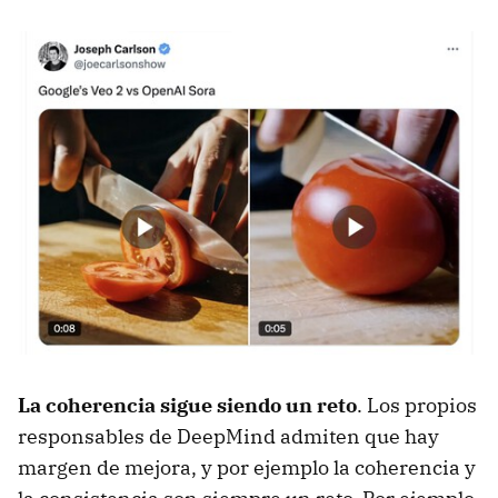
La coherencia sigue siendo un reto
. Los propios
responsables de DeepMind admiten que hay
margen de mejora, y por ejemplo la coherencia y