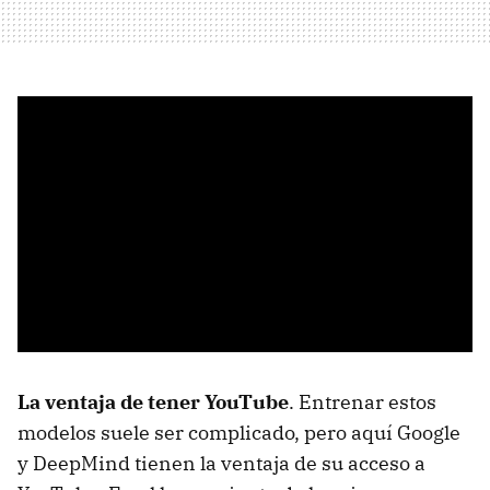
La ventaja de tener YouTube
. Entrenar estos
modelos suele ser complicado, pero aquí Google
y DeepMind tienen la ventaja de su acceso a