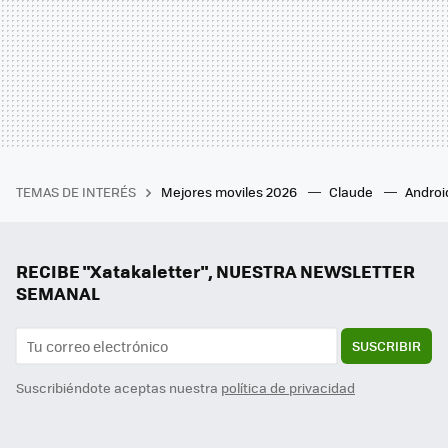
TEMAS DE INTERÉS
Mejores moviles 2026
Claude
Androi
RECIBE "Xatakaletter", NUESTRA NEWSLETTER
SEMANAL
SUSCRIBIR
Suscribiéndote aceptas nuestra
política de privacidad