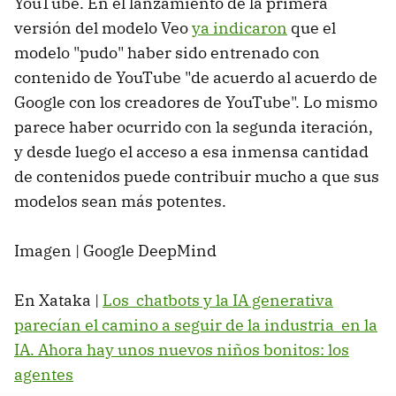
YouTube. En el lanzamiento de la primera
versión del modelo Veo
ya indicaron
que el
modelo "pudo" haber sido entrenado con
contenido de YouTube "de acuerdo al acuerdo de
Google con los creadores de YouTube". Lo mismo
parece haber ocurrido con la segunda iteración,
y desde luego el acceso a esa inmensa cantidad
de contenidos puede contribuir mucho a que sus
modelos sean más potentes.
Imagen | Google DeepMind
En Xataka |
Los chatbots y la IA generativa
parecían el camino a seguir de la industria en la
IA. Ahora hay unos nuevos niños bonitos: los
agentes