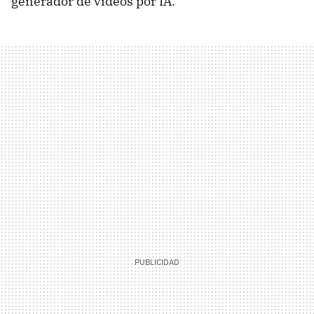
generador de vídeos por IA.