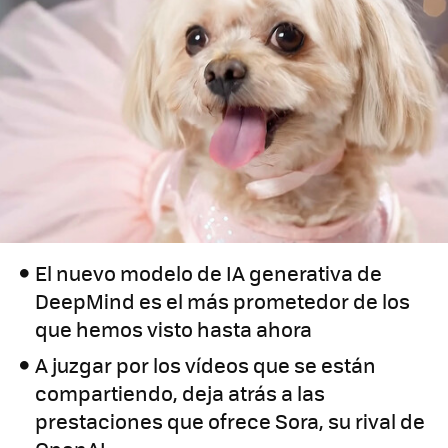
El nuevo modelo de IA generativa de
DeepMind es el más prometedor de los
que hemos visto hasta ahora
A juzgar por los vídeos que se están
compartiendo, deja atrás a las
prestaciones que ofrece Sora, su rival de