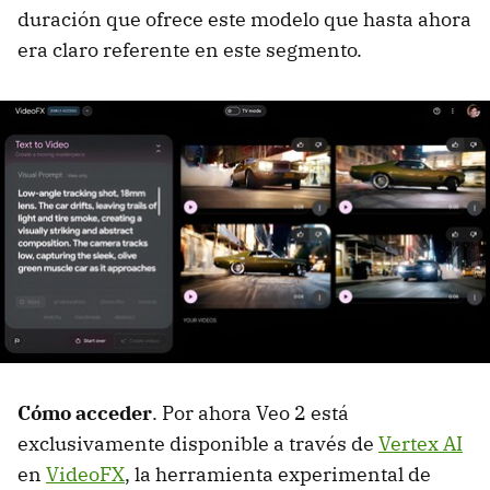
duración que ofrece este modelo que hasta ahora
era claro referente en este segmento.
Cómo acceder
. Por ahora Veo 2 está
exclusivamente disponible a través de
Vertex AI
en
VideoFX
, la herramienta experimental de