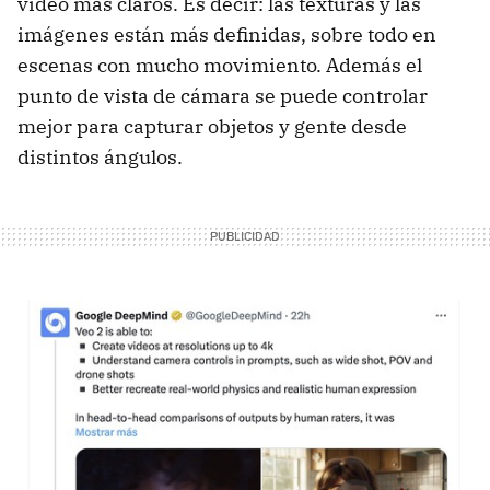
vídeo más claros. Es decir: las texturas y las
imágenes están más definidas, sobre todo en
escenas con mucho movimiento. Además el
punto de vista de cámara se puede controlar
mejor para capturar objetos y gente desde
distintos ángulos.