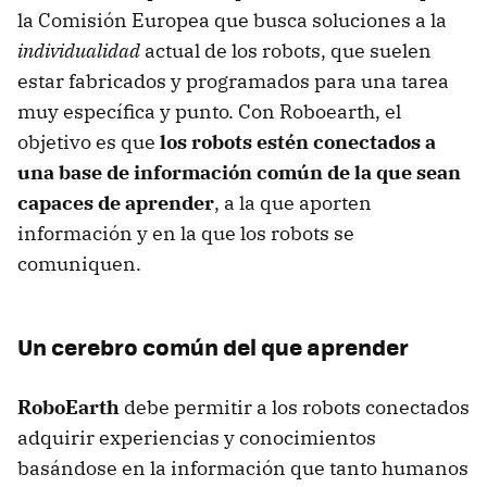
la Comisión Europea que busca soluciones a la
individualidad
actual de los robots, que suelen
estar fabricados y programados para una tarea
muy específica y punto. Con Roboearth, el
objetivo es que
los robots estén conectados a
una base de información común de la que sean
capaces de aprender
, a la que aporten
información y en la que los robots se
comuniquen.
Un cerebro común del que aprender
RoboEarth
debe permitir a los robots conectados
adquirir experiencias y conocimientos
basándose en la información que tanto humanos