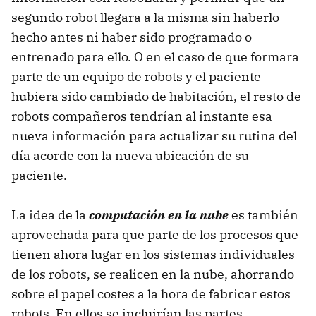
segundo robot llegara a la misma sin haberlo
hecho antes ni haber sido programado o
entrenado para ello. O en el caso de que formara
parte de un equipo de robots y el paciente
hubiera sido cambiado de habitación, el resto de
robots compañeros tendrían al instante esa
nueva información para actualizar su rutina del
día acorde con la nueva ubicación de su
paciente.
La idea de la
computación en la nube
es también
aprovechada para que parte de los procesos que
tienen ahora lugar en los sistemas individuales
de los robots, se realicen en la nube, ahorrando
sobre el papel costes a la hora de fabricar estos
robots. En ellos se incluirían las partes