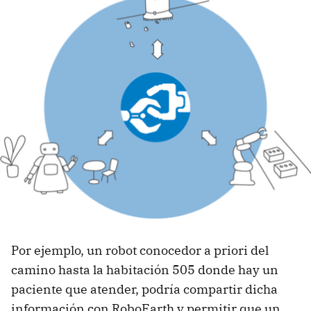
Por ejemplo, un robot conocedor a priori del
camino hasta la habitación 505 donde hay un
paciente que atender, podría compartir dicha
información con RoboEarth y permitir que un