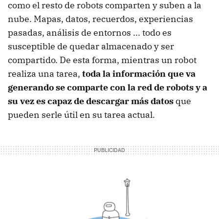
como el resto de robots comparten y suben a la
nube. Mapas, datos, recuerdos, experiencias
pasadas, análisis de entornos ... todo es
susceptible de quedar almacenado y ser
compartido. De esta forma, mientras un robot
realiza una tarea,
toda la información que va
generando se comparte con la red de robots y a
su vez es capaz de descargar más datos
que
pueden serle útil en su tarea actual.