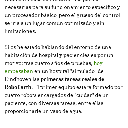
necesarias para su funcionamiento específico y
un procesador básico, pero el grueso del control
se iría a un lugar común optimizado y sin
limitaciones.
Si os he estado hablando del entorno de una
habitación de hospital y paciencies es por un
motivo: tras cuatro años de pruebas,
hoy
empezaban
en un hospital "simulado" de
Eindhoven las
primeras tareas reales de
RoboEarth
. El primer equipo estará formado por
cuatro robots encargados de "cuidar" de un
paciente, con diversas tareas, entre ellas
proporcionarle un vaso de agua.