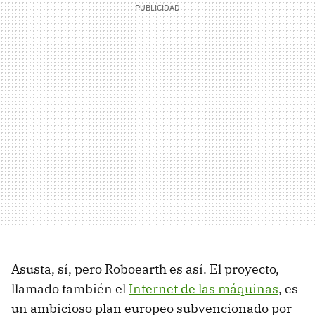
Asusta, sí, pero Roboearth es así. El proyecto,
llamado también el
Internet de las máquinas
, es
un ambicioso plan europeo subvencionado por