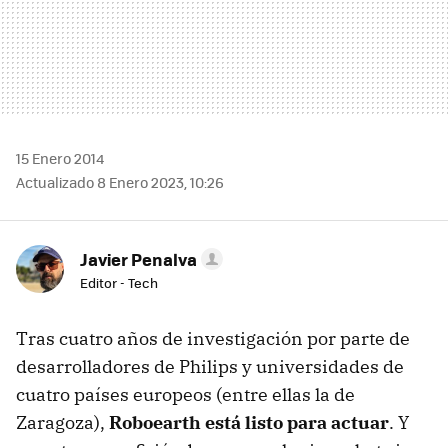
15 Enero 2014
Actualizado 8 Enero 2023, 10:26
Javier Penalva
Editor - Tech
Tras cuatro años de investigación por parte de
desarrolladores de Philips y universidades de
cuatro países europeos (entre ellas la de
Zaragoza),
Roboearth está listo para actuar
. Y