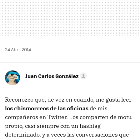
24 Abril 2014
Juan Carlos González
Reconozco que, de vez en cuando, me gusta leer
los chismorreos de las oficinas
de mis
compañeros en Twitter. Los comparten de motu
propio, casi siempre con un hashtag
determinado, y a veces las conversaciones que