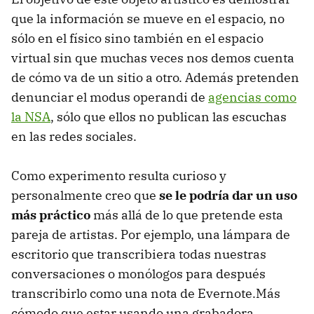
que la información se mueve en el espacio, no
sólo en el físico sino también en el espacio
virtual sin que muchas veces nos demos cuenta
de cómo va de un sitio a otro. Además pretenden
denunciar el modus operandi de
agencias como
la NSA
, sólo que ellos no publican las escuchas
en las redes sociales.
Como experimento resulta curioso y
personalmente creo que
se le podría dar un uso
más práctico
más allá de lo que pretende esta
pareja de artistas. Por ejemplo, una lámpara de
escritorio que transcribiera todas nuestras
conversaciones o monólogos para después
transcribirlo como una nota de Evernote.Más
cómodo que estar usando una grabadora,