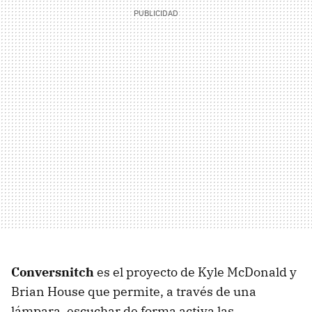
Conversnitch
es el proyecto de Kyle McDonald y
Brian House que permite, a través de una
lámpara, escuchar de forma activa las