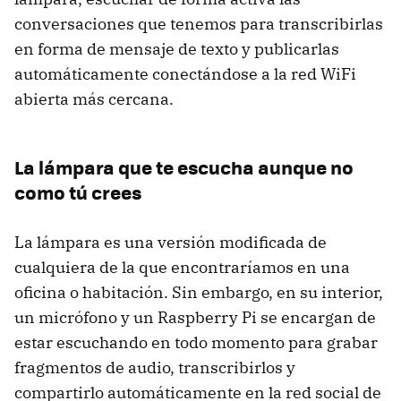
conversaciones que tenemos para transcribirlas
en forma de mensaje de texto y publicarlas
automáticamente conectándose a la red WiFi
abierta más cercana.
La lámpara que te escucha aunque no
como tú crees
La lámpara es una versión modificada de
cualquiera de la que encontraríamos en una
oficina o habitación. Sin embargo, en su interior,
un micrófono y un Raspberry Pi se encargan de
estar escuchando en todo momento para grabar
fragmentos de audio, transcribirlos y
compartirlo automáticamente en la red social de