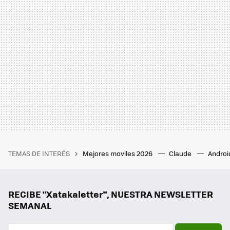
TEMAS DE INTERÉS
Mejores moviles 2026
Claude
Androi
RECIBE "Xatakaletter", NUESTRA NEWSLETTER
SEMANAL