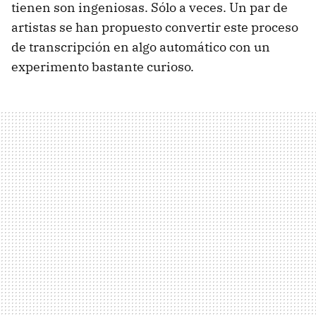
tienen son ingeniosas. Sólo a veces. Un par de
artistas se han propuesto convertir este proceso
de transcripción en algo automático con un
experimento bastante curioso.