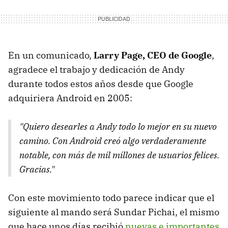
En un comunicado,
Larry Page, CEO de Google
,
agradece el trabajo y dedicación de Andy
durante todos estos años desde que Google
adquiriera Android en 2005:
"Quiero desearles a Andy todo lo mejor en su nuevo
camino. Con Android creó algo verdaderamente
notable, con más de mil millones de usuarios felices.
Gracias."
Con este movimiento todo parece indicar que el
siguiente al mando será Sundar Pichai, el mismo
que hace unos días recibió
nuevas e importantes