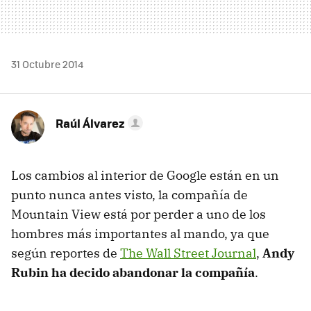
31 Octubre 2014
Raúl Álvarez
Los cambios al interior de Google están en un
punto nunca antes visto, la compañía de
Mountain View está por perder a uno de los
hombres más importantes al mando, ya que
según reportes de
The Wall Street Journal
,
Andy
Rubin ha decido abandonar la compañía
.