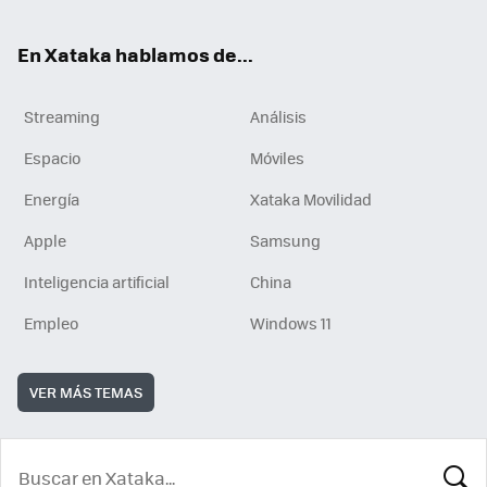
En Xataka hablamos de...
Streaming
Análisis
Espacio
Móviles
Energía
Xataka Movilidad
Apple
Samsung
Inteligencia artificial
China
Empleo
Windows 11
VER MÁS TEMAS