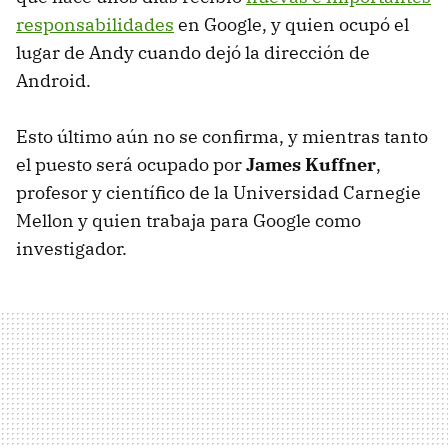
responsabilidades
en Google, y quien ocupó el
lugar de Andy cuando dejó la dirección de
Android.
Esto último aún no se confirma, y mientras tanto
el puesto será ocupado por
James Kuffner
,
profesor y científico de la Universidad Carnegie
Mellon y quien trabaja para Google como
investigador.