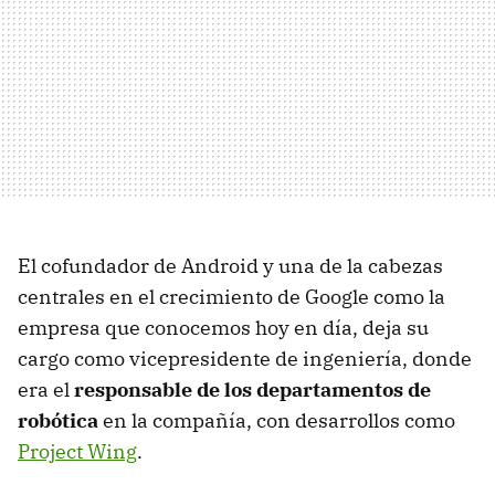
El cofundador de Android y una de la cabezas
centrales en el crecimiento de Google como la
empresa que conocemos hoy en día, deja su
cargo como vicepresidente de ingeniería, donde
era el
responsable de los departamentos de
robótica
en la compañía, con desarrollos como
Project Wing
.