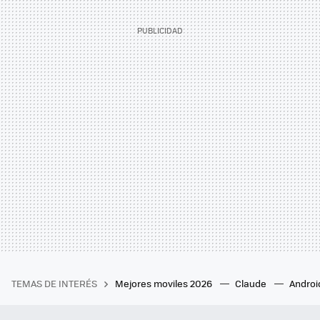
TEMAS DE INTERÉS
Mejores moviles 2026
Claude
Androi