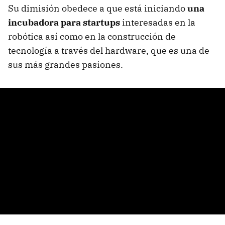
Su dimisión obedece a que está iniciando
una
incubadora para startups
interesadas en la
robótica así como en la construcción de
tecnología a través del hardware, que es una de
sus más grandes pasiones.