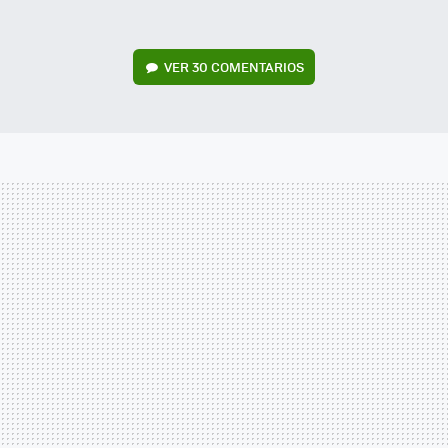
VER
30 COMENTARIOS